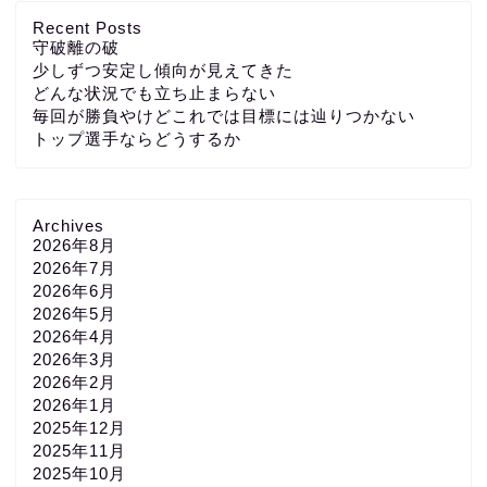
Recent Posts
守破離の破
少しずつ安定し傾向が見えてきた
どんな状況でも立ち止まらない
毎回が勝負やけどこれでは目標には辿りつかない
トップ選手ならどうするか
Archives
2026年8月
2026年7月
2026年6月
2026年5月
2026年4月
2026年3月
2026年2月
2026年1月
2025年12月
2025年11月
2025年10月