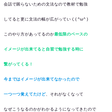
会話で困らないための文法なので教材で勉強
してると更に文法の幅が広がっていく( ^ω^ )
このやり方があってるのか
最低限のベースの
イメージが出来てると自習で勉強する時に
繋がってくる！
今まではイメージが出来てなかったので
一つ一つ覚えてたけど
、それがなくなって
なぜこうなるのかがわかるようになってきたので