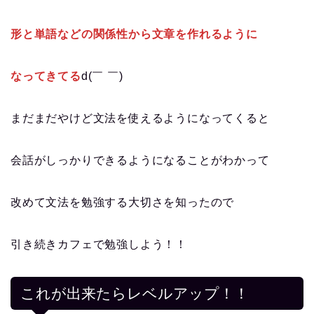
形と単語などの関係性から文章を作れるように
なってきてる
d(￣ ￣)
まだまだやけど文法を使えるようになってくると
会話がしっかりできるようになることがわかって
改めて文法を勉強する大切さを知ったので
引き続きカフェで勉強しよう！！
これが出来たらレベルアップ！！