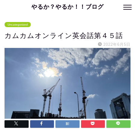
やるか？やるか！！ブログ
Uncategorized
カムカムオンライン英会話第４５話
2022年6月5日