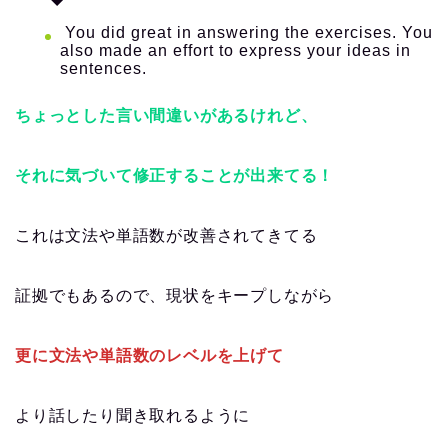
You did great in answering the exercises. You
also made an effort to express your ideas in
sentences.
ちょっとした言い間違いがあるけれど、
それに気づいて修正することが出来てる！
これは文法や単語数が改善されてきてる
証拠でもあるので、現状をキープしながら
更に文法や単語数のレベルを上げて
より話したり聞き取れるように