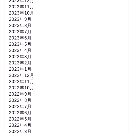
2023年12月
2023年11月
2023年10月
2023年9月
2023年8月
2023年7月
2023年6月
2023年5月
2023年4月
2023年3月
2023年2月
2023年1月
2022年12月
2022年11月
2022年10月
2022年9月
2022年8月
2022年7月
2022年6月
2022年5月
2022年4月
2022年3月