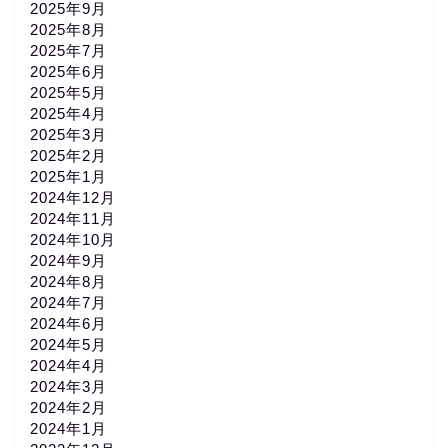
2025年9月
2025年8月
2025年7月
2025年6月
2025年5月
2025年4月
2025年3月
2025年2月
2025年1月
2024年12月
2024年11月
2024年10月
2024年9月
2024年8月
2024年7月
2024年6月
2024年5月
2024年4月
2024年3月
2024年2月
2024年1月