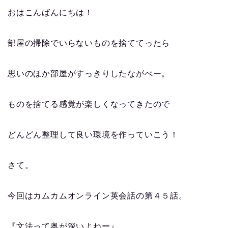
おはこんばんにちは！
部屋の掃除でいらないものを捨ててったら
思いのほか部屋がすっきりしたながぺー。
ものを捨てる感覚が楽しくなってきたので
どんどん整理して良い環境を作っていこう！
さて。
今回はカムカムオンライン英会話の第４５話。
『文法って奥が深いよねー』