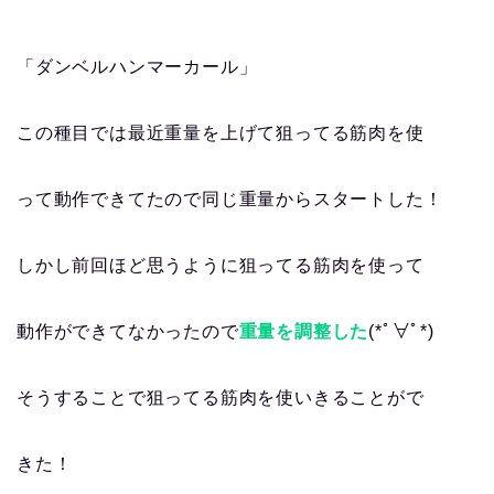
「ダンベルハンマーカール」
この種目では最近重量を上げて狙ってる筋肉を使
って動作できてたので同じ重量からスタートした！
しかし前回ほど思うように狙ってる筋肉を使って
動作ができてなかったので
重量を調整した
(*ﾟ∀ﾟ*)
そうすることで狙ってる筋肉を使いきることがで
きた！