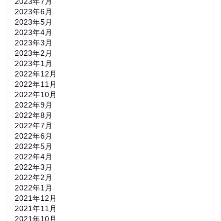
2023年7月
2023年6月
2023年5月
2023年4月
2023年3月
2023年2月
2023年1月
2022年12月
2022年11月
2022年10月
2022年9月
2022年8月
2022年7月
2022年6月
2022年5月
2022年4月
2022年3月
2022年2月
2022年1月
2021年12月
2021年11月
2021年10月