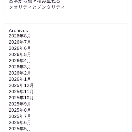
基本から色々積み重ねる
クオリティとメンタリティ
Archives
2026年8月
2026年7月
2026年6月
2026年5月
2026年4月
2026年3月
2026年2月
2026年1月
2025年12月
2025年11月
2025年10月
2025年9月
2025年8月
2025年7月
2025年6月
2025年5月