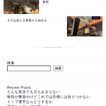
量期
まずは扱える重量から始める
検索
検索
Recent Posts
どんな状況でも立ち止まらない
毎回が勝負やけどこれでは目標には辿りつかない
トップ選手ならどうするか