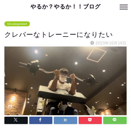
やるか？やるか！！ブログ
Uncategorized
クレバーなトレーニーになりたい
2023年10月19日