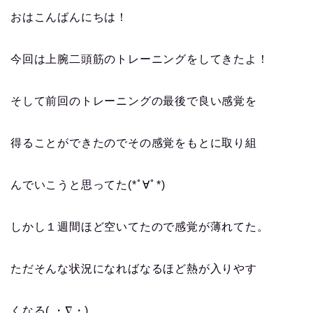
おはこんばんにちは！
今回は上腕二頭筋のトレーニングをしてきたよ！
そして前回のトレーニングの最後で良い感覚を
得ることができたのでその感覚をもとに取り組
んでいこうと思ってた(*ﾟ∀ﾟ*)
しかし１週間ほど空いてたので感覚が薄れてた。
ただそんな状況になればなるほど熱が入りやす
くなる( ・∇・)