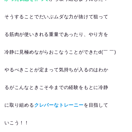
そうすることでだいぶムダな力が抜けて狙って
る筋肉が使いきれる重量であったり、やり方を
冷静に見極めながらおこなうことができたd(￣ ￣)
やるべきことが定まって気持ちが入るのはわか
るがこんなときこそ今までの経験をもとに冷静
に取り組める
クレバーなトレーニー
を目指して
いこう！！