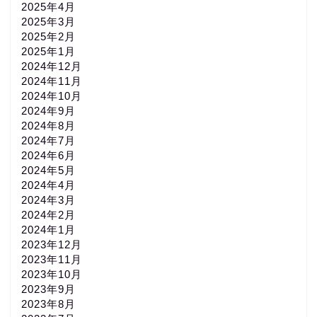
2025年4月
2025年3月
2025年2月
2025年1月
2024年12月
2024年11月
2024年10月
2024年9月
2024年8月
2024年7月
2024年6月
2024年5月
2024年4月
2024年3月
2024年2月
2024年1月
2023年12月
2023年11月
2023年10月
2023年9月
2023年8月