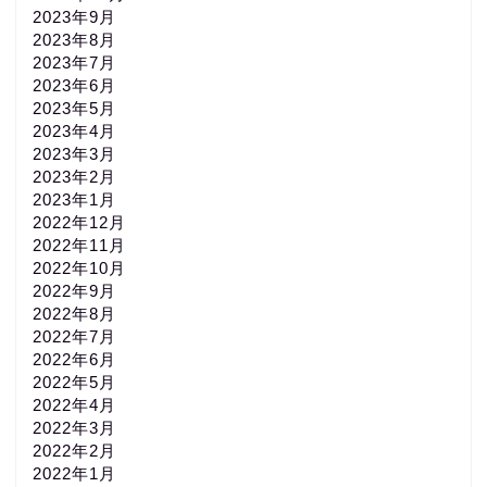
2023年9月
2023年8月
2023年7月
2023年6月
2023年5月
2023年4月
2023年3月
2023年2月
2023年1月
2022年12月
2022年11月
2022年10月
2022年9月
2022年8月
2022年7月
2022年6月
2022年5月
2022年4月
2022年3月
2022年2月
2022年1月