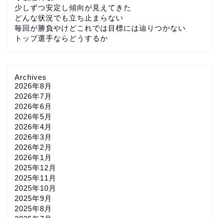
少しずつ安定し傾向が見えてきた
どんな状況でも立ち止まらない
毎回が勝負やけどこれでは目標には辿りつかない
トップ選手ならどうするか
Archives
2026年8月
2026年7月
2026年6月
2026年5月
2026年4月
2026年3月
2026年2月
2026年1月
2025年12月
2025年11月
2025年10月
2025年9月
2025年8月