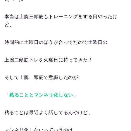
本当は上腕三頭筋もトレーニングをする日やったけ
ど、
時間的に土曜日のほうが合ってたので土曜日の
上腕二頭筋トレを火曜日に持ってきた！
そして上腕二頭筋で意識したのが
「
粘ることとマンネリ化しない
」
粘ることは最近よく話してるんやけど、
マンネリ化しないっていうのは