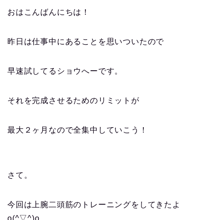
おはこんばんにちは！
昨日は仕事中にあることを思いついたので
早速試してるショウへーです。
それを完成させるためのリミットが
最大２ヶ月なので全集中していこう！
さて。
今回は上腕二頭筋のトレーニングをしてきたよ
o(^▽^)o