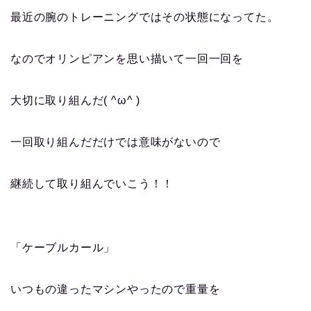
最近の腕のトレーニングではその状態になってた。
なのでオリンピアンを思い描いて一回一回を
大切に取り組んだ( ^ω^ )
一回取り組んだだけでは意味がないので
継続して取り組んでいこう！！
「ケーブルカール」
いつもの違ったマシンやったので重量を