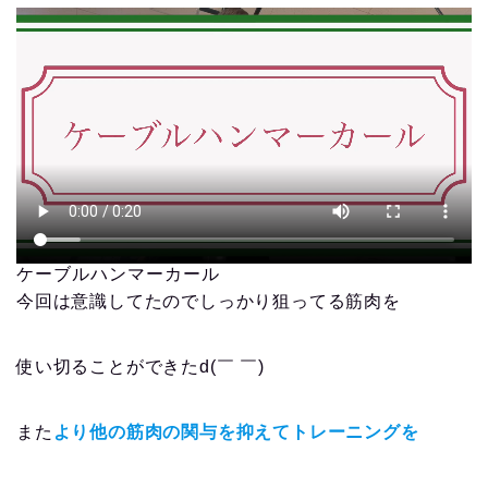
ケーブルハンマーカール
今回は意識してたのでしっかり狙ってる筋肉を
使い切ることができたd(￣ ￣)
また
より他の筋肉の関与を抑えてトレーニングを