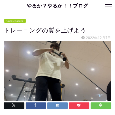
やるか？やるか！！ブログ
Uncategorized
トレーニングの質を上げよう
2022年12月7日