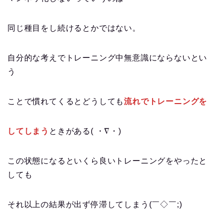
同じ種目をし続けるとかではない。
自分的な考えでトレーニング中無意識にならないとい
う
ことで慣れてくるとどうしても
流れでトレーニングを
してしまう
ときがある( ・∇・)
この状態になるといくら良いトレーニングをやったと
しても
それ以上の結果が出ず停滞してしまう(￣◇￣;)