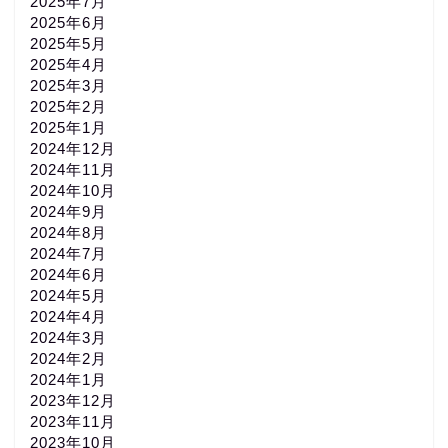
2025年7月
2025年6月
2025年5月
2025年4月
2025年3月
2025年2月
2025年1月
2024年12月
2024年11月
2024年10月
2024年9月
2024年8月
2024年7月
2024年6月
2024年5月
2024年4月
2024年3月
2024年2月
2024年1月
2023年12月
2023年11月
2023年10月