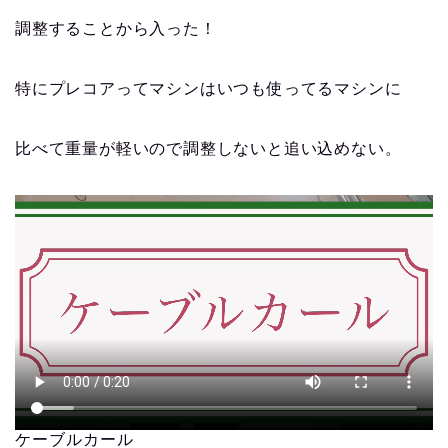
調整することから入った！
特にプレコアってマシンはいつも使ってるマシンに
比べて重量が軽いので調整しないと追い込めない。
ケーブルカール