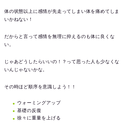
体の状態以上に感情が先走ってしまい体を痛めてしま
いかねない！
だからと言って
感情を無理に抑えるのも体に良くな
い
。
じゃあどうしたらいいの！？って思った人も少なくな
いんじゃないかな。
その時ほど
順序を意識しよう！！
ウォーミングアップ
基礎の反復
徐々に重量を上げる