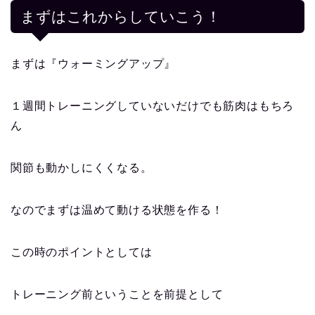
まずはこれからしていこう！
まずは
『ウォーミングアップ』
１週間トレーニングしていないだけでも筋肉はもちろ
ん
関節も動かしにくくなる。
なのでまずは温めて動ける状態を作る！
この時のポイントとしては
トレーニング前ということを前提として