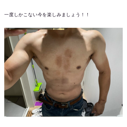
一度しかこない今を楽しみましょう！！