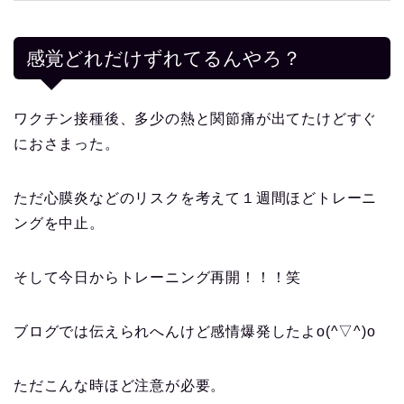
感覚どれだけずれてるんやろ？
ワクチン接種後、多少の熱と関節痛が出てたけどすぐ
におさまった。
ただ心膜炎などのリスクを考えて１週間ほどトレーニ
ングを中止。
そして今日からトレーニング再開！！！笑
ブログでは伝えられへんけど感情爆発したよo(^▽^)o
ただこんな時ほど注意が必要。