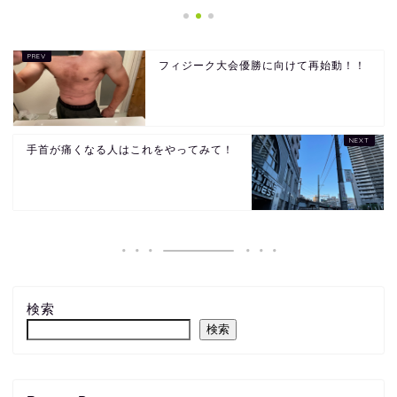
フィジーク大会優勝に向けて再始動！！
手首が痛くなる人はこれをやってみて！
検索
検索