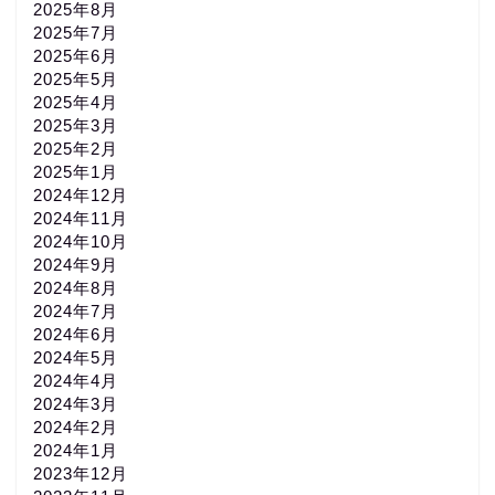
2025年8月
2025年7月
2025年6月
2025年5月
2025年4月
2025年3月
2025年2月
2025年1月
2024年12月
2024年11月
2024年10月
2024年9月
2024年8月
2024年7月
2024年6月
2024年5月
2024年4月
2024年3月
2024年2月
2024年1月
2023年12月