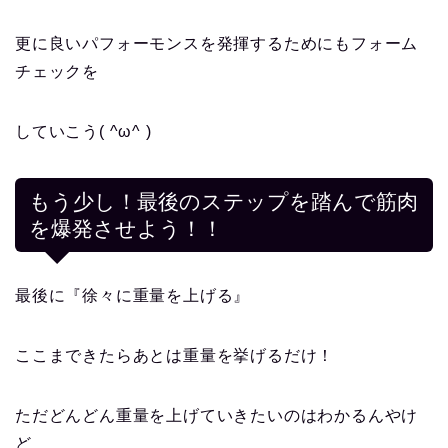
更に良いパフォーモンスを発揮するためにもフォーム
チェックを
していこう
( ^ω^ )
もう少し！最後のステップを踏んで筋肉
を爆発させよう！！
最後に
『徐々に重量を上げる』
ここまできたらあとは重量を挙げるだけ！
ただどんどん重量を上げていきたいのはわかるんやけ
ど