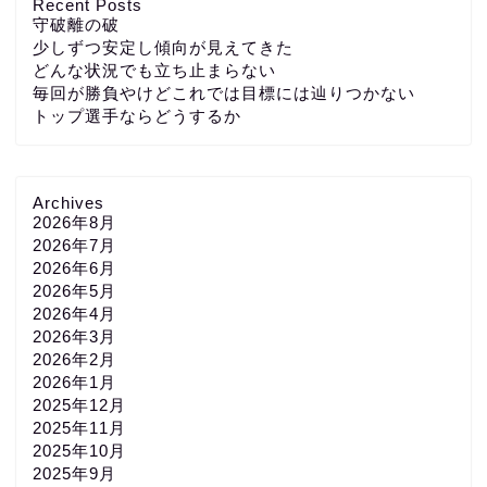
Recent Posts
守破離の破
少しずつ安定し傾向が見えてきた
どんな状況でも立ち止まらない
毎回が勝負やけどこれでは目標には辿りつかない
トップ選手ならどうするか
Archives
2026年8月
2026年7月
2026年6月
2026年5月
2026年4月
2026年3月
2026年2月
2026年1月
2025年12月
2025年11月
2025年10月
2025年9月