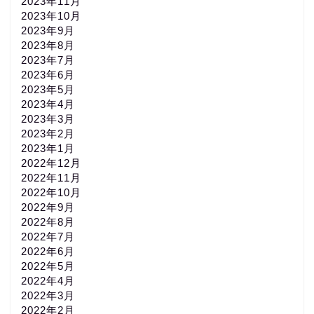
2023年11月
2023年10月
2023年9月
2023年8月
2023年7月
2023年6月
2023年5月
2023年4月
2023年3月
2023年2月
2023年1月
2022年12月
2022年11月
2022年10月
2022年9月
2022年8月
2022年7月
2022年6月
2022年5月
2022年4月
2022年3月
2022年2月