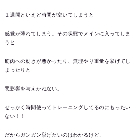
１週間といえど時間が空いてしまうと
感覚が薄れてしまう。
その状態でメインに入ってしま
うと
筋肉への効きが悪かったり、無理やり重量を挙げてし
まったりと
悪影響を与えかねない。
せっかく時間使ってトレーニングしてるのにもったい
ない！！
だからガンガン挙げたいのはわかるけど、