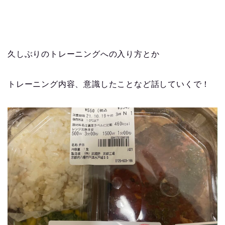
久しぶりのトレーニングへの入り方とか
トレーニング内容、意識したことなど話していくで！