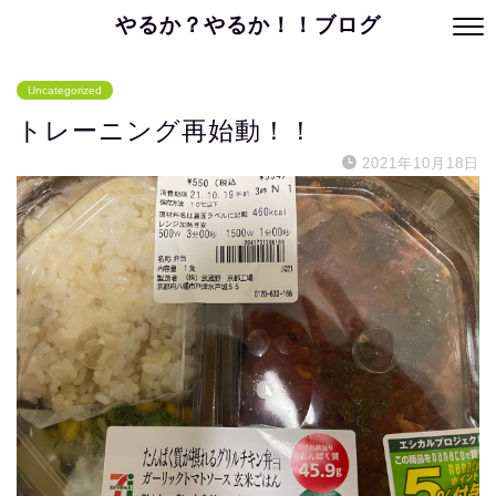
やるか？やるか！！ブログ
Uncategorized
トレーニング再始動！！
2021年10月18日