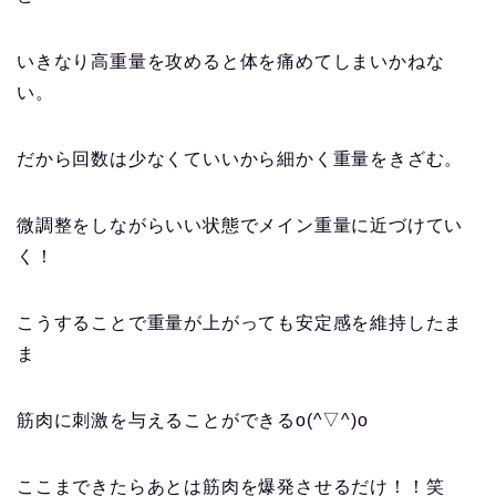
いきなり高重量を攻めると体を痛めてしまいかねな
い。
だから
回数は少なくていいから細かく重量をきざむ
。
微調整をしながらいい状態でメイン重量に近づけてい
く！
こうすることで重量が上がっても安定感を維持したま
ま
筋肉に刺激を与えることができるo(^▽^)o
ここまできたらあとは筋肉を爆発させるだけ！！笑