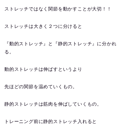
ストレッチではなく関節を動かすことが大切！！
ストレッチは大きく２つに分けると
『動的ストレッチ』と『静的ストレッチ』に分かれ
る。
動的ストレッチは伸ばすというより
先ほどの関節を温めていくもの。
静的ストレッチは筋肉を伸ばしていくもの。
トレーニング前に静的ストレッチ入れると