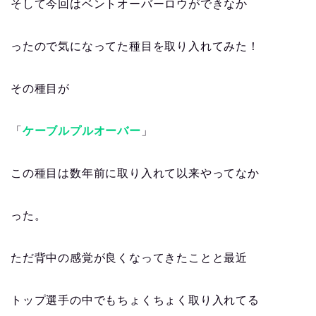
そして今回はベントオーバーロウができなか
ったので気になってた種目を取り入れてみた！
その種目が
「
ケーブルプルオーバー
」
この種目は数年前に取り入れて以来やってなか
った。
ただ背中の感覚が良くなってきたことと最近
トップ選手の中でもちょくちょく取り入れてる