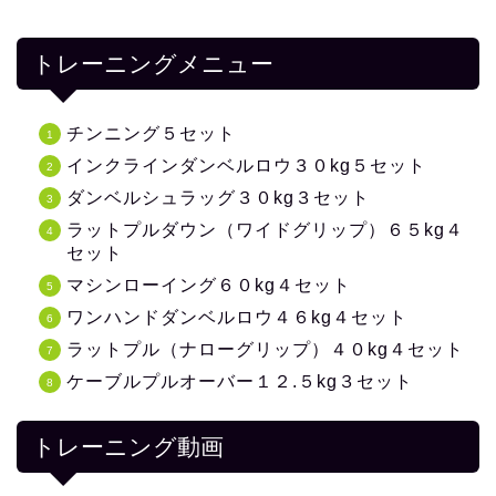
トレーニングメニュー
チンニング５セット
インクラインダンベルロウ３０kg５セット
ダンベルシュラッグ３０kg３セット
ラットプルダウン（ワイドグリップ）６５kg４
セット
マシンローイング６０kg４セット
ワンハンドダンベルロウ４６kg４セット
ラットプル（ナローグリップ）４０kg４セット
ケーブルプルオーバー１２.５kg３セット
トレーニング動画