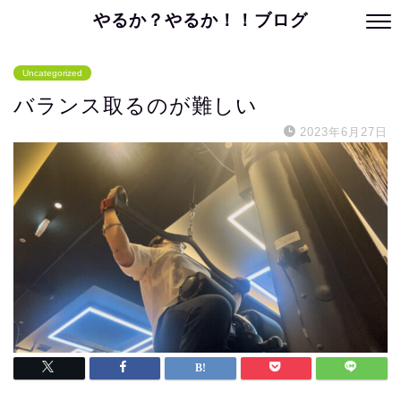
やるか？やるか！！ブログ
Uncategorized
バランス取るのが難しい
2023年6月27日