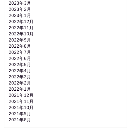
2023年3月
2023年2月
2023年1月
2022年12月
2022年11月
2022年10月
2022年9月
2022年8月
2022年7月
2022年6月
2022年5月
2022年4月
2022年3月
2022年2月
2022年1月
2021年12月
2021年11月
2021年10月
2021年9月
2021年8月