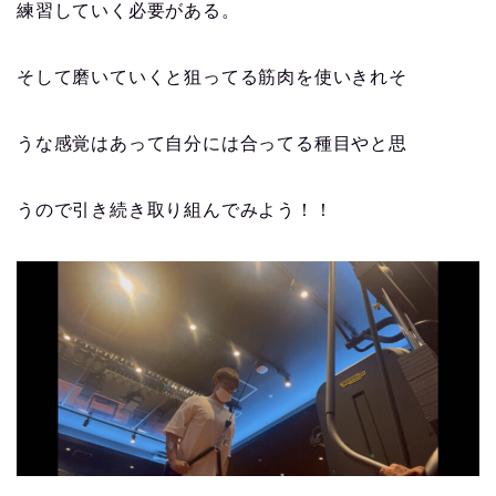
練習していく必要がある。
そして磨いていくと狙ってる筋肉を使いきれそ
うな感覚はあって自分には合ってる種目やと思
うので引き続き取り組んでみよう！！