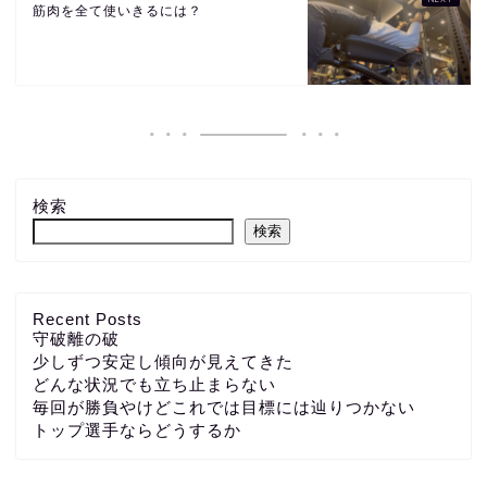
筋肉を全て使いきるには？
検索
検索
Recent Posts
守破離の破
少しずつ安定し傾向が見えてきた
どんな状況でも立ち止まらない
毎回が勝負やけどこれでは目標には辿りつかない
トップ選手ならどうするか