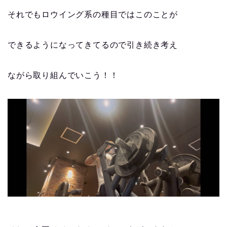
それでもロウイング系の種目ではこのことが
できるようになってきてるので引き続き考え
ながら取り組んでいこう！！