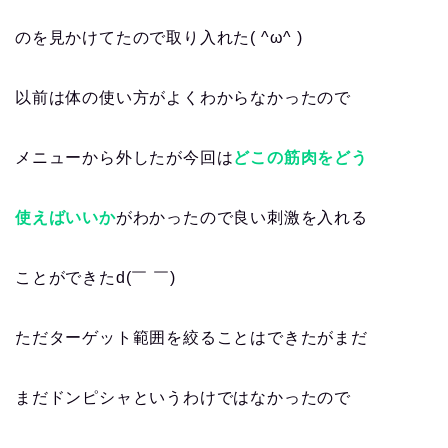
のを見かけてたので取り入れた( ^ω^ )
以前は体の使い方がよくわからなかったので
メニューから外したが今回は
どこの筋肉をどう
使えばいいか
がわかったので良い刺激を入れる
ことができたd(￣ ￣)
ただターゲット範囲を絞ることはできたがまだ
まだドンピシャというわけではなかったので