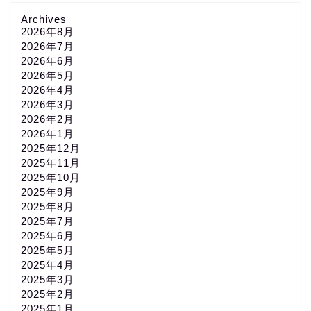
Archives
2026年8月
2026年7月
2026年6月
2026年5月
2026年4月
2026年3月
2026年2月
2026年1月
2025年12月
2025年11月
2025年10月
2025年9月
2025年8月
2025年7月
2025年6月
2025年5月
2025年4月
2025年3月
2025年2月
2025年1月