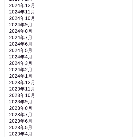
2024年12月
2024年11月
2024年10月
2024年9月
2024年8月
2024年7月
2024年6月
2024年5月
2024年4月
2024年3月
2024年2月
2024年1月
2023年12月
2023年11月
2023年10月
2023年9月
2023年8月
2023年7月
2023年6月
2023年5月
2023年4月