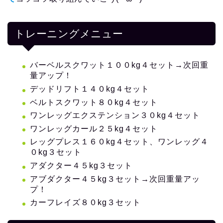
トレーニングメニュー
バーベルスクワット１００kg４セット→次回重
量アップ！
デッドリフト１４０kg４セット
ベルトスクワット８０kg４セット
ワンレッグエクステンション３０kg４セット
ワンレッグカール２５kg４セット
レッグプレス１６０kg４セット、ワンレッグ４
０kg３セット
アダクター４５kg３セット
アブダクター４５kg３セット→次回重量アッ
プ！
カーフレイズ８０kg３セット