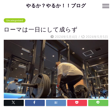
やるか？やるか！！ブログ
Uncategorized
ローマは一日にして成らず
2024年5月4日
/
2024年5月5日