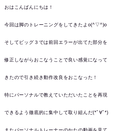
おはこんばんにちは！
今回は脚のトレーニングをしてきたよo(^▽^)o
そしてビッグ３では前回エラーが出てた部分を
修正しながらおこなうことで良い感覚になって
きたので引き続き動作改良をおこなった！
特にパーソナルで教えていただいたことを再現
できるよう徹底的に集中して取り組んだ(*ﾟ∀ﾟ*)
またパーソナルトレーナーのかたの動画を見て