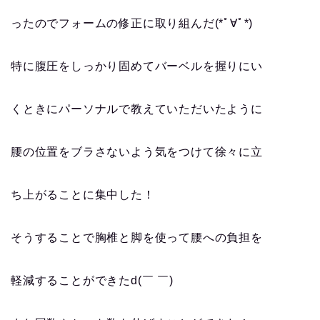
ったのでフォームの修正に取り組んだ(*ﾟ∀ﾟ*)
特に腹圧をしっかり固めてバーベルを握りにい
くときにパーソナルで教えていただいたように
腰の位置をブラさないよう気をつけて徐々に立
ち上がることに集中した！
そうすることで胸椎と脚を使って腰への負担を
軽減することができたd(￣ ￣)