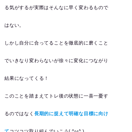
る気がするが実際はそんなに早く変わるもので
はない。
しかし自分に合ってることを徹底的に磨くこと
でいきなり変わらないが徐々に変化につながり
結果になってくる！
このことを踏まえてトレ後の状態に一喜一憂す
るのではなく
長期的に捉えて明確な目標に向け
て
コツコツ取り組んでいこう( ^ω^ )