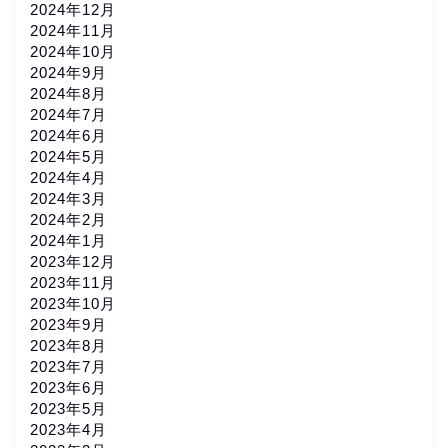
2024年12月
2024年11月
2024年10月
2024年9月
2024年8月
2024年7月
2024年6月
2024年5月
2024年4月
2024年3月
2024年2月
2024年1月
2023年12月
2023年11月
2023年10月
2023年9月
2023年8月
2023年7月
2023年6月
2023年5月
2023年4月