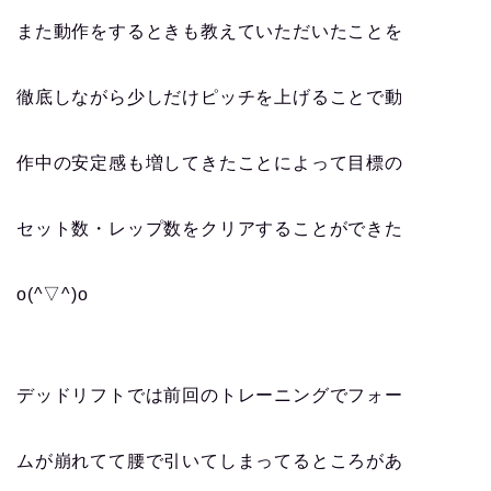
また動作をするときも教えていただいたことを
徹底しながら少しだけピッチを上げることで動
作中の安定感も増してきたことによって目標の
セット数・レップ数をクリアすることができた
o(^▽^)o
デッドリフトでは前回のトレーニングでフォー
ムが崩れてて腰で引いてしまってるところがあ