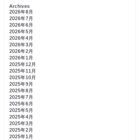
Archives
2026年8月
2026年7月
2026年6月
2026年5月
2026年4月
2026年3月
2026年2月
2026年1月
2025年12月
2025年11月
2025年10月
2025年9月
2025年8月
2025年7月
2025年6月
2025年5月
2025年4月
2025年3月
2025年2月
2025年1月