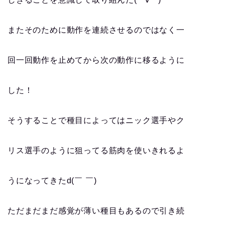
またそのために動作を連続させるのではなく一
回一回動作を止めてから次の動作に移るように
した！
そうすることで種目によってはニック選手やク
リス選手のように狙ってる筋肉を使いきれるよ
うになってきたd(￣ ￣)
ただまだまだ感覚が薄い種目もあるので引き続