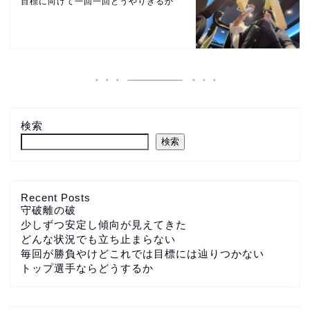
目標に向けて一回一回どうやりきるか
検索
検索
Recent Posts
守破離の破
少しずつ安定し傾向が見えてきた
どんな状況でも立ち止まらない
毎回が勝負やけどこれでは目標には辿りつかない
トップ選手ならどうするか