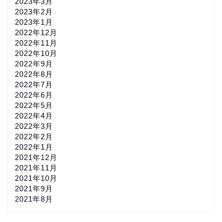
2023年3月
2023年2月
2023年1月
2022年12月
2022年11月
2022年10月
2022年9月
2022年8月
2022年7月
2022年6月
2022年5月
2022年4月
2022年3月
2022年2月
2022年1月
2021年12月
2021年11月
2021年10月
2021年9月
2021年8月