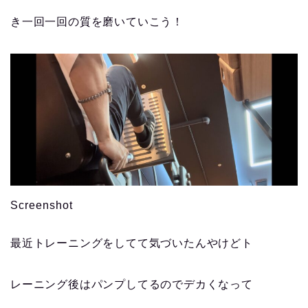
き一回一回の質を磨いていこう！
Screenshot
最近トレーニングをしてて気づいたんやけどト
レーニング後はパンプしてるのでデカくなって