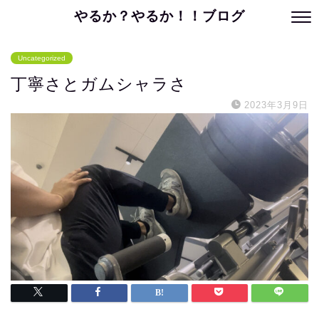
やるか？やるか！！ブログ
Uncategorized
丁寧さとガムシャラさ
2023年3月9日