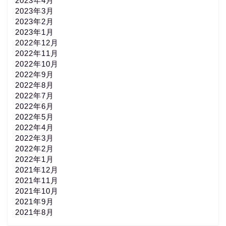
2023年4月
2023年3月
2023年2月
2023年1月
2022年12月
2022年11月
2022年10月
2022年9月
2022年8月
2022年7月
2022年6月
2022年5月
2022年4月
2022年3月
2022年2月
2022年1月
2021年12月
2021年11月
2021年10月
2021年9月
2021年8月