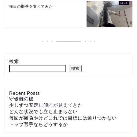
種目の順番を変えてみた
検索
検索
Recent Posts
守破離の破
少しずつ安定し傾向が見えてきた
どんな状況でも立ち止まらない
毎回が勝負やけどこれでは目標には辿りつかない
トップ選手ならどうするか