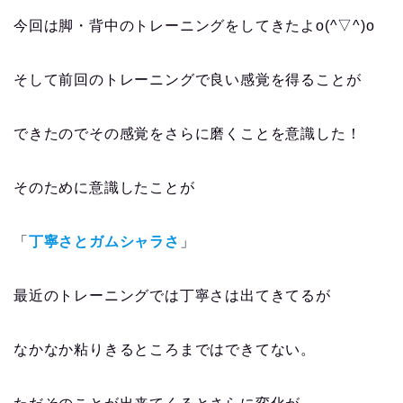
今回は脚・背中のトレーニングをしてきたよo(^▽^)o
そして前回のトレーニングで良い感覚を得ることが
できたのでその感覚をさらに磨くことを意識した！
そのために意識したことが
「
丁寧さとガムシャラさ
」
最近のトレーニングでは丁寧さは出てきてるが
なかなか粘りきるところまではできてない。