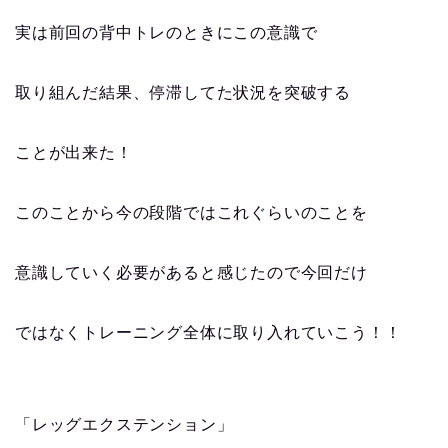
実は前回の背中トレのときにこの意識で
取り組んだ結果、停滞してた状況を突破する
ことが出来た！
このことから今の段階ではこれぐらいのことを
意識していく必要があると感じたので今回だけ
ではなくトレーニング全体に取り入れていこう！！
「レッグエクステンション」