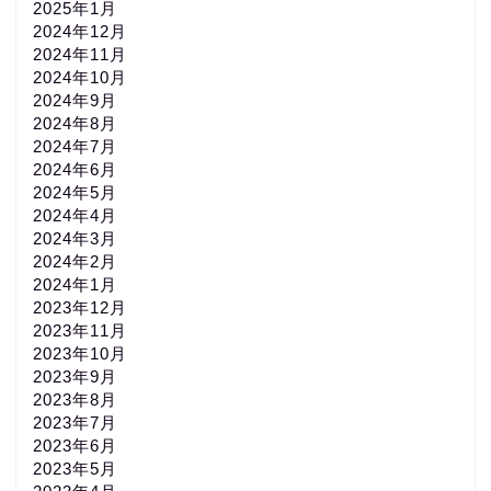
2025年1月
2024年12月
2024年11月
2024年10月
2024年9月
2024年8月
2024年7月
2024年6月
2024年5月
2024年4月
2024年3月
2024年2月
2024年1月
2023年12月
2023年11月
2023年10月
2023年9月
2023年8月
2023年7月
2023年6月
2023年5月