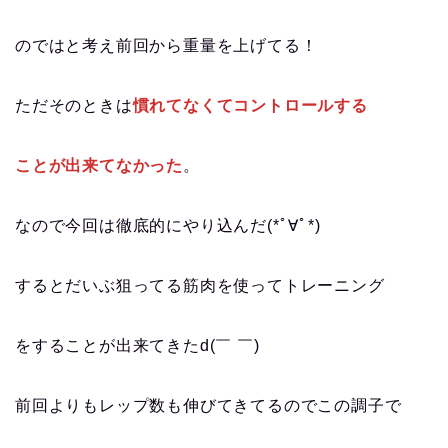
のではと考え前回から重量を上げてる！
ただそのときは
慣れてなくてコントロールする
ことが出来てなかった
。
なので今回は徹底的にやり込んだ(*ﾟ∀ﾟ*)
するとだいぶ狙ってる筋肉を使ってトレーニング
をすることが出来てきたd(￣ ￣)
前回よりもレップ数も伸びてきてるのでこの調子で