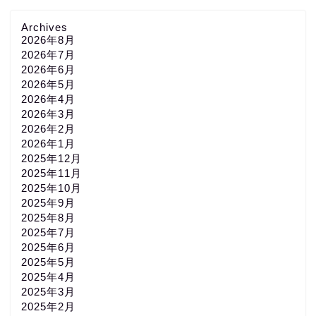
Archives
2026年8月
2026年7月
2026年6月
2026年5月
2026年4月
2026年3月
2026年2月
2026年1月
2025年12月
2025年11月
2025年10月
2025年9月
2025年8月
2025年7月
2025年6月
2025年5月
2025年4月
2025年3月
2025年2月