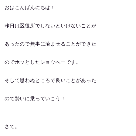
おはこんばんにちは！
昨日は区役所でしないといけないことが
あったので無事に済ませることができた
のでホッとしたショウへーです。
そして思わぬところで良いことがあった
ので勢いに乗っていこう！
さて。