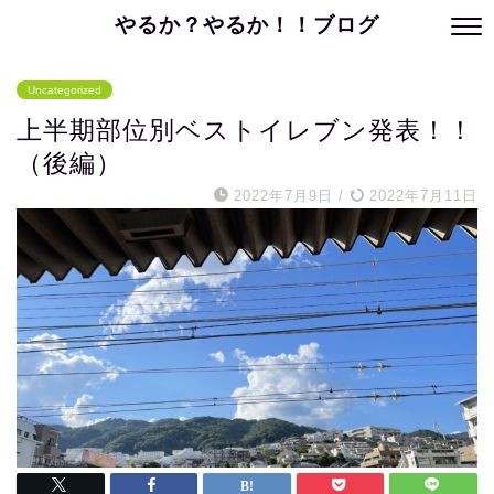
やるか？やるか！！ブログ
Uncategorized
上半期部位別ベストイレブン発表！！
（後編）
2022年7月9日
/
2022年7月11日