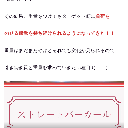
その結果、重量をつけてもターゲット筋に
負荷を
のせる感覚を持ち続けられるようになってきた！！
重量はまだまだやけどそれでも変化が見られるので
引き続き質と重量を求めていきたい種目d(￣ ￣)