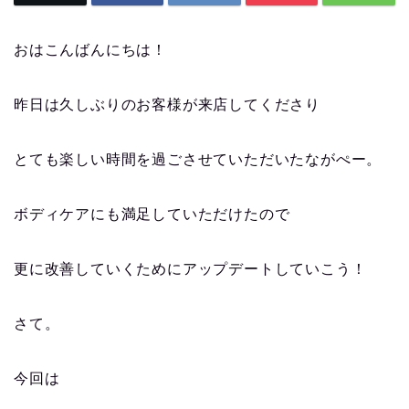
おはこんばんにちは！
昨日は久しぶりのお客様が来店してくださり
とても楽しい時間を過ごさせていただいたながぺー。
ボディケアにも満足していただけたので
更に改善していくためにアップデートしていこう！
さて。
今回は