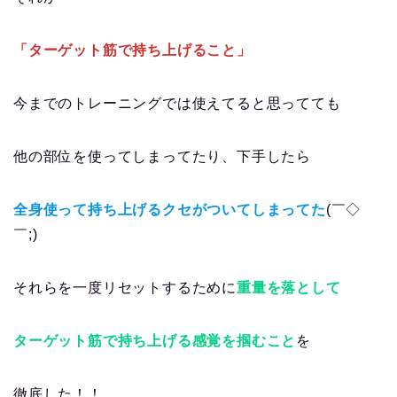
「ターゲット筋で持ち上げること」
今までのトレーニングでは使えてると思ってても
他の部位を使ってしまってたり、下手したら
全身使って持ち上げるクセがついてしまってた
(￣◇
￣;)
それらを一度リセットするために
重量を落として
ターゲット筋で持ち上げる感覚を掴むこと
を
徹底した！！