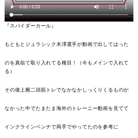
『スパイダーカール』
もともとジュラシック木澤選手が動画で出してはった
のを真似て取り入れてる種目！（今もメインで入れて
る）
その後上腕二頭筋トレでなかなかしっくりくるものが
なかった中でたまたま海外のトレーニー動画を見てて
インクラインベンチで両手でやってたのを参考に