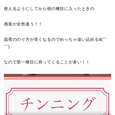
使えるようにしてから他の種目に入ったときの
感覚が全然違う！！
負荷ののり方が良くなるのでめっちゃ追い込めるd(￣
￣)
なので第一種目に持ってくることが多い！！