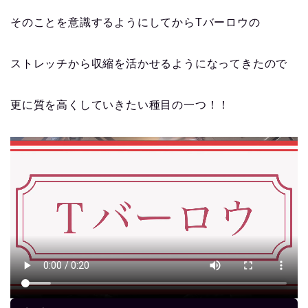
そのことを意識するようにしてからTバーロウの
ストレッチから収縮を活かせるようになってきたので
更に質を高くしていきたい種目の一つ！！