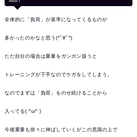
全体的に「負荷」が基準になってくるものが
多かったのかなと思う(*ﾟ∀ﾟ*)
ただ自分の場合は重量をガンガン扱うと
トレーニングが下手なのでケガをしてしまう。
なのでまずは「負荷」をのせ続けることから
入ってる( ^ω^ )
今後重量も徐々に伸ばしていくがこの意識の上で