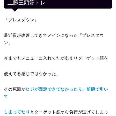
上腕三頭筋トレ
『プレスダウン』
最近質が改善してきてメインになった「プレスダウ
ン」
今までもメニューに入れてたがあまりターゲット筋を
使えてる感じではなかった。
その原因が
ヒジが固定できてなかったり、前腕で引い
て
しまってたり
とターゲット筋から負荷が逃げてしまっ