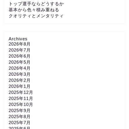
トップ選手ならどうするか
基本から色々積み重ねる
クオリティとメンタリティ
Archives
2026年8月
2026年7月
2026年6月
2026年5月
2026年4月
2026年3月
2026年2月
2026年1月
2025年12月
2025年11月
2025年10月
2025年9月
2025年8月
2025年7月
2025年6月