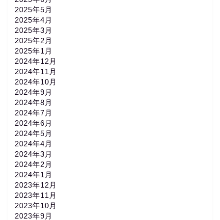
2025年5月
2025年4月
2025年3月
2025年2月
2025年1月
2024年12月
2024年11月
2024年10月
2024年9月
2024年8月
2024年7月
2024年6月
2024年5月
2024年4月
2024年3月
2024年2月
2024年1月
2023年12月
2023年11月
2023年10月
2023年9月