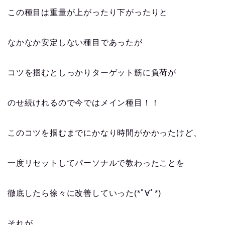
この種目は重量が上がったり下がったりと
なかなか安定しない種目であったが
コツを掴むとしっかりターゲット筋に負荷が
のせ続けれるので今ではメイン種目！！
このコツを掴むまでにかなり時間がかかったけど、
一度リセットしてパーソナルで教わったことを
徹底したら徐々に改善していった(*ﾟ∀ﾟ*)
それが