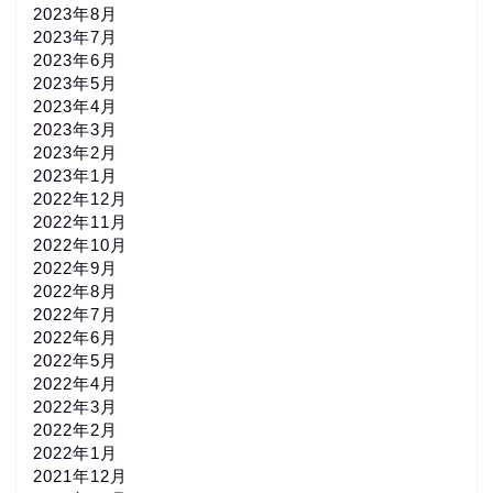
2023年8月
2023年7月
2023年6月
2023年5月
2023年4月
2023年3月
2023年2月
2023年1月
2022年12月
2022年11月
2022年10月
2022年9月
2022年8月
2022年7月
2022年6月
2022年5月
2022年4月
2022年3月
2022年2月
2022年1月
2021年12月