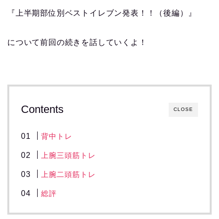
『上半期部位別ベストイレブン発表！！（後編）』
について前回の続きを話していくよ！
Contents
CLOSE
背中トレ
上腕三頭筋トレ
上腕二頭筋トレ
総評