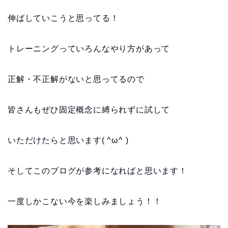
伸ばしていこうと思ってる！
トレーニングっていろんなやり方があって
正解・不正解がないと思ってるので
皆さんもぜひ固定概念に縛られずに試して
いただけたらと思います( ^ω^ )
そしてこのブログが参考になればと思います！
一度しかこない今を楽しみましょう！！