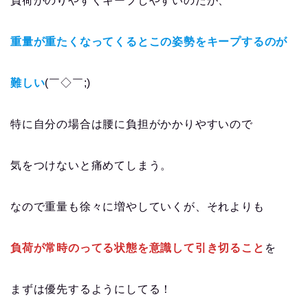
負荷がのりやすくキープしやすいのだが、
重量が重たくなってくるとこの姿勢をキープするのが
難しい
(￣◇￣;)
特に自分の場合は腰に負担がかかりやすいので
気をつけないと痛めてしまう。
なので重量も徐々に増やしていくが、それよりも
負荷が常時のってる状態を意識して引き切ること
を
まずは優先するようにしてる！