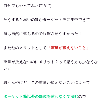
自分でもやってみた(*ﾟ∀ﾟ*)
そうすると思いのほかターゲット筋に集中できて
肩も自然に落ちるので収縮させやすかった！！
また他のメリットとして
「重量が扱えないこと」
重量が扱えないのにメリット？って思う方も少なくな
いと
思うんやけど、この重量が扱えないことによって
ターゲット筋以外の部位を使わなくて済む
ので