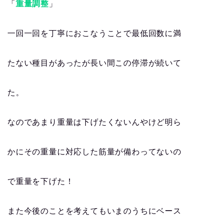
「
重量調整
」
一回一回を丁寧におこなうことで最低回数に満
たない種目があったが長い間この停滞が続いて
た。
なのであまり重量は下げたくないんやけど明ら
かにその重量に対応した筋量が備わってないの
で重量を下げた！
また今後のことを考えてもいまのうちにベース