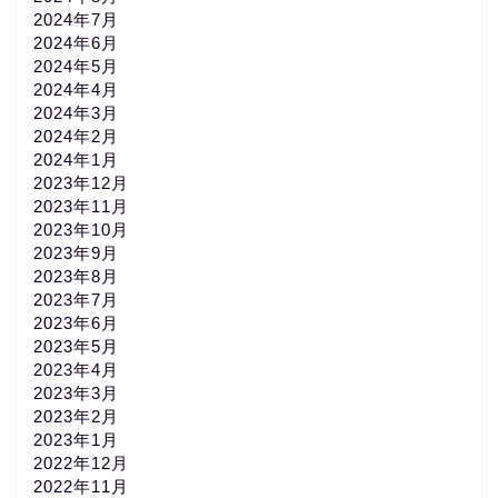
2024年7月
2024年6月
2024年5月
2024年4月
2024年3月
2024年2月
2024年1月
2023年12月
2023年11月
2023年10月
2023年9月
2023年8月
2023年7月
2023年6月
2023年5月
2023年4月
2023年3月
2023年2月
2023年1月
2022年12月
2022年11月