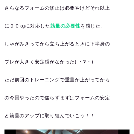
さらなるフォームの修正は必要やけどそれ以上
に９０kgに対応した
筋量の必要性
を感じた。
しゃがみきってから立ち上がるときに下半身の
ブレが大きく安定感がなかった( ・∇・)
ただ前回のトレーニングで重量が上がってから
の今回やったので焦らずまずはフォームの安定
と筋量のアップに取り組んでいこう！！