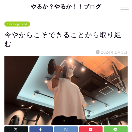
やるか？やるか！！ブログ
Uncategorized
今やからこそできることから取り組
む
2024年1月3日