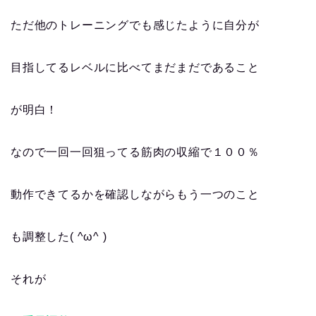
ただ他のトレーニングでも感じたように自分が
目指してるレベルに比べてまだまだであること
が明白！
なので一回一回狙ってる筋肉の収縮で１００％
動作できてるかを確認しながらもう一つのこと
も調整した( ^ω^ )
それが