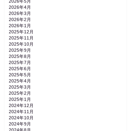
2026年5月
2026年4月
2026年3月
2026年2月
2026年1月
2025年12月
2025年11月
2025年10月
2025年9月
2025年8月
2025年7月
2025年6月
2025年5月
2025年4月
2025年3月
2025年2月
2025年1月
2024年12月
2024年11月
2024年10月
2024年9月
2024年8月