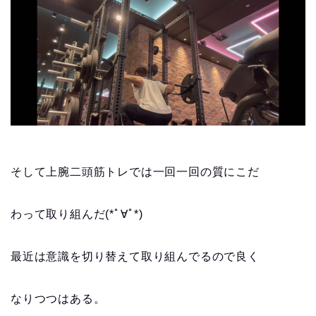
そして上腕二頭筋トレでは一回一回の質にこだ
わって取り組んだ(*ﾟ∀ﾟ*)
最近は意識を切り替えて取り組んでるので良く
なりつつはある。