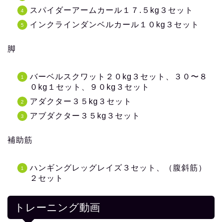
スパイダーアームカール１７.５kg３セット
インクラインダンベルカール１０kg３セット
脚
バーベルスクワット２０kg３セット、３０〜８
０kg１セット、９０kg３セット
アダクター３５kg３セット
アブダクター３５kg３セット
補助筋
ハンギングレッグレイズ３セット、（腹斜筋）
２セット
トレーニング動画