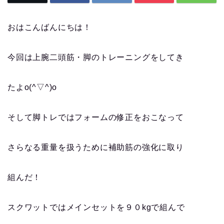
おはこんばんにちは！
今回は上腕二頭筋・脚のトレーニングをしてき
たよo(^▽^)o
そして脚トレではフォームの修正をおこなって
さらなる重量を扱うために補助筋の強化に取り
組んだ！
スクワットではメインセットを９０kgで組んで