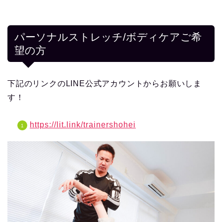
パーソナルストレッチ/ボディケアご希
望の方
下記のリンクのLINE公式アカウントからお願いしま
す！
https://lit.link/trainershohei