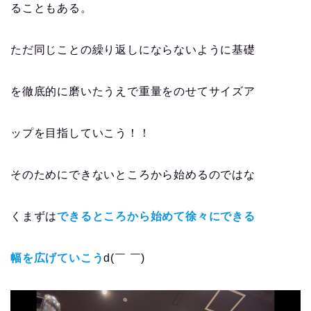
ることもある。
ただ同じことの繰り返しにならないように基礎
を徹底的に磨いたうえで重量をのせてサイズア
ップを目指していこう！！
そのためにできないところから始めるのではな
くまずは
できるところから始めて徐々にできる
幅を広げていこう
d(￣ ￣)