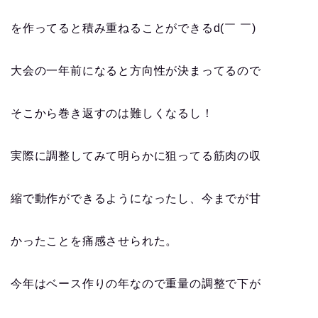
を作ってると積み重ねることができるd(￣ ￣)
大会の一年前になると方向性が決まってるので
そこから巻き返すのは難しくなるし！
実際に調整してみて明らかに狙ってる筋肉の収
縮で動作ができるようになったし、今までが甘
かったことを痛感させられた。
今年はベース作りの年なので重量の調整で下が