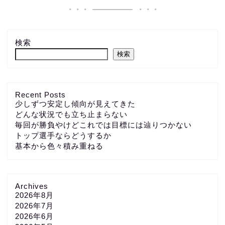
検索
検索
Recent Posts
少しずつ安定し傾向が見えてきた
どんな状況でも立ち止まらない
毎回が勝負やけどこれでは目標には辿りつかない
トップ選手ならどうするか
基本から色々積み重ねる
Archives
2026年8月
2026年7月
2026年6月