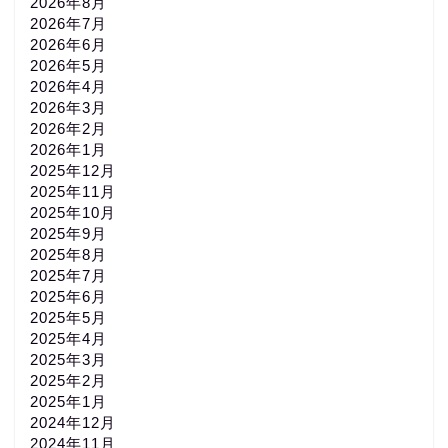
2026年8月
2026年7月
2026年6月
2026年5月
2026年4月
2026年3月
2026年2月
2026年1月
2025年12月
2025年11月
2025年10月
2025年9月
2025年8月
2025年7月
2025年6月
2025年5月
2025年4月
2025年3月
2025年2月
2025年1月
2024年12月
2024年11月