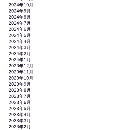
2024年10月
2024年9月
2024年8月
2024年7月
2024年6月
2024年5月
2024年4月
2024年3月
2024年2月
2024年1月
2023年12月
2023年11月
2023年10月
2023年9月
2023年8月
2023年7月
2023年6月
2023年5月
2023年4月
2023年3月
2023年2月