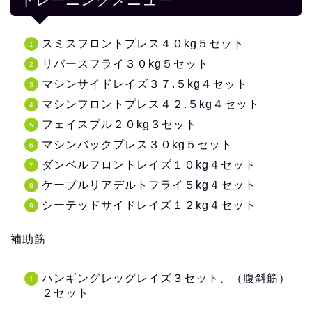
スミスフロントプレス４０kg５セット
リバースフライ３０kg５セット
マシンサイドレイズ３７.５kg４セット
マシンフロントプレス４２.５kg４セット
フェイスプル２０kg３セット
マシンバックプレス３０kg５セット
ダンベルフロントレイズ１０kg４セット
ケーブルリアデルトフライ５kg４セット
シーテッドサイドレイズ１２kg４セット
補助筋
ハンギングレッグレイズ３セット、（腹斜筋）
２セット