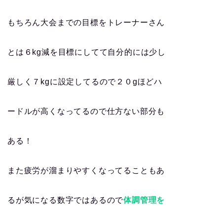
もちろん大会までの目標をトレーナーさん
とは６kg減を目標にしてて自分的には少し
厳しく７kgに設定してるので２０gほどハ
ードルが高くなってるので仕方ない部分も
ある！
また疲労が溜まりやすくなってることもあ
るが気になる数字ではあるので
体調管理を