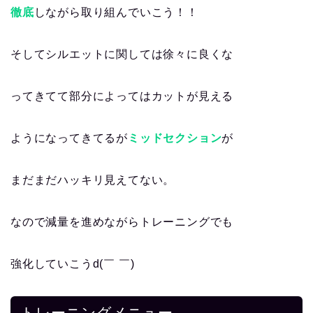
徹底
しながら取り組んでいこう！！
そしてシルエットに関しては徐々に良くな
ってきてて部分によってはカットが見える
ようになってきてるが
ミッドセクション
が
まだまだハッキリ見えてない。
なので減量を進めながらトレーニングでも
強化していこうd(￣ ￣)
トレーニングメニュー