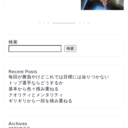
検索
検索
Recent Posts
毎回が勝負やけどこれでは目標には辿りつかない
トップ選手ならどうするか
基本から色々積み重ねる
クオリティとメンタリティ
ギリギリから一回を積み重ねる
Archives