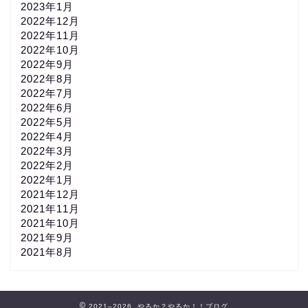
2023年1月
2022年12月
2022年11月
2022年10月
2022年9月
2022年8月
2022年7月
2022年6月
2022年5月
2022年4月
2022年3月
2022年2月
2022年1月
2021年12月
2021年11月
2021年10月
2021年9月
2021年8月
2021–2026 やるか？やるか！！ブログ