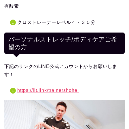
有酸素
クロストレーナーレベル４・３０分
パーソナルストレッチ/ボディケアご希
望の方
下記のリンクのLINE公式アカウントからお願いしま
す！
https://lit.link/trainershohei