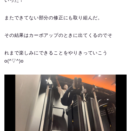
いった！
またできてない部分の修正にも取り組んだ。
その結果はカーボアップのときに出てくるのでそ
れまで楽しみにできることをやりきっていこう
o(^▽^)o