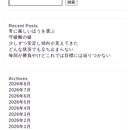
検索
Recent Posts
常に厳しいほうを選ぶ
守破離の破
少しずつ安定し傾向が見えてきた
どんな状況でも立ち止まらない
毎回が勝負やけどこれでは目標には辿りつかない
Archives
2026年8月
2026年7月
2026年6月
2026年5月
2026年4月
2026年3月
2026年2月
2026年1月