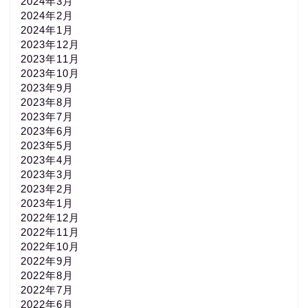
2024年3月
2024年2月
2024年1月
2023年12月
2023年11月
2023年10月
2023年9月
2023年8月
2023年7月
2023年6月
2023年5月
2023年4月
2023年3月
2023年2月
2023年1月
2022年12月
2022年11月
2022年10月
2022年9月
2022年8月
2022年7月
2022年6月