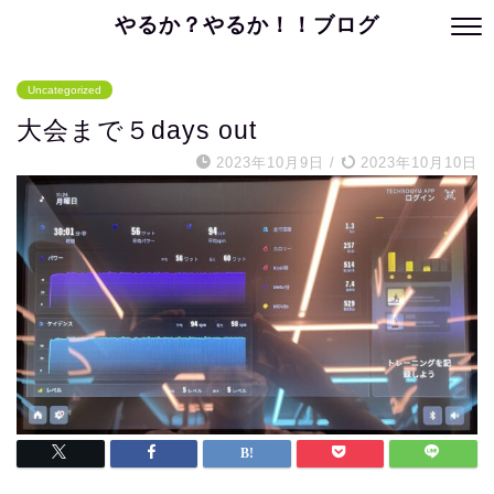
やるか？やるか！！ブログ
Uncategorized
大会まで５days out
2023年10月9日
/
2023年10月10日