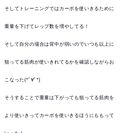
そしてトレーニングではカーボを使いきるために
重量を下げてレップ数を増やしてる！
そして自分の場合は背中が弱いのでいつも以上に
狙ってる筋肉が使いきれてるかを確認しながらお
こなった(*ﾟ∀ﾟ*)
そうすることで重量は下がっても狙ってる筋肉を
より使いきってカーボを使いきるほうにももって