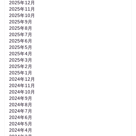
2025年12月
2025年11月
2025年10月
2025年9月
2025年8月
2025年7月
2025年6月
2025年5月
2025年4月
2025年3月
2025年2月
2025年1月
2024年12月
2024年11月
2024年10月
2024年9月
2024年8月
2024年7月
2024年6月
2024年5月
2024年4月