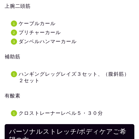
上腕二頭筋
ケーブルカール
プリチャーカール
ダンベルハンマーカール
補助筋
ハンギングレッグレイズ３セット、（腹斜筋）
２セット
有酸素
クロストレーナーレベル５・３０分
パーソナルストレッチ/ボディケアご希