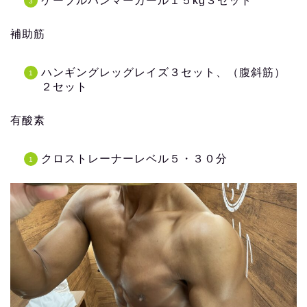
ケーブルハンマーカール１５kg３セット
補助筋
ハンギングレッグレイズ３セット、（腹斜筋）
２セット
有酸素
クロストレーナーレベル５・３０分