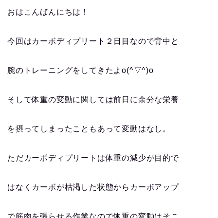
おはこんばんにちは！
今回はカーボディプリート２日目なので背中と
腕のトレーニングをしてきたよo(^▽^)o
そして体重の変動に関しては前日に余分な栄養
を摂ってしまったこともあって変動はなし。
ただカーボディプリートは体重の減少が目的で
はなくカーボが枯渇した状態からカーボアップ
で筋肉を張らせる作業なので体重の変動はそこ