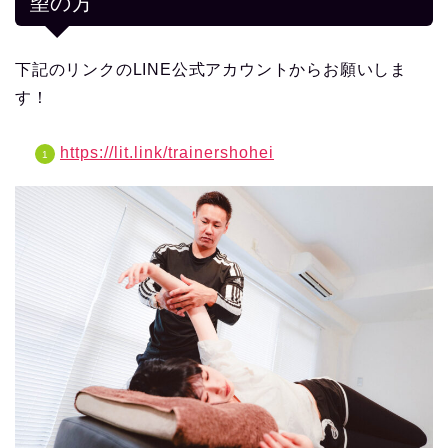
望の方
下記のリンクのLINE公式アカウントからお願いしま
す！
https://lit.link/trainershohei