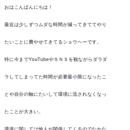
おはこんばんにちは！
最近は少しずつムダな時間が減ってきててやり
たいことに費やせてきてるショウヘーです。
特に今までYouTubeやＳＮＳを観ながらダラダ
ラしてしまってた時間が必要最小限になったこ
とや自分の軸にたいして環境に流されなくなっ
たことが大きい。
環境に関しては他人が関係してくるのでなかな