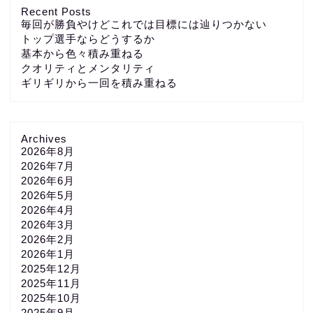
Recent Posts
毎回が勝負やけどこれでは目標には辿りつかない
トップ選手ならどうするか
基本から色々積み重ねる
クオリティとメンタリティ
ギリギリから一回を積み重ねる
Archives
2026年8月
2026年7月
2026年6月
2026年5月
2026年4月
2026年3月
2026年2月
2026年1月
2025年12月
2025年11月
2025年10月
2025年9月