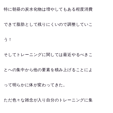
特に朝昼の炭水化物は増やしてもある程度消費
できて脂肪として残りにくいので調整していこ
う！
そしてトレーニングに関しては最近やるべきこ
とへの集中から他の要素を積み上げることによ
って明らかに体が変わってきた。
ただ色々な雑念が入り自分のトレーニングに集