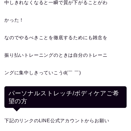
中しきれなくなると一瞬で質が下がることがわ
かった！
なのでやるべきことを徹底するためにも雑念を
振り払いトレーニングのときは自分のトレーニ
ングに集中しきっていこうd(￣ ￣)
パーソナルストレッチ/ボディケアご希
望の方
下記のリンクのLINE公式アカウントからお願い