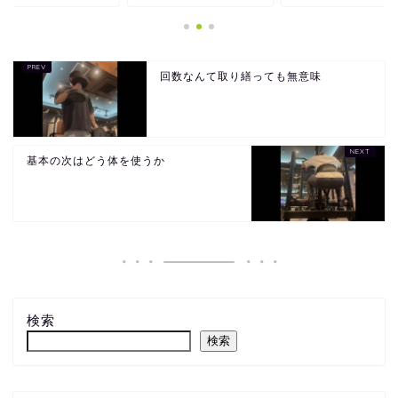
回数なんて取り繕っても無意味
基本の次はどう体を使うか
検索
検索