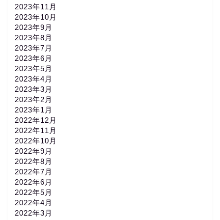
2023年11月
2023年10月
2023年9月
2023年8月
2023年7月
2023年6月
2023年5月
2023年4月
2023年3月
2023年2月
2023年1月
2022年12月
2022年11月
2022年10月
2022年9月
2022年8月
2022年7月
2022年6月
2022年5月
2022年4月
2022年3月