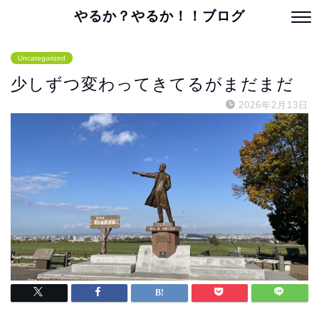
やるか？やるか！！ブログ
Uncategorized
少しずつ変わってきてるがまだまだ
2026年2月13日