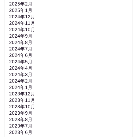
2025年2月
2025年1月
2024年12月
2024年11月
2024年10月
2024年9月
2024年8月
2024年7月
2024年6月
2024年5月
2024年4月
2024年3月
2024年2月
2024年1月
2023年12月
2023年11月
2023年10月
2023年9月
2023年8月
2023年7月
2023年6月