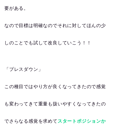
要がある。
なので目標は明確なのでそれに対してほんの少
しのことでも試して改良していこう！！
「プレスダウン」
この種目ではやり方が良くなってきたので感覚
も変わってきて重量も扱いやすくなってきたの
でさらなる感覚を求めて
スタートポジションか