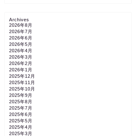
Archives
2026年8月
2026年7月
2026年6月
2026年5月
2026年4月
2026年3月
2026年2月
2026年1月
2025年12月
2025年11月
2025年10月
2025年9月
2025年8月
2025年7月
2025年6月
2025年5月
2025年4月
2025年3月