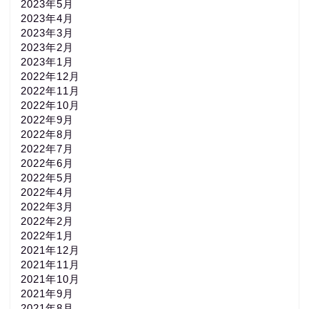
2023年5月
2023年4月
2023年3月
2023年2月
2023年1月
2022年12月
2022年11月
2022年10月
2022年9月
2022年8月
2022年7月
2022年6月
2022年5月
2022年4月
2022年3月
2022年2月
2022年1月
2021年12月
2021年11月
2021年10月
2021年9月
2021年8月