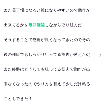
また長丁場になると雑になりやすいので動作が
出来てるかを
毎回確認
しながら取り組んだ！
そうすることで感覚が良くなってきたのでその
後の種目でもしっかり狙ってる筋肉が使えたd(￣ ￣)
また終盤はどうしても狙ってる筋肉で動作が出
来なくなったのでやり方を替えて少しだけ粘る
こともできた！