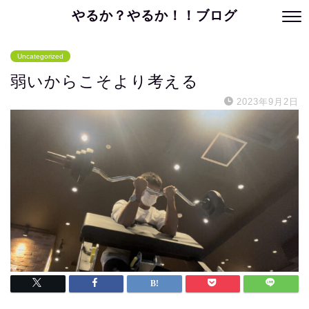
やるか？やるか！！ブログ
Uncategorized
弱いからこそより考える
2023年9月2日