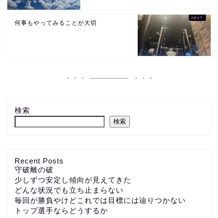
何事もやってみることが大切
検索
検索
Recent Posts
守破離の破
少しずつ安定し傾向が見えてきた
どんな状況でも立ち止まらない
毎回が勝負やけどこれでは目標には辿りつかない
トップ選手ならどうするか