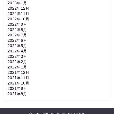
2023年1月
2022年12月
2022年11月
2022年10月
2022年9月
2022年8月
2022年7月
2022年6月
2022年5月
2022年4月
2022年3月
2022年2月
2022年1月
2021年12月
2021年11月
2021年10月
2021年9月
2021年8月
2021–2026 やるか？やるか！！ブログ