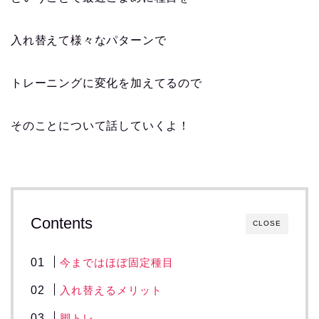
入れ替えて様々なパターンで
トレーニングに変化を加えてるので
そのことについて話していくよ！
Contents
CLOSE
今まではほぼ固定種目
入れ替えるメリット
脚トレ