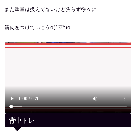
まだ重量は扱えてないけど焦らず徐々に
筋肉をつけていこうo(^▽^)o
背中トレ