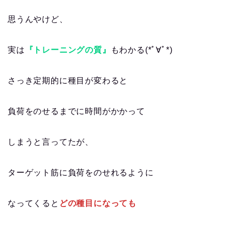
思うんやけど、
実は
『トレーニングの質』
もわかる(*ﾟ∀ﾟ*)
さっき定期的に種目が変わると
負荷をのせるまでに時間がかかって
しまうと言ってたが、
ターゲット筋に負荷をのせれるように
なってくると
どの種目になっても