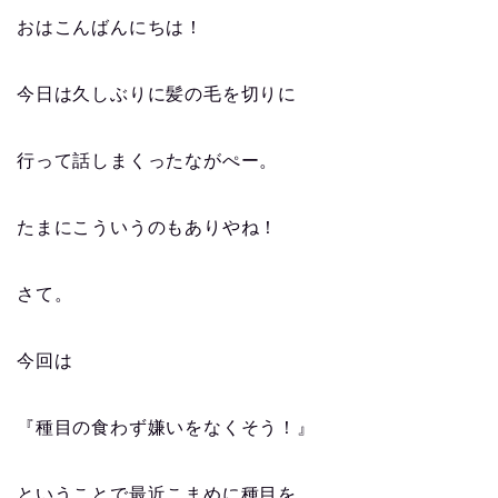
おはこんばんにちは！
今日は久しぶりに髪の毛を切りに
行って話しまくったながぺー。
たまにこういうのもありやね！
さて。
今回は
『種目の食わず嫌いをなくそう！』
ということで最近こまめに種目を