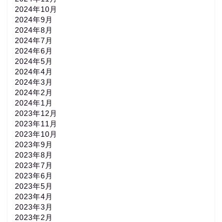
2024年10月
2024年9月
2024年8月
2024年7月
2024年6月
2024年5月
2024年4月
2024年3月
2024年2月
2024年1月
2023年12月
2023年11月
2023年10月
2023年9月
2023年8月
2023年7月
2023年6月
2023年5月
2023年4月
2023年3月
2023年2月