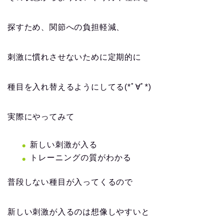
探すため、関節への負担軽減、
刺激に慣れさせないために定期的に
種目を入れ替えるようにしてる(*ﾟ∀ﾟ*)
実際にやってみて
新しい刺激が入る
トレーニングの質がわかる
普段しない種目が入ってくるので
新しい刺激が入るのは想像しやすいと