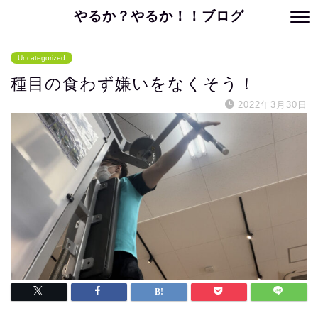
やるか？やるか！！ブログ
Uncategorized
種目の食わず嫌いをなくそう！
2022年3月30日