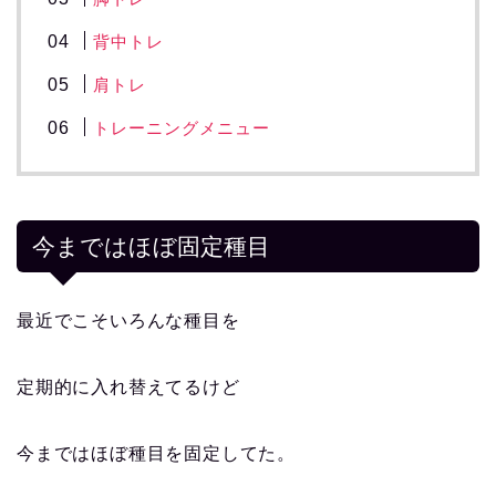
背中トレ
肩トレ
トレーニングメニュー
今まではほぼ固定種目
最近でこそいろんな種目を
定期的に入れ替えてるけど
今まではほぼ種目を固定してた。