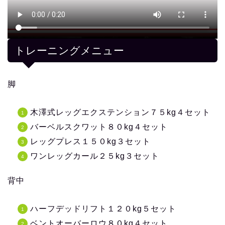
トレーニングメニュー
脚
木澤式レッグエクステンション７５kg４セット
バーベルスクワット８０kg４セット
レッグプレス１５０kg３セット
ワンレッグカール２５kg３セット
背中
ハーフデッドリフト１２０kg５セット
ベントオーバーロウ８０kg４セット