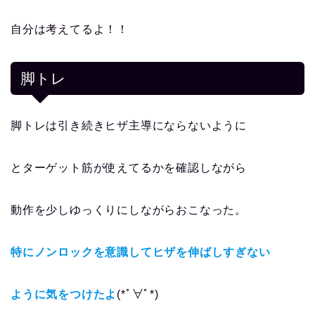
自分は考えてるよ！！
脚トレ
脚トレは引き続きヒザ主導にならないように
とターゲット筋が使えてるかを確認しながら
動作を少しゆっくりにしながらおこなった。
特にノンロックを意識してヒザを伸ばしすぎない
ように気をつけたよ
(*ﾟ∀ﾟ*)