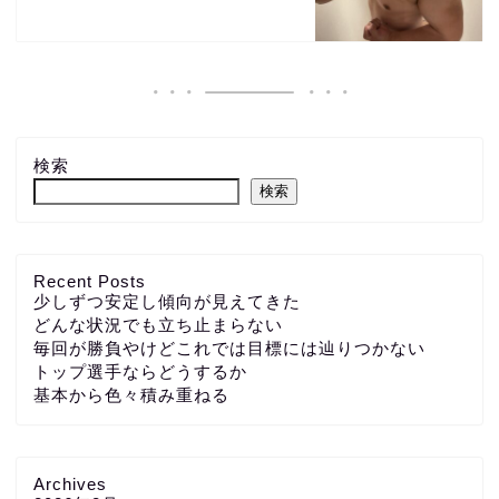
検索
検索
Recent Posts
少しずつ安定し傾向が見えてきた
どんな状況でも立ち止まらない
毎回が勝負やけどこれでは目標には辿りつかない
トップ選手ならどうするか
基本から色々積み重ねる
Archives