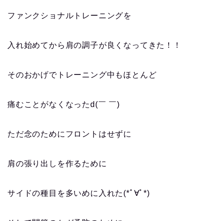
ファンクショナルトレーニングを
入れ始めてから肩の調子が良くなってきた！！
そのおかげでトレーニング中もほとんど
痛むことがなくなったd(￣ ￣)
ただ念のためにフロントはせずに
肩の張り出しを作るために
サイドの種目を多いめに入れた(*ﾟ∀ﾟ*)