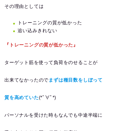
その理由としては
トレーニングの質が低かった
追い込みきれない
『トレーニングの質が低かった』
ターゲット筋を使って負荷をのせることが
出来てなかったので
まずは種目数をしぼって
質を高めていた
(*ﾟ∀ﾟ*)
パーソナルを受けた時もなんでも中途半端に