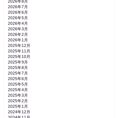
2026年8月
2026年7月
2026年6月
2026年5月
2026年4月
2026年3月
2026年2月
2026年1月
2025年12月
2025年11月
2025年10月
2025年9月
2025年8月
2025年7月
2025年6月
2025年5月
2025年4月
2025年3月
2025年2月
2025年1月
2024年12月
2024年11月