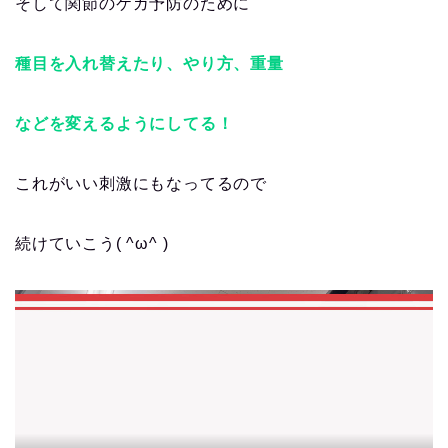
そして関節のケガ予防のために
種目を入れ替えたり、やり方、重量
などを変えるようにしてる！
これがいい刺激にもなってるので
続けていこう( ^ω^ )