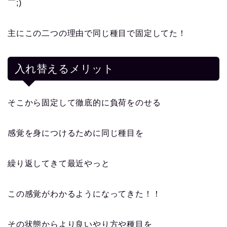
￣;)
主にこの二つの理由で同じ種目で固定してた！
入れ替えるメリット
そこから固定して徹底的に負荷をのせる
感覚を身につけるために同じ種目を
繰り返してきて最近やっと
この感覚がわかるようになってきた！！
その状態からより良いやり方や種目を