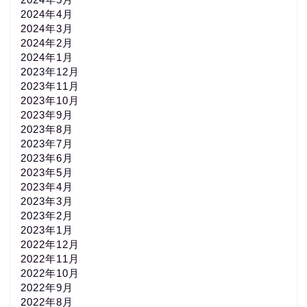
2024年4月
2024年3月
2024年2月
2024年1月
2023年12月
2023年11月
2023年10月
2023年9月
2023年8月
2023年7月
2023年6月
2023年5月
2023年4月
2023年3月
2023年2月
2023年1月
2022年12月
2022年11月
2022年10月
2022年9月
2022年8月