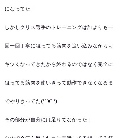
になってた！
しかしクリス選手のトレーニングは誰よりも一
回一回丁寧に狙ってる筋肉を追い込みながらも
キツくなってきたから終わるのではなく完全に
狙ってる筋肉を使いきって動作できなくなるま
でやりきってた(*ﾟ∀ﾟ*)
その部分が自分には足りてなかった！