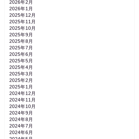
2026年2月
2026年1月
2025年12月
2025年11月
2025年10月
2025年9月
2025年8月
2025年7月
2025年6月
2025年5月
2025年4月
2025年3月
2025年2月
2025年1月
2024年12月
2024年11月
2024年10月
2024年9月
2024年8月
2024年7月
2024年6月
2024年5月