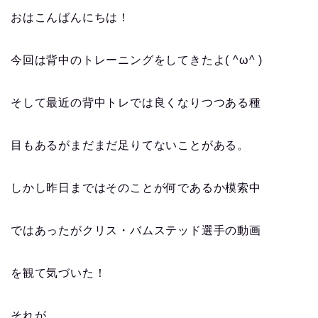
おはこんばんにちは！
今回は背中のトレーニングをしてきたよ( ^ω^ )
そして最近の背中トレでは良くなりつつある種
目もあるがまだまだ足りてないことがある。
しかし昨日まではそのことが何であるか模索中
ではあったがクリス・バムステッド選手の動画
を観て気づいた！
それが