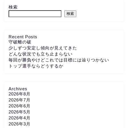
検索
検索
Recent Posts
守破離の破
少しずつ安定し傾向が見えてきた
どんな状況でも立ち止まらない
毎回が勝負やけどこれでは目標には辿りつかない
トップ選手ならどうするか
Archives
2026年8月
2026年7月
2026年6月
2026年5月
2026年4月
2026年3月