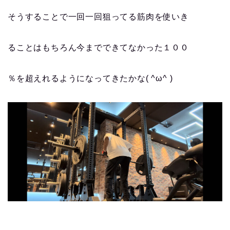
そうすることで一回一回狙ってる筋肉を使いき
ることはもちろん今までできてなかった１００
％を超えれるようになってきたかな( ^ω^ )