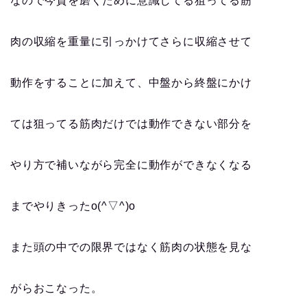
なので今質を磨くために意識してる狙ってる筋
肉の収縮を重量に引っかけてさらに収縮させて
動作をすることに加えて、中盤から終盤にかけ
ては狙ってる筋肉だけでは動作できない部分を
やり方で補いながら完全に動作ができなくなる
までやりきったo(^▽^)o
また頭の中での限界ではなく筋肉の状態を見な
がらおこなった。