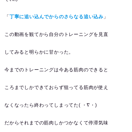
「
丁寧に追い込んでからのさらなる追い込み
」
この動画を観てから自分のトレーニングを見直
してみると明らかに甘かった。
今までのトレーニングは今ある筋肉のできると
ころまでしかできておらず狙ってる筋肉が使え
なくなったら終わってしまってた( ・∇・)
だからそれまでの筋肉しかつかなくて停滞気味