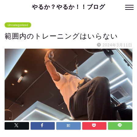
やるか？やるか！！ブログ
Uncategorized
範囲内のトレーニングはいらない
2024年3月11日