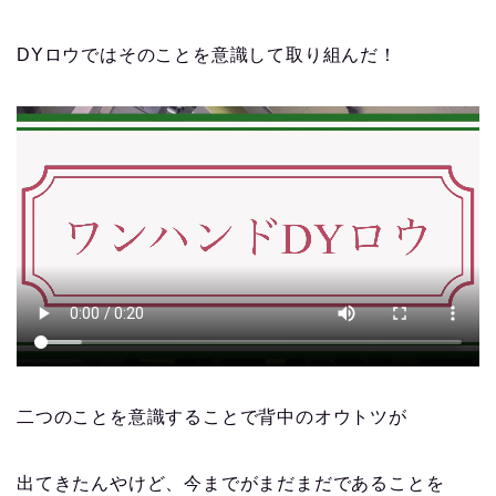
DYロウではそのことを意識して取り組んだ！
二つのことを意識することで背中のオウトツが
出てきたんやけど、今までがまだまだであることを