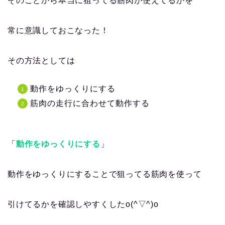
そのことから本当に狙ってる筋肉が使えてるかを
常に意識しておこなった！
その方法としては
動作をゆっくりにする
筋肉の走行に合わせて動作する
「
動作をゆっくりにする
」
動作をゆっくりにすることで狙ってる筋肉を使って
引けてるかを確認しやすくしたo(^▽^)o