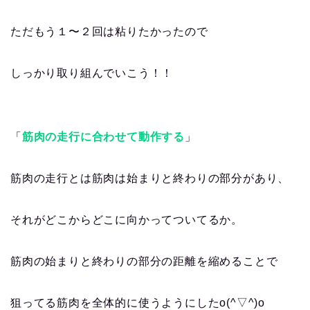
ただもう１〜２回は粘りたかったので
しっかり取り組んでいこう！！
「
筋肉の走行に合わせて動作する
」
筋肉の走行とは筋肉は始まりと終わりの部分があり、
それがどこからどこに向かってついてるか。
筋肉の始まりと終わりの部分の距離を縮めることで
狙ってる筋肉を全体的に使うようにしたo(^▽^)o