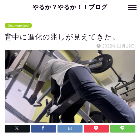
やるか？やるか！！ブログ
Uncategorized
背中に進化の兆しが見えてきた。
2022年11月19日