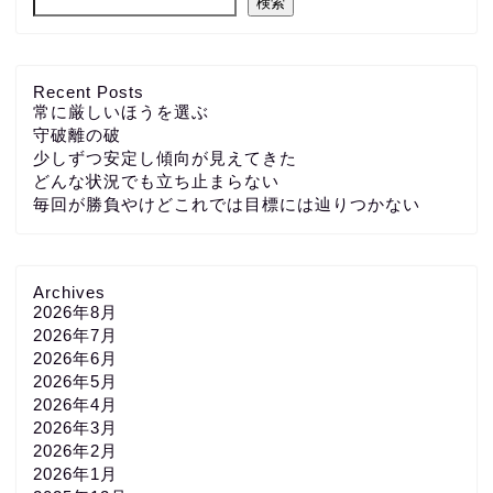
検索
Recent Posts
常に厳しいほうを選ぶ
守破離の破
少しずつ安定し傾向が見えてきた
どんな状況でも立ち止まらない
毎回が勝負やけどこれでは目標には辿りつかない
Archives
2026年8月
2026年7月
2026年6月
2026年5月
2026年4月
2026年3月
2026年2月
2026年1月