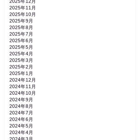
2025年12月
2025年11月
2025年10月
2025年9月
2025年8月
2025年7月
2025年6月
2025年5月
2025年4月
2025年3月
2025年2月
2025年1月
2024年12月
2024年11月
2024年10月
2024年9月
2024年8月
2024年7月
2024年6月
2024年5月
2024年4月
2024年3月