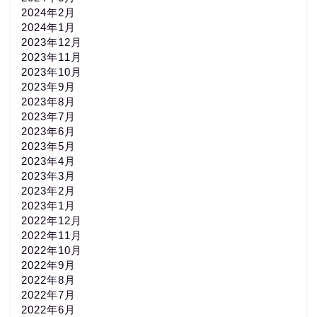
2024年2月
2024年1月
2023年12月
2023年11月
2023年10月
2023年9月
2023年8月
2023年7月
2023年6月
2023年5月
2023年4月
2023年3月
2023年2月
2023年1月
2022年12月
2022年11月
2022年10月
2022年9月
2022年8月
2022年7月
2022年6月