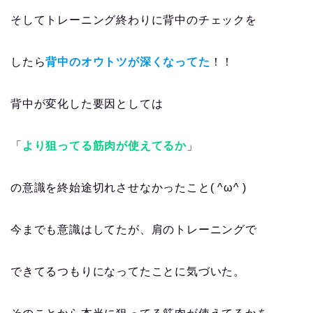
そしてトレーニング終わりに背中のチェックを
したら
背中のオウトツが深くなってた
！！
背中が変化した要因としては
「
より狙ってる筋肉が使えてるか
」
の意識を終始途切れさせなかったこと( ^ω^ )
今までも意識はしてたが、肩のトレーニングで
できてるつもりになってたことに気づいた。