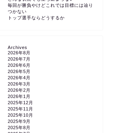
毎回が勝負やけどこれでは目標には辿り
つかない
トップ選手ならどうするか
Archives
2026年8月
2026年7月
2026年6月
2026年5月
2026年4月
2026年3月
2026年2月
2026年1月
2025年12月
2025年11月
2025年10月
2025年9月
2025年8月