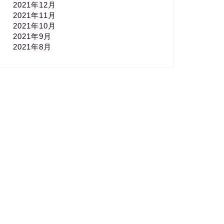
2021年12月
2021年11月
2021年10月
2021年9月
2021年8月