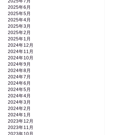
2025年7月
2025年6月
2025年5月
2025年4月
2025年3月
2025年2月
2025年1月
2024年12月
2024年11月
2024年10月
2024年9月
2024年8月
2024年7月
2024年6月
2024年5月
2024年4月
2024年3月
2024年2月
2024年1月
2023年12月
2023年11月
2023年10月