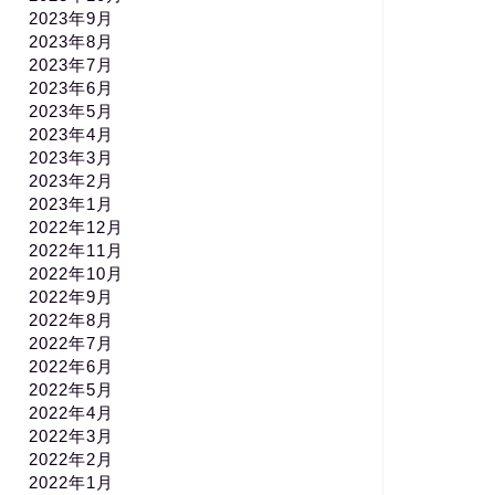
2023年9月
2023年8月
2023年7月
2023年6月
2023年5月
2023年4月
2023年3月
2023年2月
2023年1月
2022年12月
2022年11月
2022年10月
2022年9月
2022年8月
2022年7月
2022年6月
2022年5月
2022年4月
2022年3月
2022年2月
2022年1月