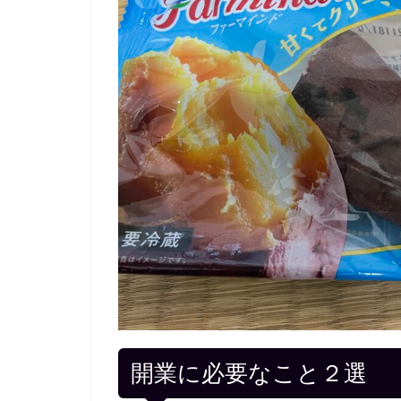
開業に必要なこと２選