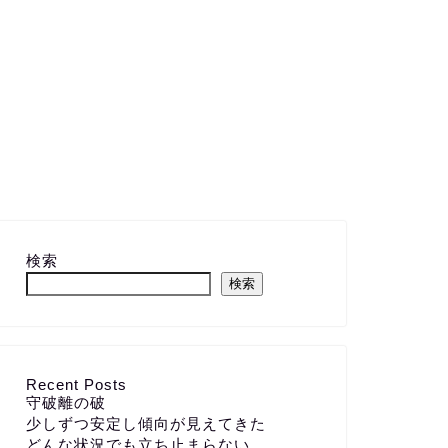
検索
検索
Recent Posts
守破離の破
少しずつ安定し傾向が見えてきた
どんな状況でも立ち止まらない