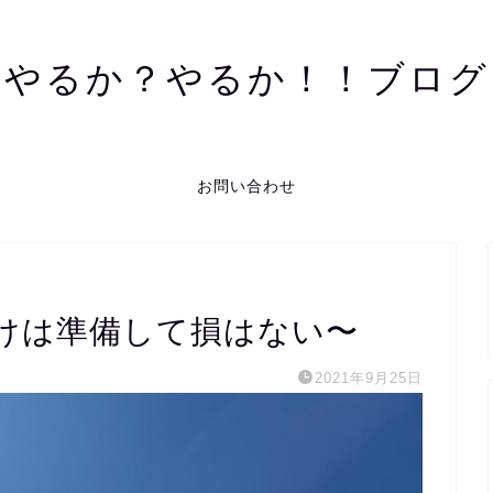
やるか？やるか！！ブログ
お問い合わせ
けは準備して損はない〜
2021年9月25日