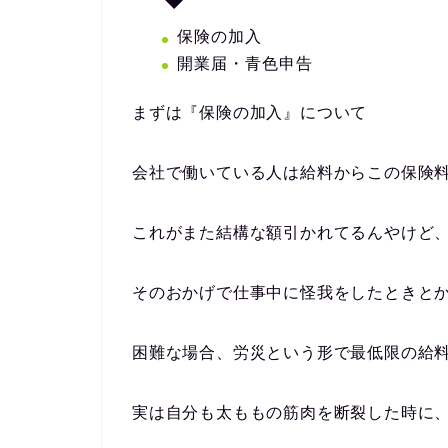
保険の加入
開業届・青色申告
まずは
『保険の加入』
について
会社で働いている人は給料からこの保険
これがまた結構な額引かれてるんやけど
そのおかげで仕事中に怪我をしたときと
困難な場合、労災という形で最低限の給
実は自分も太ももの筋肉を断裂した時に