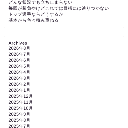
どんな状況でも立ち止まらない
毎回が勝負やけどこれでは目標には辿りつかない
トップ選手ならどうするか
基本から色々積み重ねる
Archives
2026年8月
2026年7月
2026年6月
2026年5月
2026年4月
2026年3月
2026年2月
2026年1月
2025年12月
2025年11月
2025年10月
2025年9月
2025年8月
2025年7月