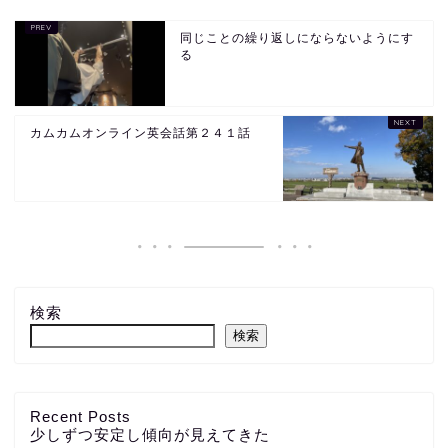
同じことの繰り返しにならないようにす
る
カムカムオンライン英会話第２４１話
検索
検索
Recent Posts
少しずつ安定し傾向が見えてきた