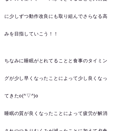
に少しずつ動作改良にも取り組んでさらなる高
みを目指していこう！！
ちなみに睡眠がとれてることと食事のタイミン
グが少し早くなったことによって少し良くなっ
てきたo(^▽^)o
睡眠の質が良くなったことによって疲労が解消
されつつありむくみが減ったことに加えて夕食