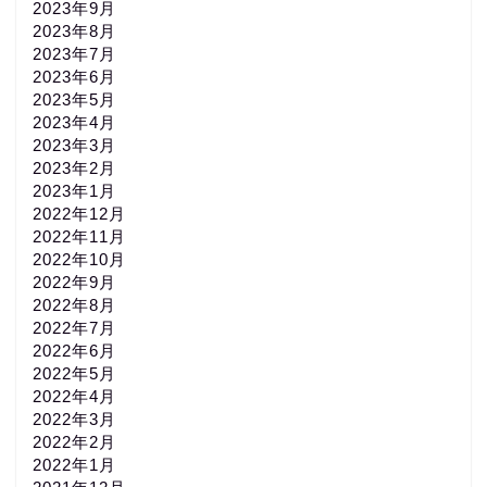
2023年9月
2023年8月
2023年7月
2023年6月
2023年5月
2023年4月
2023年3月
2023年2月
2023年1月
2022年12月
2022年11月
2022年10月
2022年9月
2022年8月
2022年7月
2022年6月
2022年5月
2022年4月
2022年3月
2022年2月
2022年1月