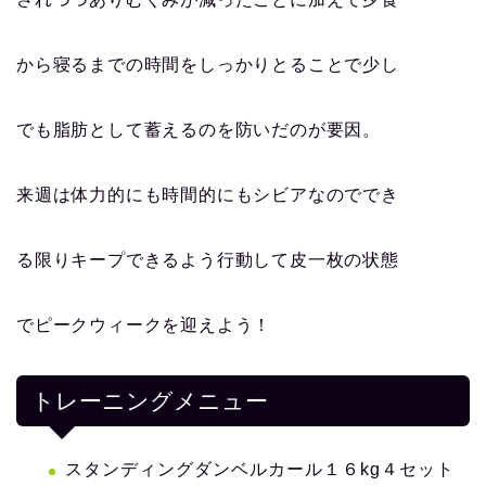
から寝るまでの時間をしっかりとることで少し
でも脂肪として蓄えるのを防いだのが要因。
来週は体力的にも時間的にもシビアなのででき
る限りキープできるよう行動して皮一枚の状態
でピークウィークを迎えよう！
トレーニングメニュー
スタンディングダンベルカール１６kg４セット