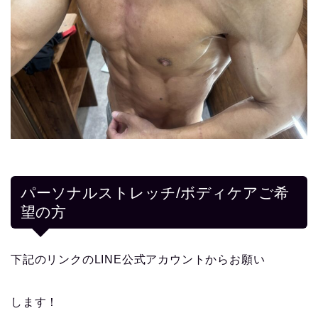
パーソナルストレッチ/ボディケアご希
望の方
下記のリンクのLINE公式アカウントからお願い
します！