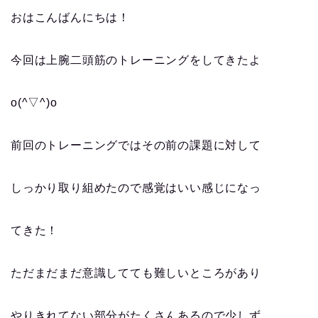
おはこんばんにちは！
今回は上腕二頭筋のトレーニングをしてきたよ
o(^▽^)o
前回のトレーニングではその前の課題に対して
しっかり取り組めたので感覚はいい感じになっ
てきた！
ただまだまだ意識してても難しいところがあり
やりきれてない部分がたくさんあるので少しず