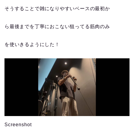
そうすることで雑になりやすいベースの最初か
ら最後までを丁寧におこない狙ってる筋肉のみ
を使いきるようにした！
Screenshot