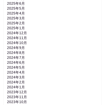
2025年6月
2025年5月
2025年4月
2025年3月
2025年2月
2025年1月
2024年12月
2024年11月
2024年10月
2024年9月
2024年8月
2024年7月
2024年6月
2024年5月
2024年4月
2024年3月
2024年2月
2024年1月
2023年12月
2023年11月
2023年10月