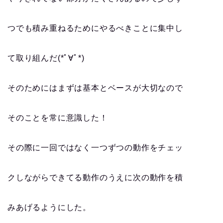
つでも積み重ねるためにやるべきことに集中し
て取り組んだ(*ﾟ∀ﾟ*)
そのためにはまずは基本とベースが大切なので
そのことを常に意識した！
その際に一回ではなく一つずつの動作をチェッ
クしながらできてる動作のうえに次の動作を積
みあげるようにした。