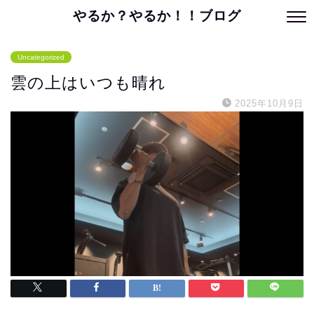
やるか？やるか！！ブログ
Uncategorized
雲の上はいつも晴れ
2025年10月9日