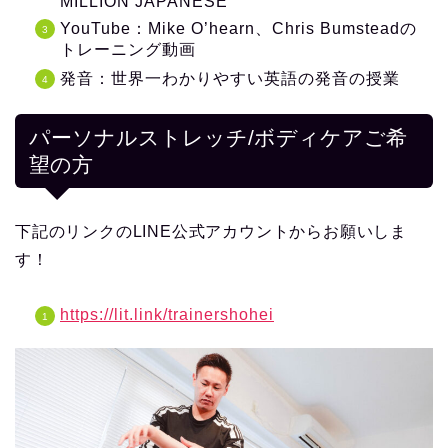
MILLION JAPANESE
YouTube：Mike O’hearn、Chris Bumsteadの
トレーニング動画
発音：世界一わかりやすい英語の発音の授業
パーソナルストレッチ/ボディケアご希
望の方
下記のリンクのLINE公式アカウントからお願いしま
す！
https://lit.link/trainershohei