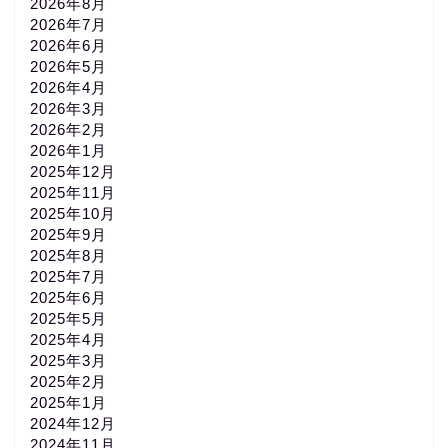
2026年8月
2026年7月
2026年6月
2026年5月
2026年4月
2026年3月
2026年2月
2026年1月
2025年12月
2025年11月
2025年10月
2025年9月
2025年8月
2025年7月
2025年6月
2025年5月
2025年4月
2025年3月
2025年2月
2025年1月
2024年12月
2024年11月