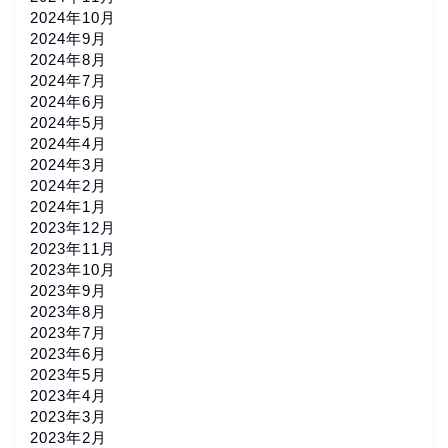
2024年10月
2024年9月
2024年8月
2024年7月
2024年6月
2024年5月
2024年4月
2024年3月
2024年2月
2024年1月
2023年12月
2023年11月
2023年10月
2023年9月
2023年8月
2023年7月
2023年6月
2023年5月
2023年4月
2023年3月
2023年2月