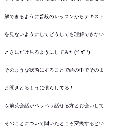
解できるように普段のレッスンからテキスト
を見ないようにしてどうしても理解できない
ときにだけ見るようにしてみた(*ﾟ∀ﾟ*)
そのような状態にすることで頭の中でそのま
ま聞きとるように慣らしてる！
以前英会話がペラペラ話せる方とお会いして
そのことについて聞いたところ変換するとい