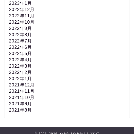
2023年1月
2022年12月
2022年11月
2022年10月
2022年9月
2022年8月
2022年7月
2022年6月
2022年5月
2022年4月
2022年3月
2022年2月
2022年1月
2021年12月
2021年11月
2021年10月
2021年9月
2021年8月
2021–2026 やるか？やるか！！ブログ