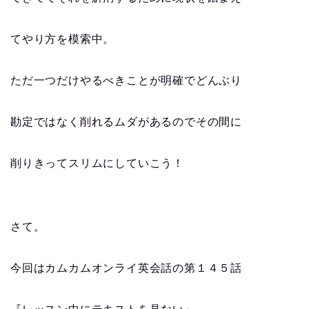
てやり方を模索中。
ただ一つだけやるべきことが明確でどんぶり
勘定ではなく削れるムダがあるのでその間に
削りきってスリムにしていこう！
さて。
今回はカムカムオンライ英会話の第１４５話