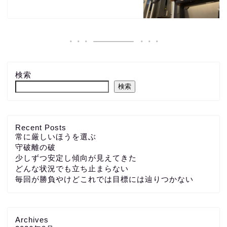
検索
検索
Recent Posts
常に厳しいほうを選ぶ
守破離の破
少しずつ安定し傾向が見えてきた
どんな状況でも立ち止まらない
毎回が勝負やけどこれでは目標には辿りつかない
Archives