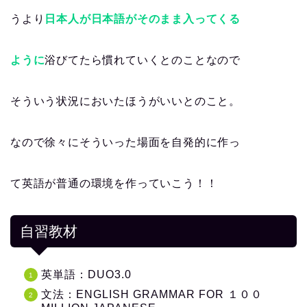
うより
日本人が日本語がそのまま入ってくる
ように
浴びてたら慣れていくとのことなので
そういう状況においたほうがいいとのこと。
なので徐々にそういった場面を自発的に作っ
て英語が普通の環境を作っていこう！！
自習教材
英単語：DUO3.0
文法：ENGLISH GRAMMAR FOR １００