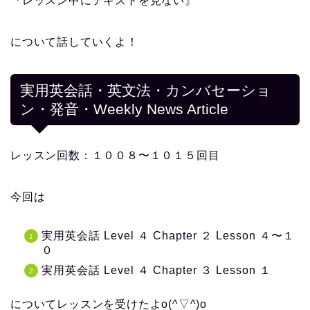
『レッスン中にテキストを見ない』
について話していくよ！
実用英会話・英文法・カンバセーショ
ン・発音・Weekly News Article
レッスン回数：１００８〜１０１５回目
今回は
実用英会話 Level ４ Chapter ２ Lesson ４〜１
０
実用英会話 Level ４ Chapter ３ Lesson １
についてレッスンを受けたよo(^▽^)o