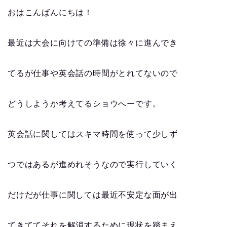
おはこんばんにちは！
最近は大会に向けての準備は徐々に進んでき
てるが仕事や英会話の時間がとれてないので
どうしようか考えてるショウへーです。
英会話に関してはスキマ時間を使って少しず
つではあるが進めれそうなので実行していく
だけだが仕事に関しては最近不安定な面が出
てきててそれを解消するために現状を踏まえ