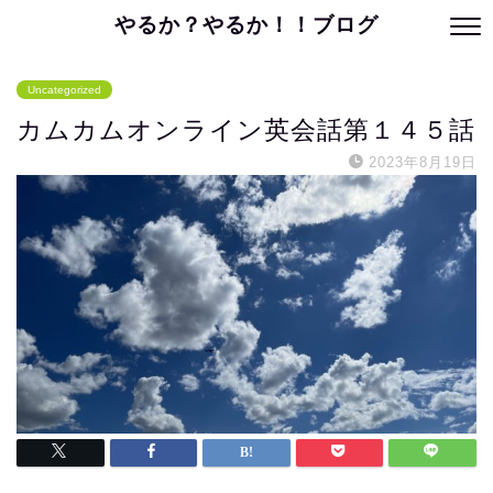
やるか？やるか！！ブログ
Uncategorized
カムカムオンライン英会話第１４５話
2023年8月19日