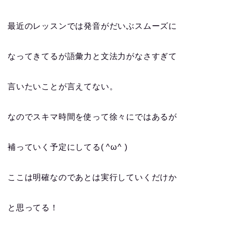
最近のレッスンでは発音がだいぶスムーズに
なってきてるが語彙力と文法力がなさすぎて
言いたいことが言えてない。
なのでスキマ時間を使って徐々にではあるが
補っていく予定にしてる( ^ω^ )
ここは明確なのであとは実行していくだけか
と思ってる！