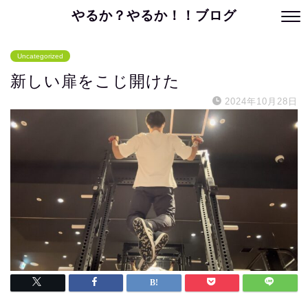
やるか？やるか！！ブログ
Uncategorized
新しい扉をこじ開けた
2024年10月28日