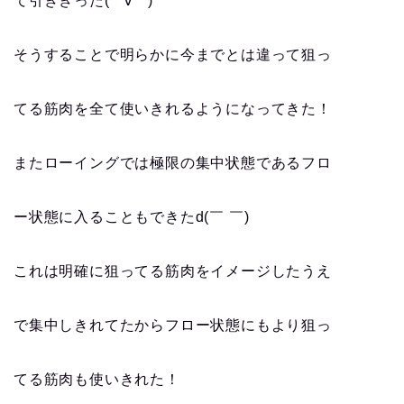
て引ききった(*ﾟ∀ﾟ*)
そうすることで明らかに今までとは違って狙っ
てる筋肉を全て使いきれるようになってきた！
またローイングでは極限の集中状態であるフロ
ー状態に入ることもできたd(￣ ￣)
これは明確に狙ってる筋肉をイメージしたうえ
で集中しきれてたからフロー状態にもより狙っ
てる筋肉も使いきれた！