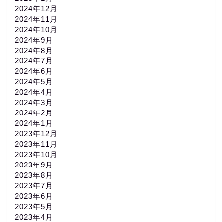
2024年12月
2024年11月
2024年10月
2024年9月
2024年8月
2024年7月
2024年6月
2024年5月
2024年4月
2024年3月
2024年2月
2024年1月
2023年12月
2023年11月
2023年10月
2023年9月
2023年8月
2023年7月
2023年6月
2023年5月
2023年4月