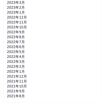
2023年3月
2023年2月
2023年1月
2022年12月
2022年11月
2022年10月
2022年9月
2022年8月
2022年7月
2022年6月
2022年5月
2022年4月
2022年3月
2022年2月
2022年1月
2021年12月
2021年11月
2021年10月
2021年9月
2021年8月