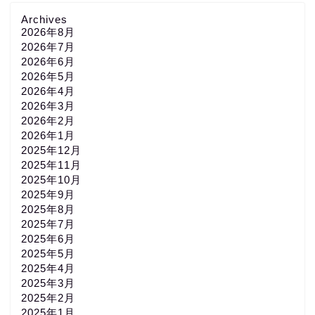
Archives
2026年8月
2026年7月
2026年6月
2026年5月
2026年4月
2026年3月
2026年2月
2026年1月
2025年12月
2025年11月
2025年10月
2025年9月
2025年8月
2025年7月
2025年6月
2025年5月
2025年4月
2025年3月
2025年2月
2025年1月