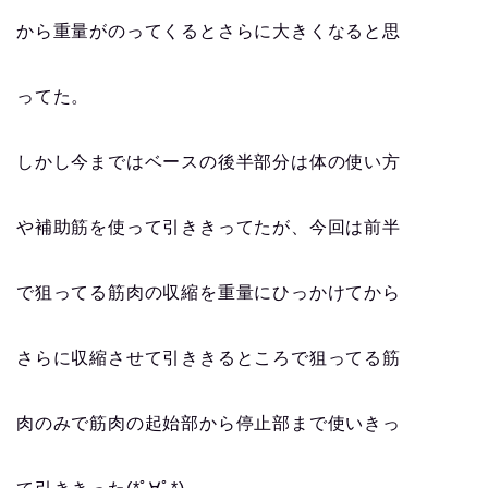
から重量がのってくるとさらに大きくなると思
ってた。
しかし今まではベースの後半部分は体の使い方
や補助筋を使って引ききってたが、今回は前半
で狙ってる筋肉の収縮を重量にひっかけてから
さらに収縮させて引ききるところで狙ってる筋
肉のみで筋肉の起始部から停止部まで使いきっ