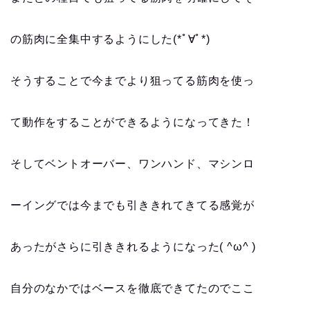
の筋肉に全集中するようにした(*ﾟ∀ﾟ*)
そうすることで今までより狙ってる筋肉を使っ
て動作をすることができるようになってきた！
そしてベントオーバー、ワンハンド、マシンロ
ーイングでは今までも引ききれてきてる感覚が
あったがさらに引ききれるようになった( ^ω^ )
自分のなかではベースを徹底できてたのでここ