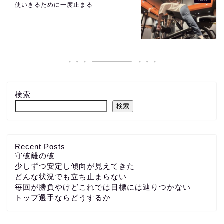
使いきるために一度止まる
検索
検索
Recent Posts
守破離の破
少しずつ安定し傾向が見えてきた
どんな状況でも立ち止まらない
毎回が勝負やけどこれでは目標には辿りつかない
トップ選手ならどうするか