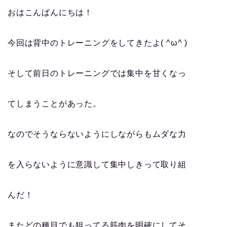
おはこんばんにちは！
今回は背中のトレーニングをしてきたよ( ^ω^ )
そして前日のトレーニングでは集中を甘くなっ
てしまうことがあった。
なのでそうならないようにしながらもムダな力
を入らないように意識して集中しきって取り組
んだ！
またどの種目でも狙ってる筋肉を明確にしてそ