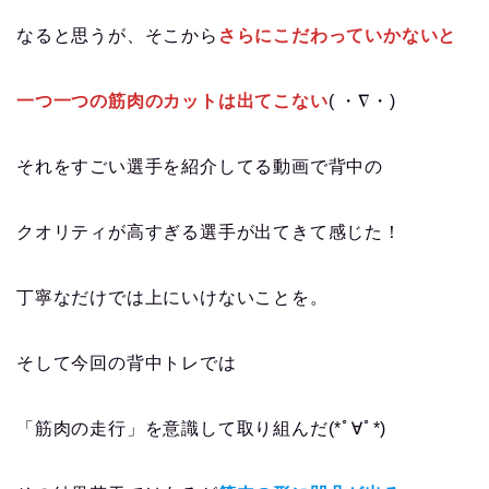
なると思うが、そこから
さらにこだわっていかないと
一つ一つの筋肉のカットは出てこない
( ・∇・)
それをすごい選手を紹介してる動画で背中の
クオリティが高すぎる選手が出てきて感じた！
丁寧なだけでは上にいけないことを。
そして今回の背中トレでは
「筋肉の走行」を意識して取り組んだ(*ﾟ∀ﾟ*)