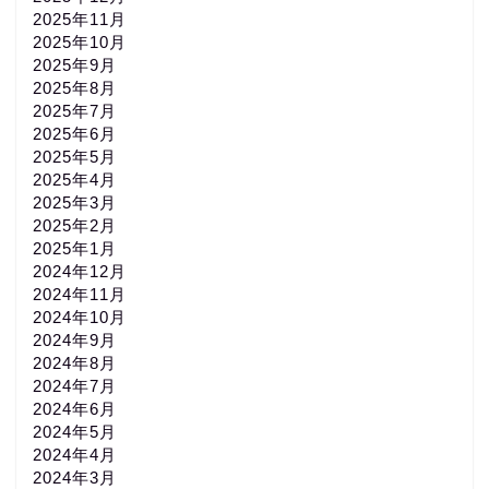
2025年11月
2025年10月
2025年9月
2025年8月
2025年7月
2025年6月
2025年5月
2025年4月
2025年3月
2025年2月
2025年1月
2024年12月
2024年11月
2024年10月
2024年9月
2024年8月
2024年7月
2024年6月
2024年5月
2024年4月
2024年3月