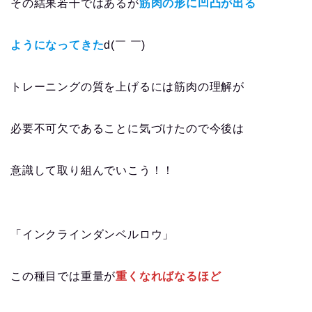
その結果若干ではあるが
筋肉の形に凹凸が出る
ようになってきた
d(￣ ￣)
トレーニングの質を上げるには筋肉の理解が
必要不可欠であることに気づけたので今後は
意識して取り組んでいこう！！
「インクラインダンベルロウ」
この種目では重量が
重くなればなるほど