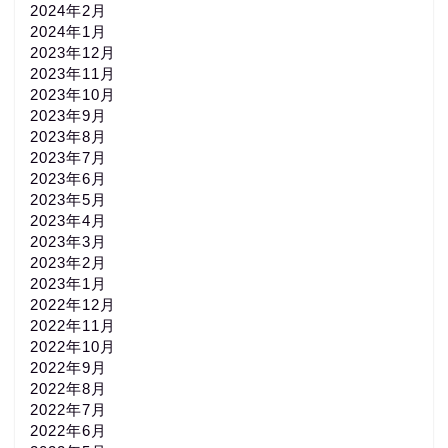
2024年2月
2024年1月
2023年12月
2023年11月
2023年10月
2023年9月
2023年8月
2023年7月
2023年6月
2023年5月
2023年4月
2023年3月
2023年2月
2023年1月
2022年12月
2022年11月
2022年10月
2022年9月
2022年8月
2022年7月
2022年6月