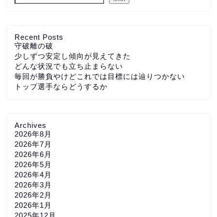
Recent Posts
守破離の破
少しずつ安定し傾向が見えてきた
どんな状況でも立ち止まらない
毎回が勝負やけどこれでは目標には辿りつかない
トップ選手ならどうするか
Archives
2026年8月
2026年7月
2026年6月
2026年5月
2026年4月
2026年3月
2026年2月
2026年1月
2025年12月