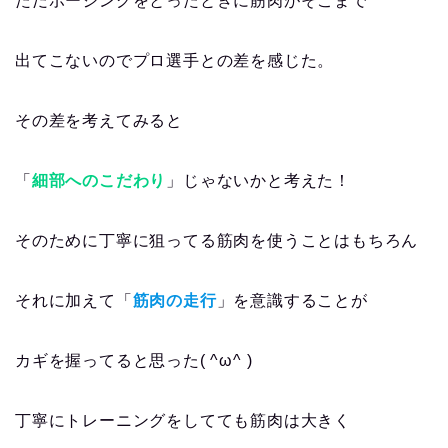
ただポージングをとったときに筋肉がそこまで
出てこないのでプロ選手との差を感じた。
その差を考えてみると
「
細部へのこだわり
」じゃないかと考えた！
そのために丁寧に狙ってる筋肉を使うことはもちろん
それに加えて「
筋肉の走行
」を意識することが
カギを握ってると思った( ^ω^ )
丁寧にトレーニングをしてても筋肉は大きく