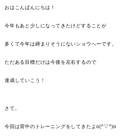
おはこんばんにちは！
今年もあと少しになってきたけどすることが
多くて今年は締まりそうにないショウへーです。
ただある目標だけは今後を左右するので
達成していこう！
さて。
今回は背中のトレーニングをしてきたよo(^▽^)o