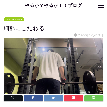
やるか？やるか！！ブログ
Uncategorized
細部にこだわる
2022年12月13日