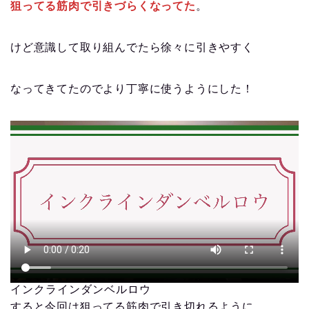
狙ってる筋肉で引きづらくなってた
。
けど意識して取り組んでたら徐々に引きやすく
なってきてたのでより丁寧に使うようにした！
インクラインダンベルロウ
すると今回は狙ってる筋肉で引き切れるように