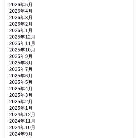
2026年5月
2026年4月
2026年3月
2026年2月
2026年1月
2025年12月
2025年11月
2025年10月
2025年9月
2025年8月
2025年7月
2025年6月
2025年5月
2025年4月
2025年3月
2025年2月
2025年1月
2024年12月
2024年11月
2024年10月
2024年9月