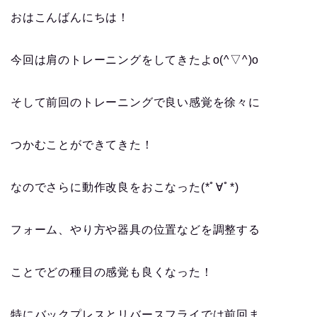
おはこんばんにちは！
今回は肩のトレーニングをしてきたよo(^▽^)o
そして前回のトレーニングで良い感覚を徐々に
つかむことができてきた！
なのでさらに動作改良をおこなった(*ﾟ∀ﾟ*)
フォーム、やり方や器具の位置などを調整する
ことでどの種目の感覚も良くなった！
特にバックプレスとリバースフライでは前回ま