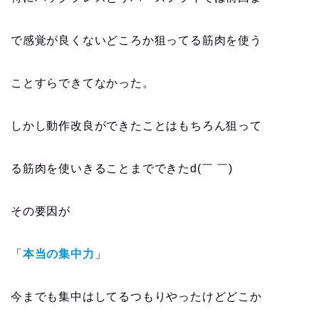
で感覚が良くないどころか狙ってる筋肉を使う
ことすらできてなかった。
しかし動作改良ができたことはもちろん狙って
る筋肉を使いきることまでできたd(￣ ￣)
その要因が
「
本当の集中力
」
今までも集中はしてるつもりやったけどどこか