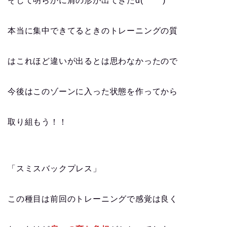
そして明らかに肩の形が出てきたd(￣ ￣)
本当に集中できてるときのトレーニングの質
はこれほど違いが出るとは思わなかったので
今後はこのゾーンに入った状態を作ってから
取り組もう！！
「スミスバックプレス」
この種目は前回のトレーニングで感覚は良く