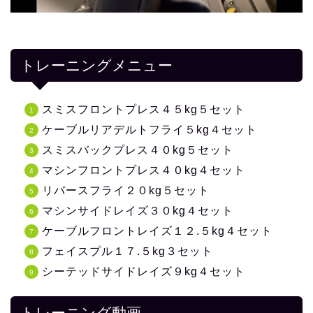
トレーニングメニュー
スミスフロントプレス４５kg５セット
ケーブルリアデルトフライ５kg４セット
スミスバックプレス４０kg５セット
マシンフロントプレス４０kg４セット
リバースフライ２０kg５セット
マシンサイドレイズ３０kg４セット
ケーブルフロントレイズ１２.５kg４セット
フェイスプル１７.５kg３セット
シーテッドサイドレイズ９kg４セット
トレーニング動画