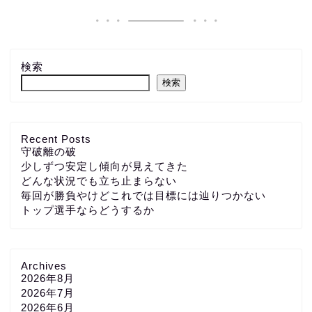
検索
検索
Recent Posts
守破離の破
少しずつ安定し傾向が見えてきた
どんな状況でも立ち止まらない
毎回が勝負やけどこれでは目標には辿りつかない
トップ選手ならどうするか
Archives
2026年8月
2026年7月
2026年6月