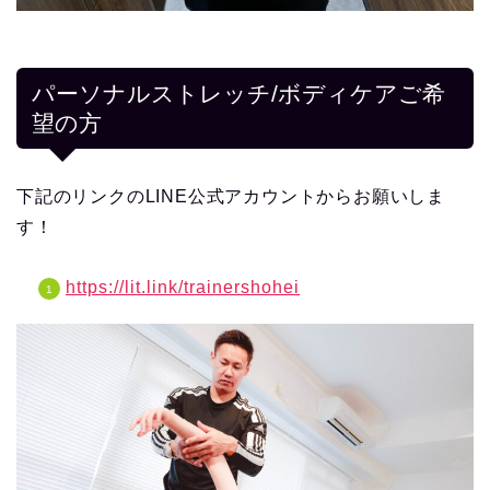
パーソナルストレッチ/ボディケアご希
望の方
下記のリンクのLINE公式アカウントからお願いしま
す！
https://lit.link/trainershohei