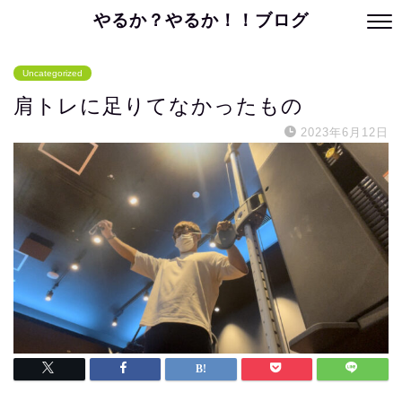
やるか？やるか！！ブログ
Uncategorized
肩トレに足りてなかったもの
2023年6月12日