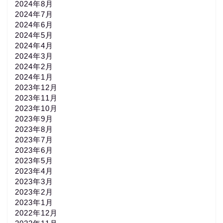
2024年8月
2024年7月
2024年6月
2024年5月
2024年4月
2024年3月
2024年2月
2024年1月
2023年12月
2023年11月
2023年10月
2023年9月
2023年8月
2023年7月
2023年6月
2023年5月
2023年4月
2023年3月
2023年2月
2023年1月
2022年12月