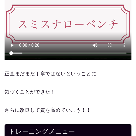
正直まだまだ丁寧ではないということに
気づくことができた！
さらに改良して質を高めていこう！！
トレーニングメニュー