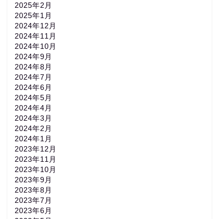
2025年2月
2025年1月
2024年12月
2024年11月
2024年10月
2024年9月
2024年8月
2024年7月
2024年6月
2024年5月
2024年4月
2024年3月
2024年2月
2024年1月
2023年12月
2023年11月
2023年10月
2023年9月
2023年8月
2023年7月
2023年6月