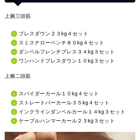
上腕三頭筋
プレスダウン２３kg４セット
スミスナローベンチ８０kg４セット
ダンベルフレンチプレス３４kg３セット
ワンハンドプレスダウン１０kg３セット
上腕二頭筋
スパイダーカール１０kg４セット
ストレートバーカール３５kg４セット
インクラインダンベルカール１４kg３セット
ケーブルハンマーカール２３kg３セット