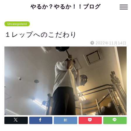
やるか？やるか！！ブログ
Uncategorized
１レップへのこだわり
2022年11月14日