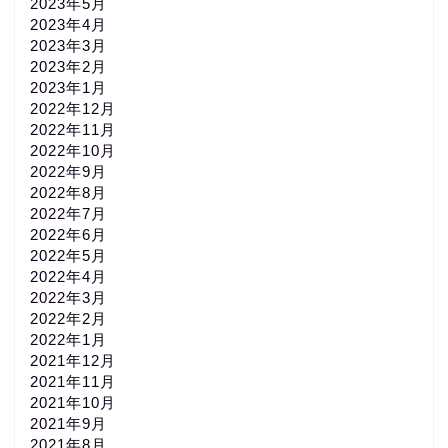
2023年5月
2023年4月
2023年3月
2023年2月
2023年1月
2022年12月
2022年11月
2022年10月
2022年9月
2022年8月
2022年7月
2022年6月
2022年5月
2022年4月
2022年3月
2022年2月
2022年1月
2021年12月
2021年11月
2021年10月
2021年9月
2021年8月