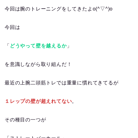
今回は腕のトレーニングをしてきたよo(^▽^)o
今回は
「
どうやって壁を越えるか
」
を意識しながら取り組んだ！
最近の上腕二頭筋トレでは重量に慣れてきてるが
１レップの壁が超えれてない
。
その種目の一つが