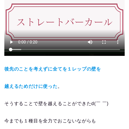
後先のことを考えずに全てを１レップの壁を
越えるためだけに使った
。
そうすることで壁を越えることができたd(￣ ￣)
今までも１種目を全力でおこないながらも