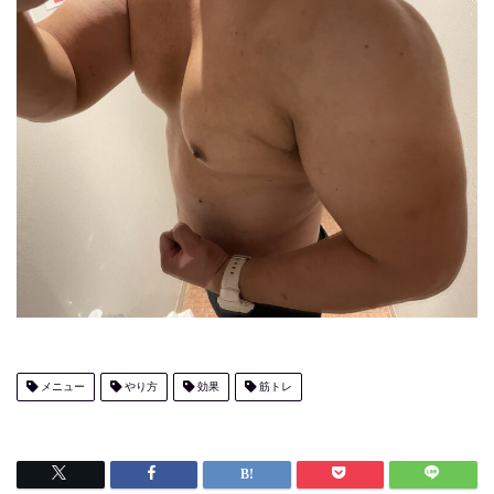
メニュー
やり方
効果
筋トレ