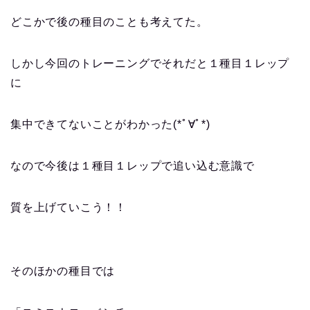
どこかで後の種目のことも考えてた。
しかし今回のトレーニングでそれだと１種目１レップ
に
集中できてないことがわかった(*ﾟ∀ﾟ*)
なので今後は１種目１レップで追い込む意識で
質を上げていこう！！
そのほかの種目では