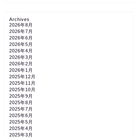
Archives
2026年8月
2026年7月
2026年6月
2026年5月
2026年4月
2026年3月
2026年2月
2026年1月
2025年12月
2025年11月
2025年10月
2025年9月
2025年8月
2025年7月
2025年6月
2025年5月
2025年4月
2025年3月