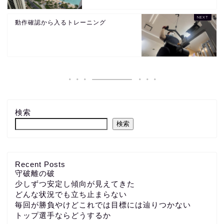
動作確認から入るトレーニング
検索
検索
Recent Posts
守破離の破
少しずつ安定し傾向が見えてきた
どんな状況でも立ち止まらない
毎回が勝負やけどこれでは目標には辿りつかない
トップ選手ならどうするか