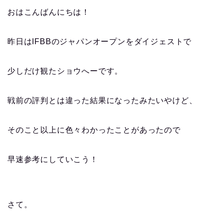
おはこんばんにちは！
昨日はIFBBのジャパンオープンをダイジェストで
少しだけ観たショウへーです。
戦前の評判とは違った結果になったみたいやけど、
そのこと以上に色々わかったことがあったので
早速参考にしていこう！
さて。