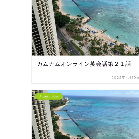
カムカムオンライン英会話第２１話
2022年4月10
Uncategorized