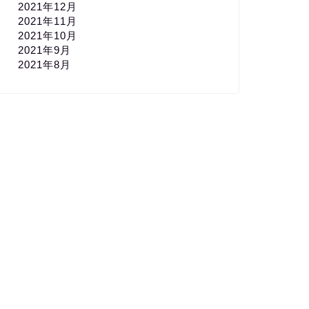
2021年12月
2021年11月
2021年10月
2021年9月
2021年8月