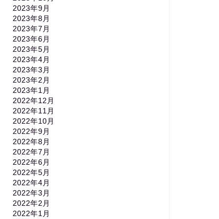
2023年9月
2023年8月
2023年7月
2023年6月
2023年5月
2023年4月
2023年3月
2023年2月
2023年1月
2022年12月
2022年11月
2022年10月
2022年9月
2022年8月
2022年7月
2022年6月
2022年5月
2022年4月
2022年3月
2022年2月
2022年1月