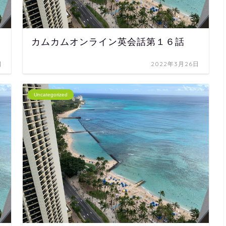
カムカムオンライン英会話第１６話
日
2022年3月26日
Uncategorized