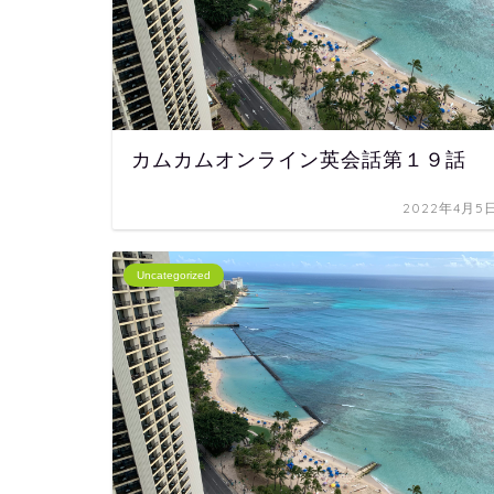
カムカムオンライン英会話第１９話
2022年4月5
Uncategorized