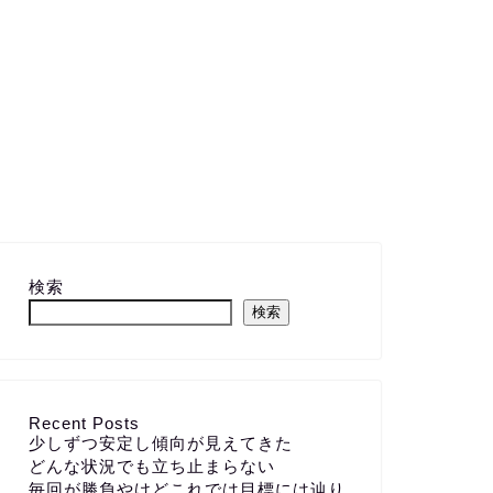
検索
検索
Recent Posts
少しずつ安定し傾向が見えてきた
どんな状況でも立ち止まらない
毎回が勝負やけどこれでは目標には辿り