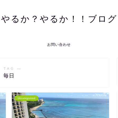
やるか？やるか！！ブログ
お問い合わせ
 TAG ―
毎日
Uncategorized