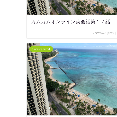
カムカムオンライン英会話第１７話
2022年3月29
Uncategorized