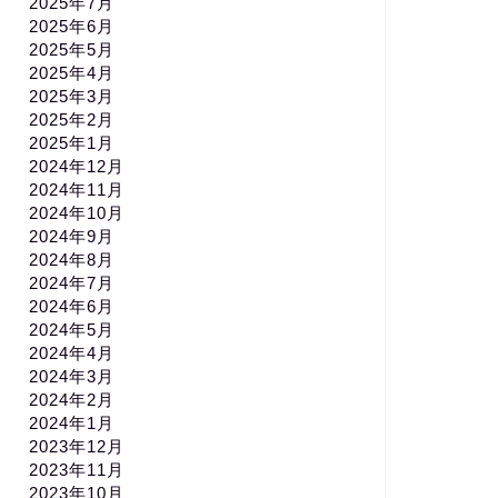
2025年7月
2025年6月
2025年5月
2025年4月
2025年3月
2025年2月
2025年1月
2024年12月
2024年11月
2024年10月
2024年9月
2024年8月
2024年7月
2024年6月
2024年5月
2024年4月
2024年3月
2024年2月
2024年1月
2023年12月
2023年11月
2023年10月