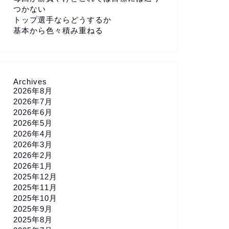
つかない
トップ選手ならどうするか
基本から色々積み重ねる
Archives
2026年8月
2026年7月
2026年6月
2026年5月
2026年4月
2026年3月
2026年2月
2026年1月
2025年12月
2025年11月
2025年10月
2025年9月
2025年8月