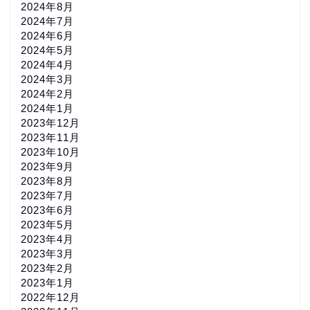
2024年8月
2024年7月
2024年6月
2024年5月
2024年4月
2024年3月
2024年2月
2024年1月
2023年12月
2023年11月
2023年10月
2023年9月
2023年8月
2023年7月
2023年6月
2023年5月
2023年4月
2023年3月
2023年2月
2023年1月
2022年12月