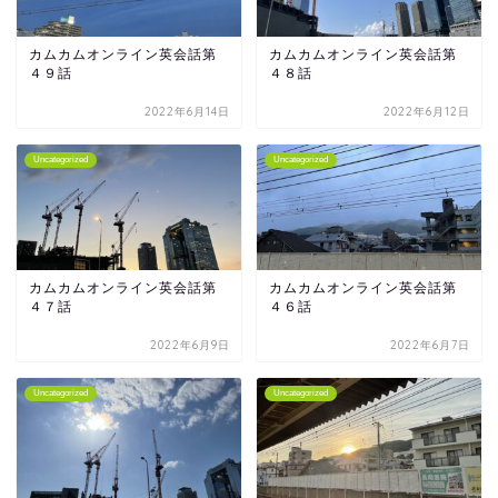
カムカムオンライン英会話第
カムカムオンライン英会話第
４９話
４８話
2022年6月14日
2022年6月12日
Uncategorized
Uncategorized
カムカムオンライン英会話第
カムカムオンライン英会話第
４７話
４６話
2022年6月9日
2022年6月7日
Uncategorized
Uncategorized