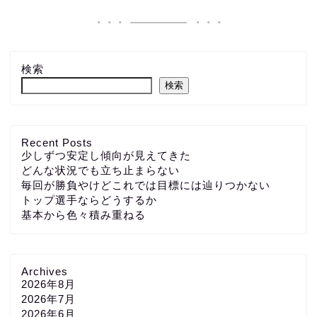
検索
検索
Recent Posts
少しずつ安定し傾向が見えてきた
どんな状況でも立ち止まらない
毎回が勝負やけどこれでは目標には辿りつかない
トップ選手ならどうするか
基本から色々積み重ねる
Archives
2026年8月
2026年7月
2026年6月