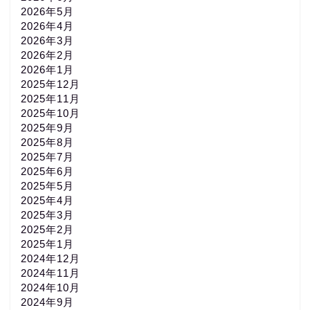
2026年5月
2026年4月
2026年3月
2026年2月
2026年1月
2025年12月
2025年11月
2025年10月
2025年9月
2025年8月
2025年7月
2025年6月
2025年5月
2025年4月
2025年3月
2025年2月
2025年1月
2024年12月
2024年11月
2024年10月
2024年9月