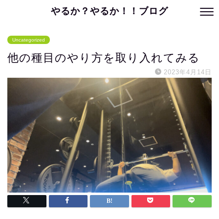
やるか？やるか！！ブログ
Uncategorized
他の種目のやり方を取り入れてみる
2023年4月14日