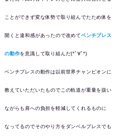
ことができず変な体勢で取り組んでたため体を
開くと違和感があったので改めて
ベンチプレス
の動作
を意識して取り組んだ(*ﾟ∀ﾟ*)
ベンチプレスの動作は以前世界チャンピオンに
教えていただいたものでこの軌道が重量を扱い
ながらも肩への負担を軽減してくれるものに
なってるのでそのやり方をダンベルプレスでも