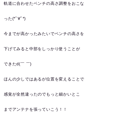
軌道に合わせたベンチの高さ調整をおこな
った(*ﾟ∀ﾟ*)
今までが高かったみたいでベンチの高さを
下げてみると中部をしっかり使うことが
できたd(￣ ￣)
ほんの少しではあるが位置を変えることで
感覚が全然違ったのでもっと細かいとこ
までアンテナを張っていこう！！