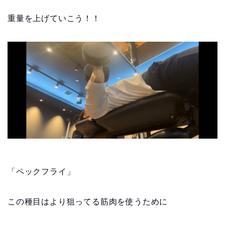
重量を上げていこう！！
「ペックフライ」
この種目はより狙ってる筋肉を使うために