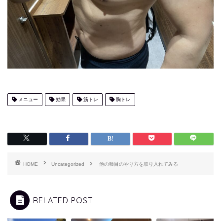
メニュー
効果
筋トレ
胸トレ
HOME
Uncategorized
他の種目のやり方を取り入れてみる
RELATED POST