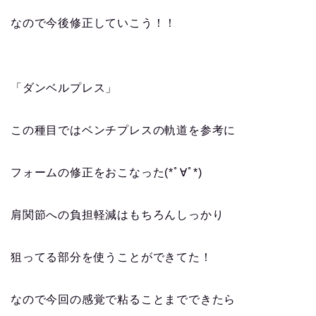
なので今後修正していこう！！
「ダンベルプレス」
この種目ではベンチプレスの軌道を参考に
フォームの修正をおこなった(*ﾟ∀ﾟ*)
肩関節への負担軽減はもちろんしっかり
狙ってる部分を使うことができてた！
なので今回の感覚で粘ることまでできたら