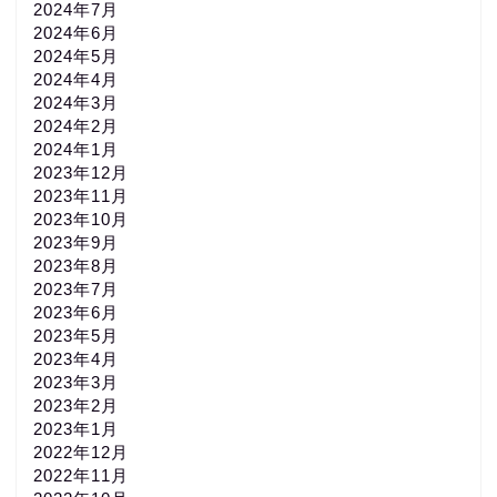
2024年7月
2024年6月
2024年5月
2024年4月
2024年3月
2024年2月
2024年1月
2023年12月
2023年11月
2023年10月
2023年9月
2023年8月
2023年7月
2023年6月
2023年5月
2023年4月
2023年3月
2023年2月
2023年1月
2022年12月
2022年11月