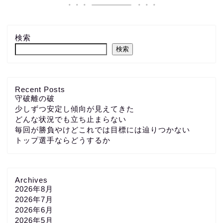
検索
検索
Recent Posts
守破離の破
少しずつ安定し傾向が見えてきた
どんな状況でも立ち止まらない
毎回が勝負やけどこれでは目標には辿りつかない
トップ選手ならどうするか
Archives
2026年8月
2026年7月
2026年6月
2026年5月