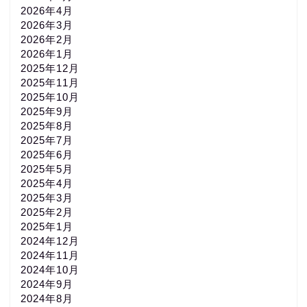
2026年4月
2026年3月
2026年2月
2026年1月
2025年12月
2025年11月
2025年10月
2025年9月
2025年8月
2025年7月
2025年6月
2025年5月
2025年4月
2025年3月
2025年2月
2025年1月
2024年12月
2024年11月
2024年10月
2024年9月
2024年8月