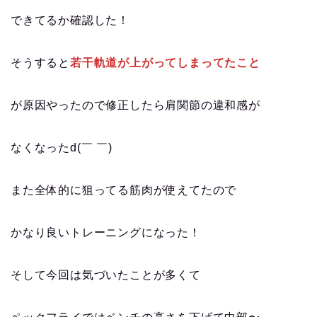
できてるか確認した！
そうすると
若干軌道が上がってしまってたこと
が原因やったので修正したら肩関節の違和感が
なくなったd(￣ ￣)
また全体的に狙ってる筋肉が使えてたので
かなり良いトレーニングになった！
そして今回は気づいたことが多くて