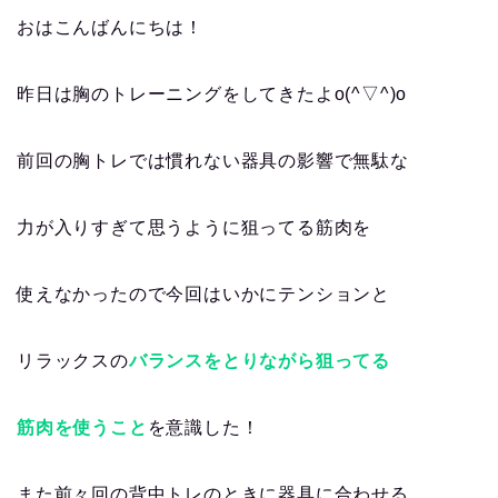
おはこんばんにちは！
昨日は胸のトレーニングをしてきたよo(^▽^)o
前回の胸トレでは慣れない器具の影響で無駄な
力が入りすぎて思うように狙ってる筋肉を
使えなかったので今回はいかにテンションと
リラックスの
バランスをとりながら狙ってる
筋肉を使うこと
を意識した！
また前々回の背中トレのときに器具に合わせる