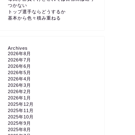
つかない
トップ選手ならどうするか
基本から色々積み重ねる
Archives
2026年8月
2026年7月
2026年6月
2026年5月
2026年4月
2026年3月
2026年2月
2026年1月
2025年12月
2025年11月
2025年10月
2025年9月
2025年8月