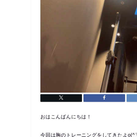
おはこんばんにちは！
今回は胸のトレーニングをしてきたよo(^▽