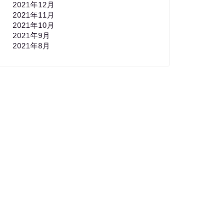
2021年12月
2021年11月
2021年10月
2021年9月
2021年8月