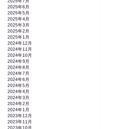
2025年7月
2025年6月
2025年5月
2025年4月
2025年3月
2025年2月
2025年1月
2024年12月
2024年11月
2024年10月
2024年9月
2024年8月
2024年7月
2024年6月
2024年5月
2024年4月
2024年3月
2024年2月
2024年1月
2023年12月
2023年11月
2023年10月