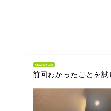
Uncategorized
前回わかったことを試