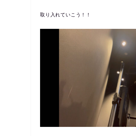
取り入れていこう！！