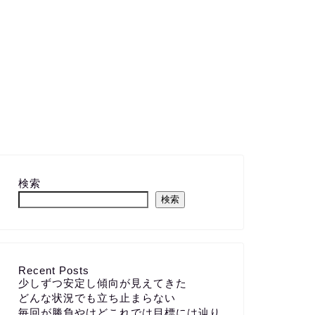
検索
検索
Recent Posts
少しずつ安定し傾向が見えてきた
どんな状況でも立ち止まらない
毎回が勝負やけどこれでは目標には辿り