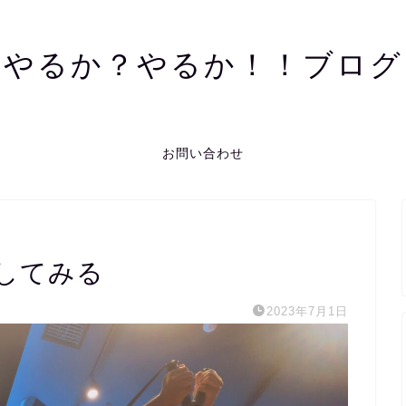
やるか？やるか！！ブログ
お問い合わせ
してみる
2023年7月1日