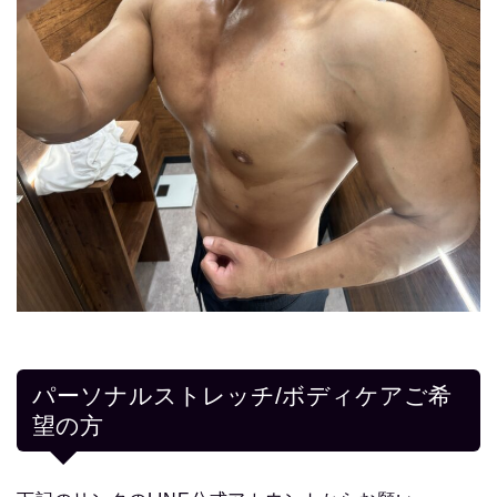
パーソナルストレッチ/ボディケアご希
望の方