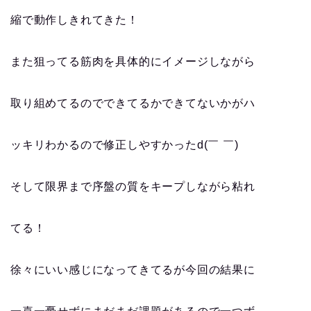
縮で動作しきれてきた！
また狙ってる筋肉を具体的にイメージしながら
取り組めてるのでできてるかできてないかがハ
ッキリわかるので修正しやすかったd(￣ ￣)
そして限界まで序盤の質をキープしながら粘れ
てる！
徐々にいい感じになってきてるが今回の結果に