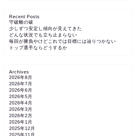
Recent Posts
守破離の破
少しずつ安定し傾向が見えてきた
どんな状況でも立ち止まらない
毎回が勝負やけどこれでは目標には辿りつかない
トップ選手ならどうするか
Archives
2026年8月
2026年7月
2026年6月
2026年5月
2026年4月
2026年3月
2026年2月
2026年1月
2025年12月
2025年11月