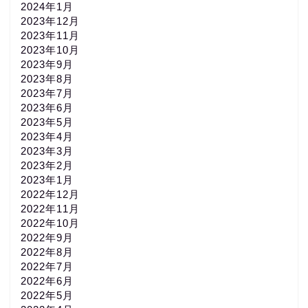
2024年1月
2023年12月
2023年11月
2023年10月
2023年9月
2023年8月
2023年7月
2023年6月
2023年5月
2023年4月
2023年3月
2023年2月
2023年1月
2022年12月
2022年11月
2022年10月
2022年9月
2022年8月
2022年7月
2022年6月
2022年5月