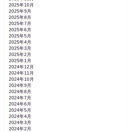
2025年10月
2025年9月
2025年8月
2025年7月
2025年6月
2025年5月
2025年4月
2025年3月
2025年2月
2025年1月
2024年12月
2024年11月
2024年10月
2024年9月
2024年8月
2024年7月
2024年6月
2024年5月
2024年4月
2024年3月
2024年2月