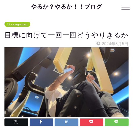
やるか？やるか！！ブログ
Uncategorized
目標に向けて一回一回どうやりきるか
2024年5月5日