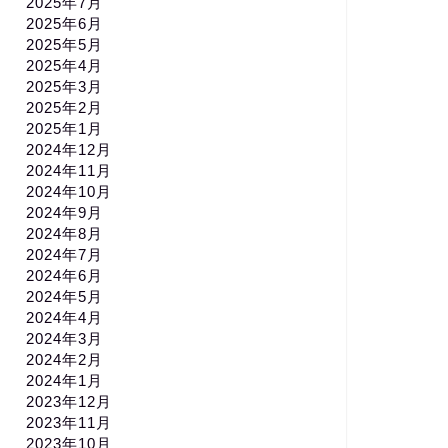
2025年7月
2025年6月
2025年5月
2025年4月
2025年3月
2025年2月
2025年1月
2024年12月
2024年11月
2024年10月
2024年9月
2024年8月
2024年7月
2024年6月
2024年5月
2024年4月
2024年3月
2024年2月
2024年1月
2023年12月
2023年11月
2023年10月