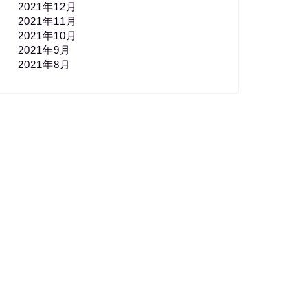
2021年12月
2021年11月
2021年10月
2021年9月
2021年8月