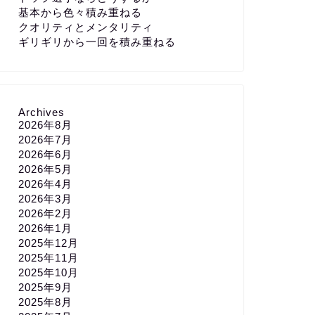
基本から色々積み重ねる
クオリティとメンタリティ
ギリギリから一回を積み重ねる
Archives
2026年8月
2026年7月
2026年6月
2026年5月
2026年4月
2026年3月
2026年2月
2026年1月
2025年12月
2025年11月
2025年10月
2025年9月
2025年8月