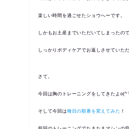
楽しい時間を過ごせたショウへーです。
しかもお土産までいただいてしまったの
しっかりボディケアでお返しさせていた
さて。
今回は胸のトレーニングをしてきたよo(^▽
そして今回は
種目の順番を変えてみた
！
前回のトレーニングでたまたまマシンの