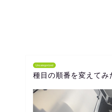
Uncategorized
種目の順番を変えてみ