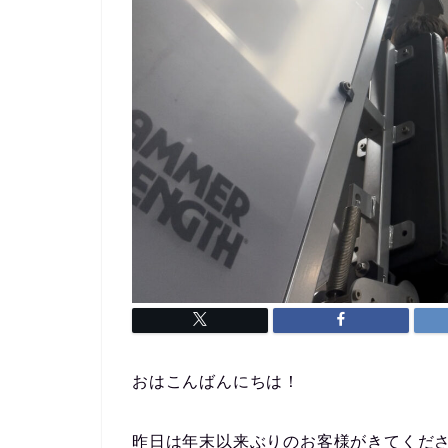
おはこんばんにちは！
昨日は年末以来ぶりのお客様がきてくだ