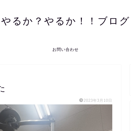
やるか？やるか！！ブログ
お問い合わせ
た
2023年3月10日