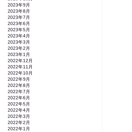
2023年9月
2023年8月
2023年7月
2023年6月
2023年5月
2023年4月
2023年3月
2023年2月
2023年1月
2022年12月
2022年11月
2022年10月
2022年9月
2022年8月
2022年7月
2022年6月
2022年5月
2022年4月
2022年3月
2022年2月
2022年1月