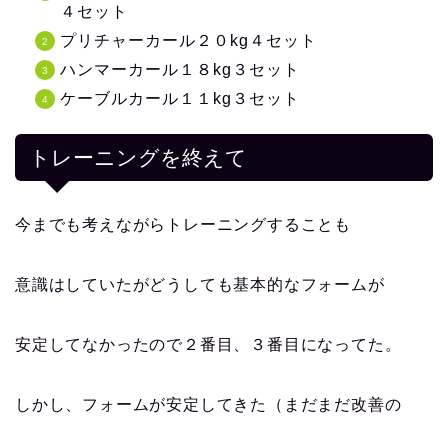
４セット
プリチャーカール２０kg４セット
ハンマーカール１８kg３セット
ケーブルカール１１kg３セット
トレーニングを終えて
今までも考えながらトレーニングすることも
意識はしていたがどうしても基本的なフォームが
安定してなかったので２番目、３番目になってた。
しかし、フォームが安定してきた（まだまだ改善の