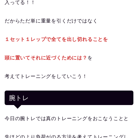
入ってる！！
だからただ単に重量を引くだけではなく
１セット１レップで全てを出し切れることを
頭に置いてそれに近づくためには？
を
考えてトレーニングをしていこう！
腕トレ
今日の腕トレでは真のトレーニングをおこなうことと
先ほどのより負荷がのる方法を考えてトレーニングし