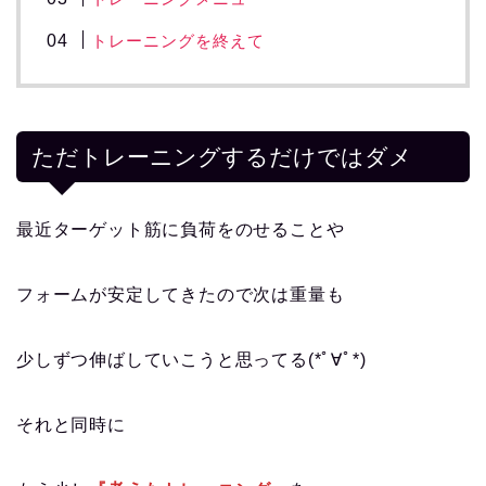
トレーニングを終えて
ただトレーニングするだけではダメ
最近ターゲット筋に負荷をのせることや
フォームが安定してきたので次は重量も
少しずつ伸ばしていこうと思ってる(*ﾟ∀ﾟ*)
それと同時に