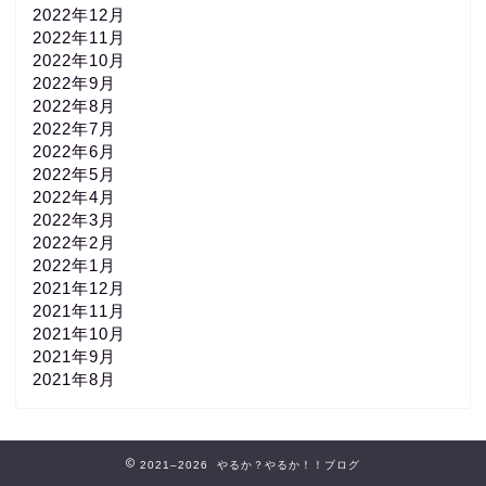
2022年12月
2022年11月
2022年10月
2022年9月
2022年8月
2022年7月
2022年6月
2022年5月
2022年4月
2022年3月
2022年2月
2022年1月
2021年12月
2021年11月
2021年10月
2021年9月
2021年8月
2021–2026 やるか？やるか！！ブログ