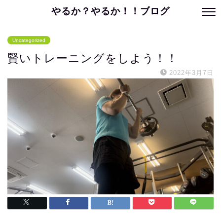
やるか？やるか！！ブログ
Uncategorized
賢いトレーニングをしよう！！
2022年3月7日