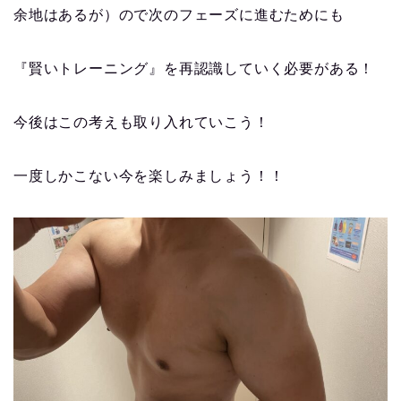
余地はあるが）ので次のフェーズに進むためにも
『賢いトレーニング』を再認識していく必要がある！
今後はこの考えも取り入れていこう！
一度しかこない今を楽しみましょう！！