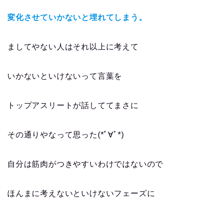
変化させていかないと埋れてしまう。
ましてやない人はそれ以上に考えて
いかないといけないって言葉を
トップアスリートが話しててまさに
その通りやなって思った(*ﾟ∀ﾟ*)
自分は筋肉がつきやすいわけではないので
ほんまに考えないといけないフェーズに