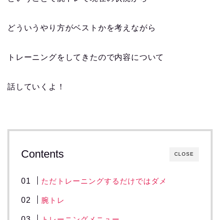
どういうやり方がベストかを考えながら
トレーニングをしてきたので内容について
話していくよ！
Contents
CLOSE
ただトレーニングするだけではダメ
腕トレ
トレーニングメニュー