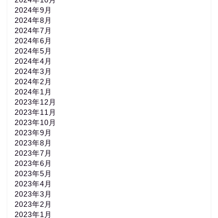
2024年9月
2024年8月
2024年7月
2024年6月
2024年5月
2024年4月
2024年3月
2024年2月
2024年1月
2023年12月
2023年11月
2023年10月
2023年9月
2023年8月
2023年7月
2023年6月
2023年5月
2023年4月
2023年3月
2023年2月
2023年1月