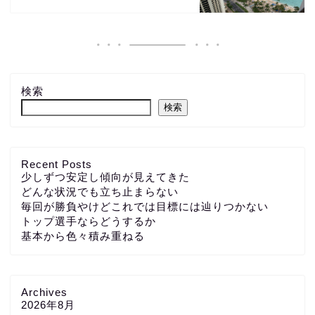
検索
検索
Recent Posts
少しずつ安定し傾向が見えてきた
どんな状況でも立ち止まらない
毎回が勝負やけどこれでは目標には辿りつかない
トップ選手ならどうするか
基本から色々積み重ねる
Archives
2026年8月