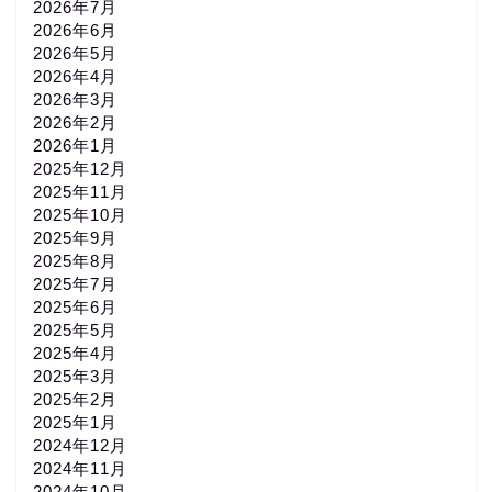
2026年7月
2026年6月
2026年5月
2026年4月
2026年3月
2026年2月
2026年1月
2025年12月
2025年11月
2025年10月
2025年9月
2025年8月
2025年7月
2025年6月
2025年5月
2025年4月
2025年3月
2025年2月
2025年1月
2024年12月
2024年11月
2024年10月