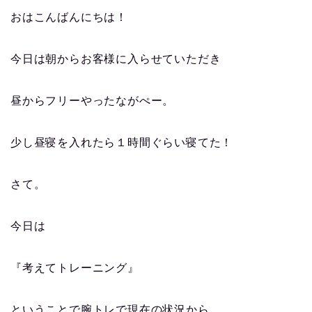
おはこんばんにちは！
今日は朝からお客様に入らせていただき
昼からフリーやったながぺー。
少し昼寝を入れたら１時間ぐらい寝てた！
さて。
今日は
『考えてトレーニング』
ということで腕トレで現在の状況から