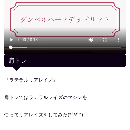
肩トレ
『ラテラルリアレイズ』
肩トレではラテラルレイズのマシンを
使ってリアレイズをしてみた(*ﾟ∀ﾟ*)