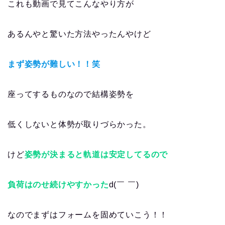
これも動画で見てこんなやり方が
あるんやと驚いた方法やったんやけど
まず姿勢が難しい！！笑
座ってするものなので結構姿勢を
低くしないと体勢が取りづらかった。
けど
姿勢が決まると軌道は安定してるので
負荷はのせ続けやすかった
d(￣ ￣)
なのでまずはフォームを固めていこう！！