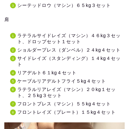
シーテッドロウ（マシン）６５kg３セット
肩
ラテラルサイドレイズ（マシン）４６kg３セッ
ト、ドロップセット１セット
ショルダープレス（ダンベル）２４kg４セット
サイドレイズ（スタンディング）１４kg４セッ
ト
リアデルト６１kg４セット
ケーブルリアデルトフライ５kg４セット
ラテラルリアレイズ（マシン）２０kg１セッ
ト、２５kg３セット
フロントプレス（マシン）５５kg４セット
フロントレイズ（プレート）１５kg４セット