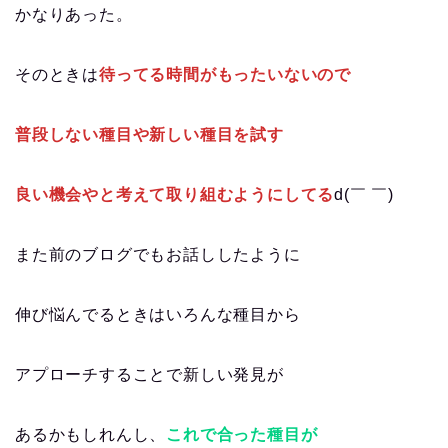
かなりあった。
そのときは
待ってる時間がもったいないので
普段しない種目や新しい種目を試す
良い機会やと考えて取り組むようにしてる
d(￣ ￣)
また前のブログでもお話ししたように
伸び悩んでるときはいろんな種目から
アプローチすることで新しい発見が
あるかもしれんし、
これで合った種目が