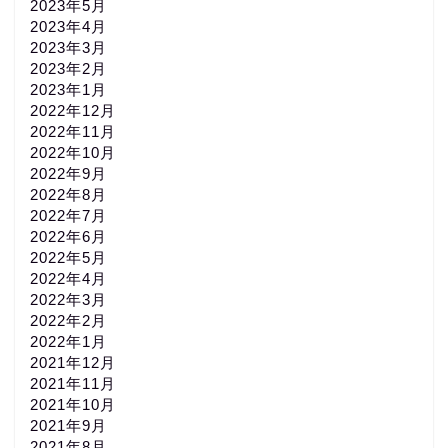
2023年5月
2023年4月
2023年3月
2023年2月
2023年1月
2022年12月
2022年11月
2022年10月
2022年9月
2022年8月
2022年7月
2022年6月
2022年5月
2022年4月
2022年3月
2022年2月
2022年1月
2021年12月
2021年11月
2021年10月
2021年9月
2021年8月