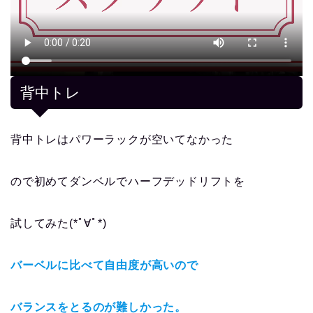
背中トレ
背中トレはパワーラックが空いてなかった
ので初めてダンベルでハーフデッドリフトを
試してみた(*ﾟ∀ﾟ*)
バーベルに比べて自由度が高いので
バランスをとるのが難しかった。