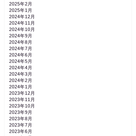
2025年2月
2025年1月
2024年12月
2024年11月
2024年10月
2024年9月
2024年8月
2024年7月
2024年6月
2024年5月
2024年4月
2024年3月
2024年2月
2024年1月
2023年12月
2023年11月
2023年10月
2023年9月
2023年8月
2023年7月
2023年6月