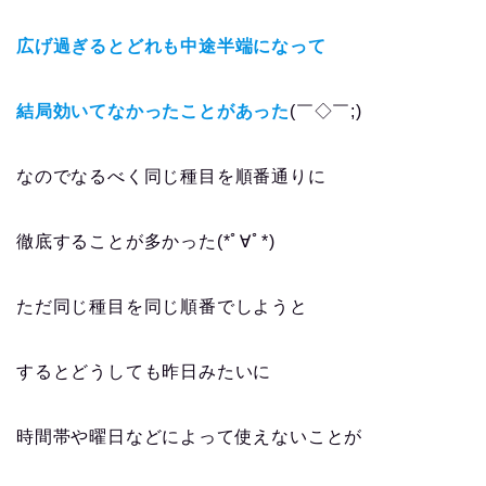
広げ過ぎるとどれも中途半端になって
結局効いてなかったことがあった
(￣◇￣;)
なのでなるべく同じ種目を順番通りに
徹底することが多かった(*ﾟ∀ﾟ*)
ただ同じ種目を同じ順番でしようと
するとどうしても昨日みたいに
時間帯や曜日などによって使えないことが