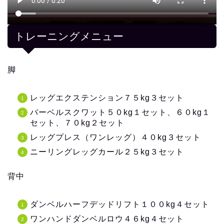
トレーニングメニュー
脚
レッグエクステンション７５kg３セット
バーベルスクワット５０kg１セット、６０kg１
セット、７０kg２セット
レッグプレス（ワンレッグ）４０kg３セット
ニーリングレッグカール２５kg３セット
背中
ダンベルハーフデッドリフト１００kg４セット
ワンハンドダンベルロウ４６kg４セット