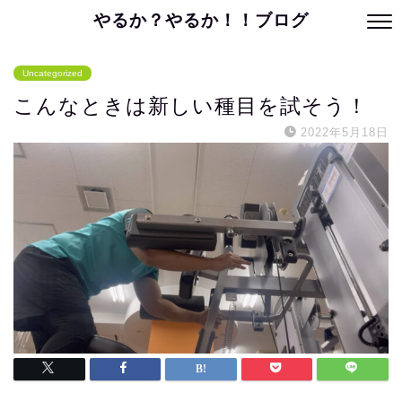
やるか？やるか！！ブログ
Uncategorized
こんなときは新しい種目を試そう！
2022年5月18日