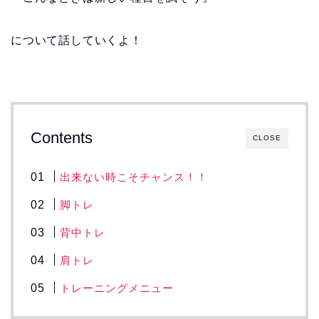
について話していくよ！
Contents
CLOSE
出来ない時こそチャンス！！
脚トレ
背中トレ
肩トレ
トレーニングメニュー