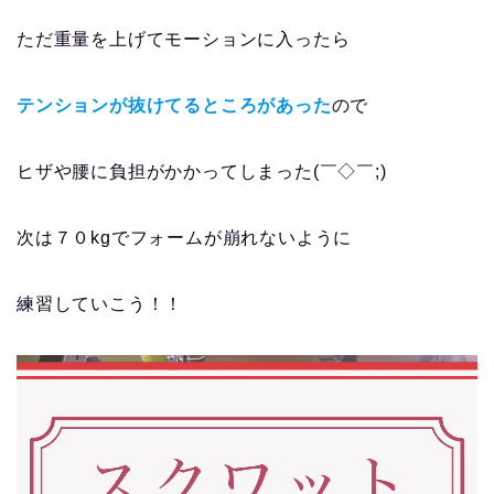
ただ重量を上げてモーションに入ったら
テンションが抜けてるところがあった
ので
ヒザや腰に負担がかかってしまった(￣◇￣;)
次は７０kgでフォームが崩れないように
練習していこう！！