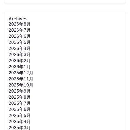
Archives
2026年8月
2026年7月
2026年6月
2026年5月
2026年4月
2026年3月
2026年2月
2026年1月
2025年12月
2025年11月
2025年10月
2025年9月
2025年8月
2025年7月
2025年6月
2025年5月
2025年4月
2025年3月