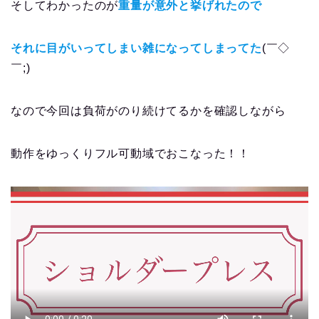
そしてわかったのが
重量が意外と挙げれたので
それに目がいってしまい雑になってしまってた
(￣◇
￣;)
なので今回は負荷がのり続けてるかを確認しながら
動作をゆっくりフル可動域でおこなった！！