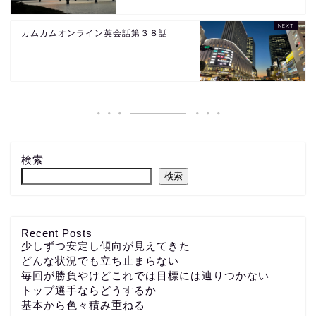
カムカムオンライン英会話第３８話
検索
検索
Recent Posts
少しずつ安定し傾向が見えてきた
どんな状況でも立ち止まらない
毎回が勝負やけどこれでは目標には辿りつかない
トップ選手ならどうするか
基本から色々積み重ねる