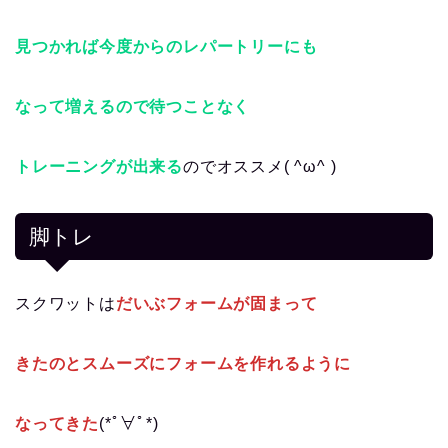
見つかれば今度からのレパートリーにも
なって増えるので待つことなく
トレーニングが出来る
のでオススメ( ^ω^ )
脚トレ
スクワットは
だいぶフォームが固まって
きたのとスムーズにフォームを作れるように
なってきた
(*ﾟ∀ﾟ*)