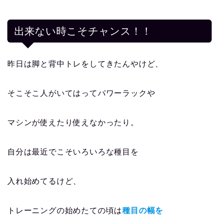
出来ない時こそチャンス！！
昨日は脚と背中トレをしてきたんやけど、
そこそこ人がいてはってパワーラックや
マシンが使えたり使えなかったり。
自分は最近でこそいろいろな種目を
入れ始めてるけど、
トレーニングの始めたての頃は
種目の幅を