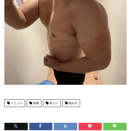
メニュー
効果
筋トレ
組み方