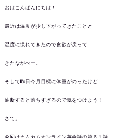
おはこんばんにちは！
最近は温度が少し下がってきたことと
温度に慣れてきたので食欲が戻って
きたながぺー。
そして昨日今月目標に体重がのったけど
油断すると落ちすぎるので気をつけよう！
さて。
今回はカムカムオンライン英会話の第６１話。