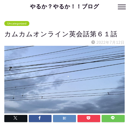
やるか？やるか！！ブログ
Uncategorized
カムカムオンライン英会話第６１話
2022年7月12日