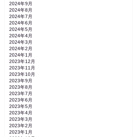
2024年9月
2024年8月
2024年7月
2024年6月
2024年5月
2024年4月
2024年3月
2024年2月
2024年1月
2023年12月
2023年11月
2023年10月
2023年9月
2023年8月
2023年7月
2023年6月
2023年5月
2023年4月
2023年3月
2023年2月
2023年1月