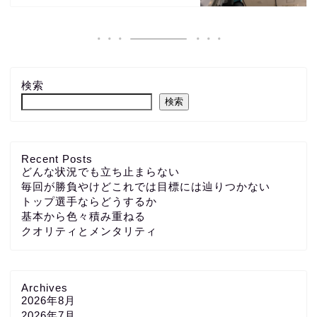
検索
検索
Recent Posts
どんな状況でも立ち止まらない
毎回が勝負やけどこれでは目標には辿りつかない
トップ選手ならどうするか
基本から色々積み重ねる
クオリティとメンタリティ
Archives
2026年8月
2026年7月