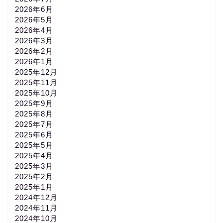
2026年6月
2026年5月
2026年4月
2026年3月
2026年2月
2026年1月
2025年12月
2025年11月
2025年10月
2025年9月
2025年8月
2025年7月
2025年6月
2025年5月
2025年4月
2025年3月
2025年2月
2025年1月
2024年12月
2024年11月
2024年10月