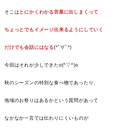
そこは
とにかくわかる言葉に出しまくって
ちょっとでもイメージ出来るようにしていく
だけでも会話にはなる
(*ﾟ∀ﾟ*)
今回はそれが少しできたo(^▽^)o
秋のシーズンの特別な食べ物であったり、
地域のお祭りはあるかという質問があって
なかなか一言では伝わりにくいものが