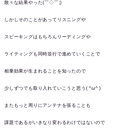
散々な結果やった(￣◇￣;)
しかしそのことがあってリスニングや
スピーキングはもちろんリーディングや
ライティングも同時並行で進めていくことで
相乗効果が生まれることを知ったので
少しずつでも取り入れていこうと思う( ^ω^ )
またもっと周りにアンテナを張ることも
課題であるがいきなり変わるわけではないので