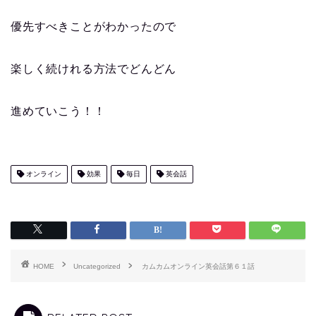
優先すべきことがわかったので
楽しく続けれる方法でどんどん
進めていこう！！
オンライン
効果
毎日
英会話
HOME
Uncategorized
カムカムオンライン英会話第６１話