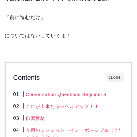
『前に進むだけ』
についてはないしていくよ！
Contents
CLOSE
Conversation Questions Beginner８
これが出来たらレベルアップ！！
自習教材
今週のミッション・イン・ポッシブル（７/