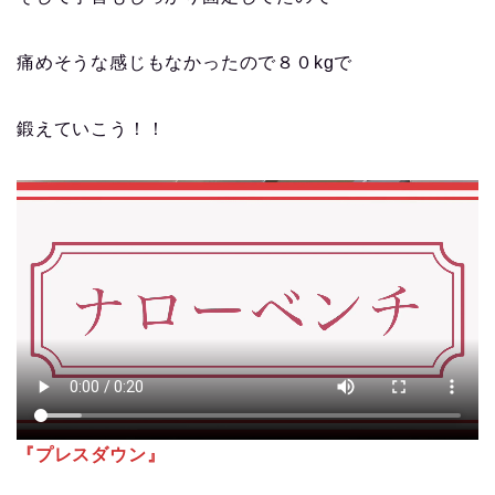
痛めそうな感じもなかったので８０kgで
鍛えていこう！！
『プレスダウン』