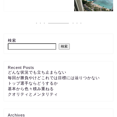
検索
検索
Recent Posts
どんな状況でも立ち止まらない
毎回が勝負やけどこれでは目標には辿りつかない
トップ選手ならどうするか
基本から色々積み重ねる
クオリティとメンタリティ
Archives