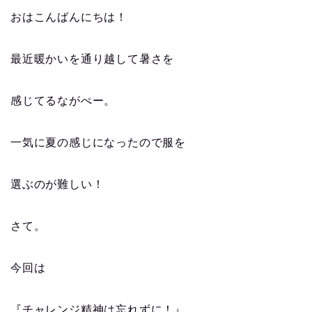
おはこんばんにちは！
最近暖かいを通り越して暑さを
感じてるながぺー。
一気に夏の感じになったので服を
選ぶのが難しい！
さて。
今回は
『チャレンジ精神は忘れずに！』