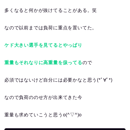
多くなると何かが抜けてることがある。笑
なので以前までは負荷に重点を置いてた。
ケド大きい選手を見てるとやっぱり
重量もそれなりに高重量を扱ってる
ので
必須ではないけど自分には必要かなと思う(*ﾟ∀ﾟ*)
なので負荷ののせ方が出来てきた今
重量も求めていこうと思うo(^▽^)o