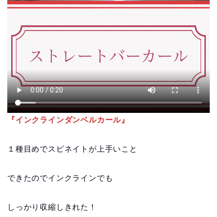
『インクラインダンベルカール』
１種目めでスピネイトが上手いこと
できたのでインクラインでも
しっかり収縮しきれた！