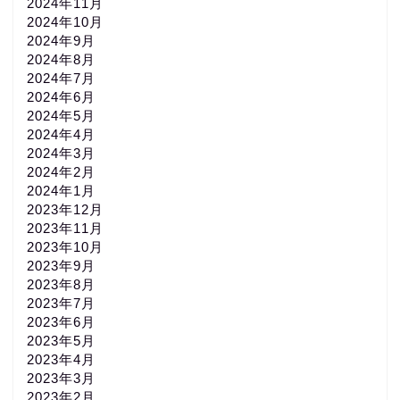
2024年11月
2024年10月
2024年9月
2024年8月
2024年7月
2024年6月
2024年5月
2024年4月
2024年3月
2024年2月
2024年1月
2023年12月
2023年11月
2023年10月
2023年9月
2023年8月
2023年7月
2023年6月
2023年5月
2023年4月
2023年3月
2023年2月