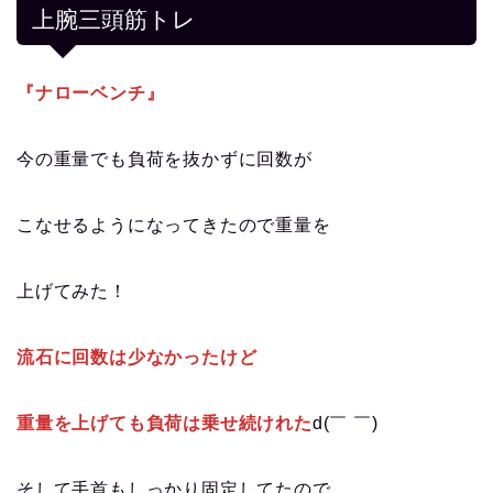
上腕三頭筋トレ
『ナローベンチ』
今の重量でも負荷を抜かずに回数が
こなせるようになってきたので重量を
上げてみた！
流石に回数は少なかったけど
重量を上げても負荷は乗せ続けれた
d(￣ ￣)
そして手首もしっかり固定してたので