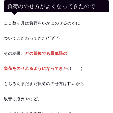
負荷ののせ方がよくなってきたので
ここ数ヶ月は負荷をいかにのせるのかに
ついてこだわってきた(*ﾟ∀ﾟ*)
その結果、
どの部位でも最低限の
負荷をのせれるようになってきた
d(￣ ￣)
もちろんまだまだ負荷ののせ方は甘いから
改善は必要やけど。