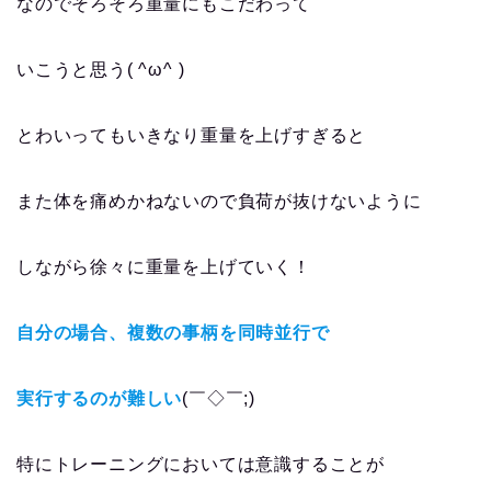
なのでそろそろ重量にもこだわって
いこうと思う( ^ω^ )
とわいってもいきなり重量を上げすぎると
また体を痛めかねないので負荷が抜けないように
しながら徐々に重量を上げていく！
自分の場合、複数の事柄を同時並行で
実行するのが難しい
(￣◇￣;)
特にトレーニングにおいては意識することが