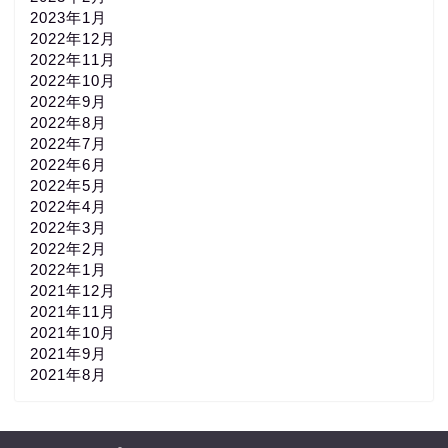
2023年1月
2022年12月
2022年11月
2022年10月
2022年9月
2022年8月
2022年7月
2022年6月
2022年5月
2022年4月
2022年3月
2022年2月
2022年1月
2021年12月
2021年11月
2021年10月
2021年9月
2021年8月