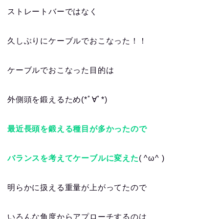
ストレートバーではなく
久しぶりにケーブルでおこなった！！
ケーブルでおこなった目的は
外側頭を鍛えるため(*ﾟ∀ﾟ*)
最近長頭を鍛える種目が多かったので
バランスを考えてケーブルに変えた
( ^ω^ )
明らかに扱える重量が上がってたので
いろんな角度からアプローチするのは