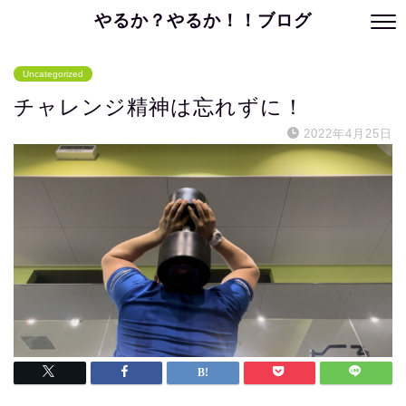
やるか？やるか！！ブログ
Uncategorized
チャレンジ精神は忘れずに！
2022年4月25日