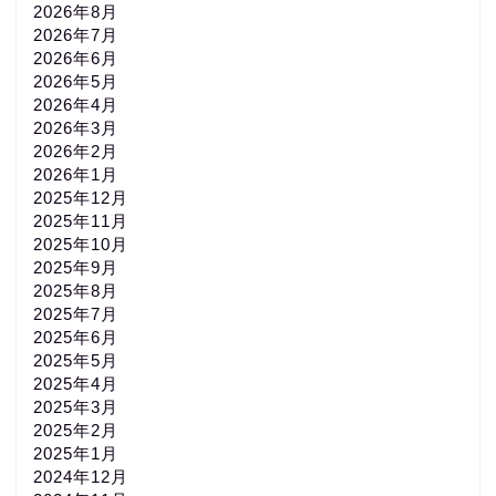
2026年8月
2026年7月
2026年6月
2026年5月
2026年4月
2026年3月
2026年2月
2026年1月
2025年12月
2025年11月
2025年10月
2025年9月
2025年8月
2025年7月
2025年6月
2025年5月
2025年4月
2025年3月
2025年2月
2025年1月
2024年12月