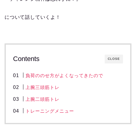
について話していくよ！
Contents
CLOSE
負荷ののせ方がよくなってきたので
上腕三頭筋トレ
上腕二頭筋トレ
トレーニングメニュー