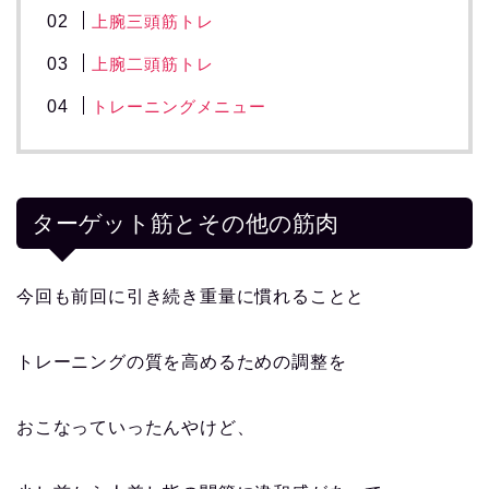
上腕三頭筋トレ
上腕二頭筋トレ
トレーニングメニュー
ターゲット筋とその他の筋肉
今回も前回に引き続き重量に慣れることと
トレーニングの質を高めるための調整を
おこなっていったんやけど、