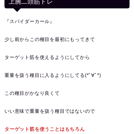
上腕二頭筋トレ
『スパイダーカール』
少し前からこの種目を最初にもってきて
ターゲット筋を使えるようにしてから
重量を扱う種目に入るようにしてる(*ﾟ∀ﾟ*)
この種目がかなり良くて
いい意味で重量を扱う種目ではないので
ターゲット筋を使うことはもちろん