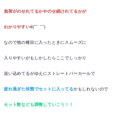
負荷がのせれてるかやのせ続けれてるかが
わかりやすい
d(￣ ￣)
なので他の種目に入ったときにスムーズに
入りやすいがもしかしたらここでしっかり
追い込めてるがゆえにストレートバーカールで
疲れ過ぎた状態でセットに入ってる
かもしれないので
セット数なども調整していこう！！