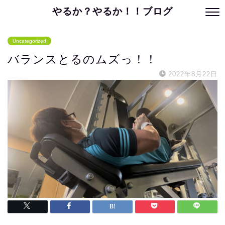
やるか？やるか！！ブログ
Uncategorized
バランスとるのムズっ！！
2022年8月22日