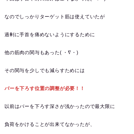
なのでしっかりターゲット筋は使えていたが
過剰に手首を痛めないようにするために
他の筋肉の関与もあった( ・∇・)
その関与を少しでも減らすためには
バーを下ろす位置の調整が必要！！
以前はバーを下ろす深さが浅かったので最大限に
負荷をかけることが出来てなかったが、