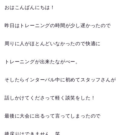
おはこんばんにちは！
昨日はトレーニングの時間が少し遅かったので
周りに人がほとんどいなかったので快適に
トレーニングが出来たながぺー。
そしたらインターバル中に初めてスタッフさんが
話しかけてくださって軽く談笑をした！
最後に大会に出るって言ってしまったので
後戻りはできません。笑