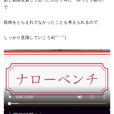
で
筋肉をとらえれてなかったことも考えられるので
しっかり意識していこうd(￣ ￣)