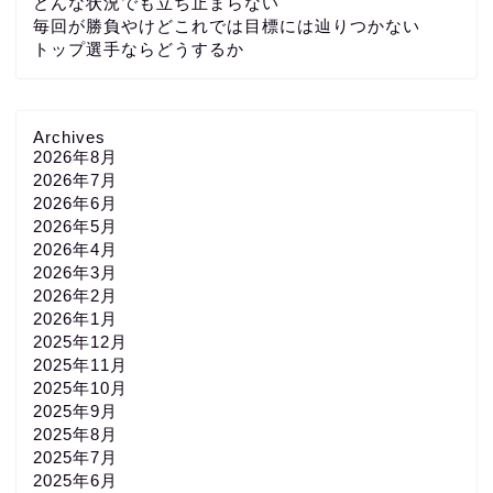
どんな状況でも立ち止まらない
毎回が勝負やけどこれでは目標には辿りつかない
トップ選手ならどうするか
Archives
2026年8月
2026年7月
2026年6月
2026年5月
2026年4月
2026年3月
2026年2月
2026年1月
2025年12月
2025年11月
2025年10月
2025年9月
2025年8月
2025年7月
2025年6月