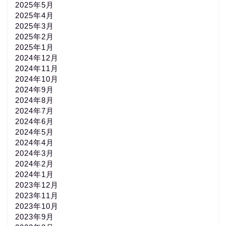
2025年5月
2025年4月
2025年3月
2025年2月
2025年1月
2024年12月
2024年11月
2024年10月
2024年9月
2024年8月
2024年7月
2024年6月
2024年5月
2024年4月
2024年3月
2024年2月
2024年1月
2023年12月
2023年11月
2023年10月
2023年9月