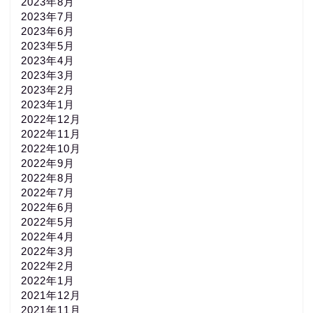
2023年8月
2023年7月
2023年6月
2023年5月
2023年4月
2023年3月
2023年2月
2023年1月
2022年12月
2022年11月
2022年10月
2022年9月
2022年8月
2022年7月
2022年6月
2022年5月
2022年4月
2022年3月
2022年2月
2022年1月
2021年12月
2021年11月