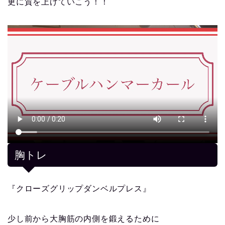
更に質を上げていこう！！
胸トレ
『クローズグリップダンベルプレス』
少し前から大胸筋の内側を鍛えるために