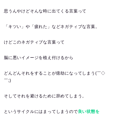
思うんやけどそんな時に出てくる言葉って
「キツい」や「疲れた」などネガティブな言葉。
けどこのネガティブな言葉って
脳に悪いイメージを植え付けるから
どんどんそれをすることが億劫になってしまう(￣◇
￣;)
そしてそれを避けるために辞めてしまう。
というサイクルにはまってしまうので
良い状態を