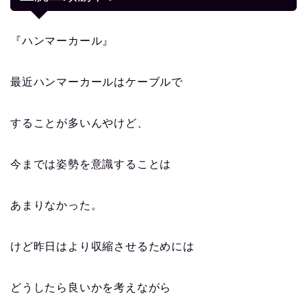
『ハンマーカール』
最近ハンマーカールはケーブルで
することが多いんやけど、
今までは姿勢を意識することは
あまりなかった。
けど昨日はより収縮させるためには
どうしたら良いかを考えながら