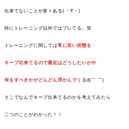
出来てないことが多々ある( ・∇・)
特にトレーニング以外ではブレてる。笑
トレーニングに関しては
常に良い状態を
キープ出来てるので最近はどうしたいかや
何をすべきかがどんどん浮かんでくる
d(￣ ￣)
そこでなんでキープ出来てるのかを考えてみたら
二つのことがわかった！！