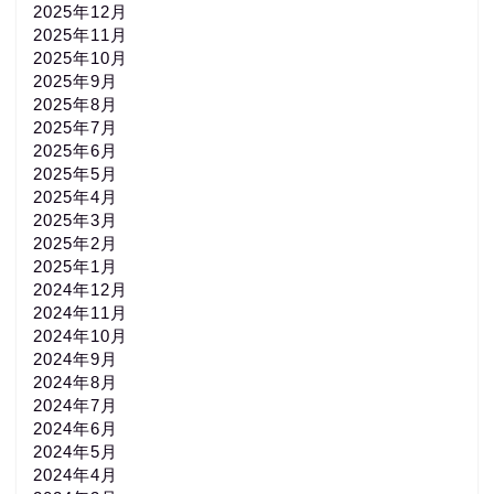
2025年12月
2025年11月
2025年10月
2025年9月
2025年8月
2025年7月
2025年6月
2025年5月
2025年4月
2025年3月
2025年2月
2025年1月
2024年12月
2024年11月
2024年10月
2024年9月
2024年8月
2024年7月
2024年6月
2024年5月
2024年4月