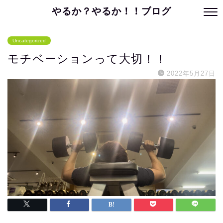
やるか？やるか！！ブログ
Uncategorized
モチベーションって大切！！
2022年5月27日