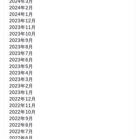
2024年3月
2024年2月
2024年1月
2023年12月
2023年11月
2023年10月
2023年9月
2023年8月
2023年7月
2023年6月
2023年5月
2023年4月
2023年3月
2023年2月
2023年1月
2022年12月
2022年11月
2022年10月
2022年9月
2022年8月
2022年7月
2022年6月