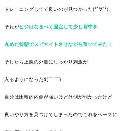
トレーニングしてて良いのが見つかった(*ﾟ∀ﾟ*)
それが
ヒジはなるべく固定して少し背中を
丸めた状態でスピネイトさせながら引いてみた！
そしたら上腕の外側にしっかり刺激が
入るようになったd(￣ ￣)
自分は比較的内側が強いけど外側が弱かったけど
良いやり方を見つけてしまったのでこれをベースに