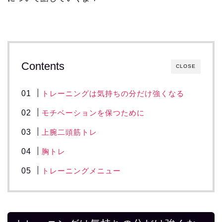
Contents
CLOSE
トレーニングは気持ちの分だけ強くなる
モチベーションを保つために
上腕二頭筋トレ
胸トレ
トレーニングメニュー