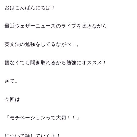
おはこんばんにちは！
最近ウェザーニュースのライブを聴きながら
英文法の勉強をしてるながぺー。
観なくても聞き取れるから勉強にオススメ！
さて。
今回は
『モチベーションって大切！！』
について話していくよ！