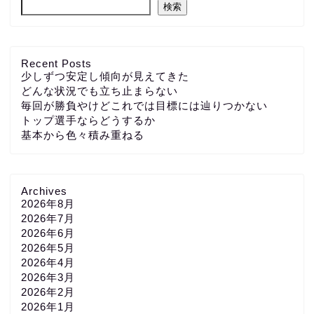
検索
Recent Posts
少しずつ安定し傾向が見えてきた
どんな状況でも立ち止まらない
毎回が勝負やけどこれでは目標には辿りつかない
トップ選手ならどうするか
基本から色々積み重ねる
Archives
2026年8月
2026年7月
2026年6月
2026年5月
2026年4月
2026年3月
2026年2月
2026年1月