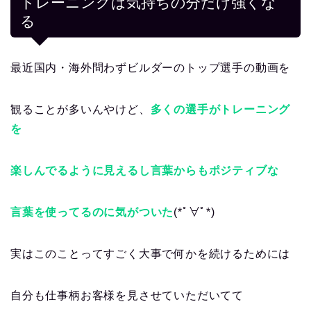
トレーニングは気持ちの分だけ強くな
る
最近国内・海外問わずビルダーのトップ選手の動画を
観ることが多いんやけど、
多くの選手がトレーニング
を
楽しんでるように見えるし言葉からもポジティブな
言葉を使ってるのに気がついた
(*ﾟ∀ﾟ*)
実はこのことってすごく大事で何かを続けるためには
自分も仕事柄お客様を見させていただいてて