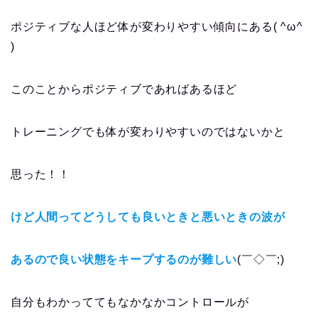
ポジティブな人ほど体が変わりやすい傾向にある( ^ω^
)
このことからポジティブであればあるほど
トレーニングでも体が変わりやすいのではないかと
思った！！
けど人間ってどうしても良いときと悪いときの波が
あるので良い状態をキープするのが難しい
(￣◇￣;)
自分もわかっててもなかなかコントロールが