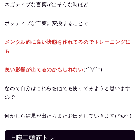
ネガティブな言葉が出そうな時ほど
ポジティブな言葉に変換することで
メンタル的に良い状態を作れてるのでトレーニングに
も
良い影響が出てるのかもしれない
(*ﾟ∀ﾟ*)
なので自分はこれらを他でも使ってみようと思います
ので
何かしら結果が出たらまたお伝えしていきます( ^ω^ )
上腕二頭筋トレ