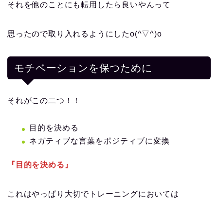
それを他のことにも転用したら良いやんって
思ったので取り入れるようにしたo(^▽^)o
モチベーションを保つために
それがこの二つ！！
目的を決める
ネガティブな言葉をポジティブに変換
『目的を決める』
これはやっぱり大切でトレーニングにおいては