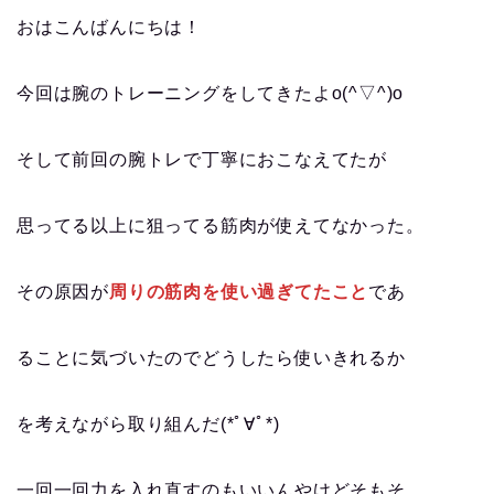
おはこんばんにちは！
今回は腕のトレーニングをしてきたよo(^▽^)o
そして前回の腕トレで丁寧におこなえてたが
思ってる以上に狙ってる筋肉が使えてなかった。
その原因が
周りの筋肉を使い過ぎてたこと
であ
ることに気づいたのでどうしたら使いきれるか
を考えながら取り組んだ(*ﾟ∀ﾟ*)
一回一回力を入れ直すのもいいんやけどそもそ