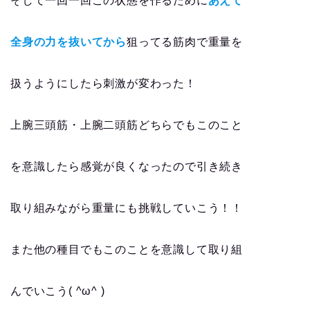
そして一回一回この状態を作るために
あえて
全身の力を抜いてから
狙ってる筋肉で重量を
扱うようにしたら刺激が変わった！
上腕三頭筋・上腕二頭筋どちらでもこのこと
を意識したら感覚が良くなったので引き続き
取り組みながら重量にも挑戦していこう！！
また他の種目でもこのことを意識して取り組
んでいこう( ^ω^ )