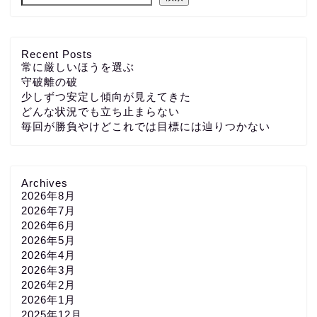
Recent Posts
常に厳しいほうを選ぶ
守破離の破
少しずつ安定し傾向が見えてきた
どんな状況でも立ち止まらない
毎回が勝負やけどこれでは目標には辿りつかない
Archives
2026年8月
2026年7月
2026年6月
2026年5月
2026年4月
2026年3月
2026年2月
2026年1月
2025年12月