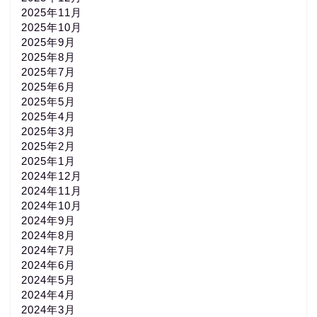
2025年11月
2025年10月
2025年9月
2025年8月
2025年7月
2025年6月
2025年5月
2025年4月
2025年3月
2025年2月
2025年1月
2024年12月
2024年11月
2024年10月
2024年9月
2024年8月
2024年7月
2024年6月
2024年5月
2024年4月
2024年3月