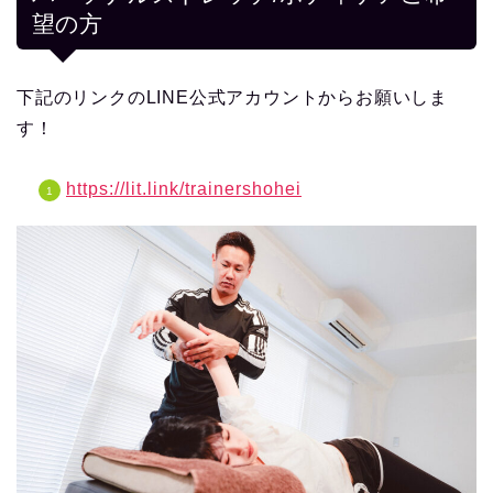
望の方
下記のリンクのLINE公式アカウントからお願いしま
す！
https://lit.link/trainershohei