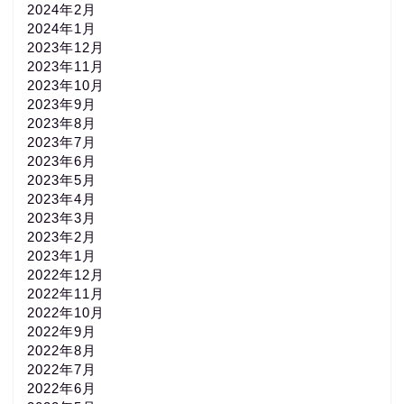
2024年2月
2024年1月
2023年12月
2023年11月
2023年10月
2023年9月
2023年8月
2023年7月
2023年6月
2023年5月
2023年4月
2023年3月
2023年2月
2023年1月
2022年12月
2022年11月
2022年10月
2022年9月
2022年8月
2022年7月
2022年6月