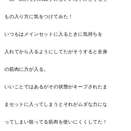
もの入り方に気をつけてみた！
いつもはメインセットに入るときに気持ちを
入れてから入るようにしてたがそうすると全身
の筋肉に力が入る。
いいことではあるがその状態がキープされたま
まセットに入ってしまうとそれがムダな力にな
ってしまい狙ってる筋肉を使いにくくしてた！