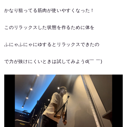
かなり狙ってる筋肉が使いやすくなった！
このリラックスした状態を作るために体を
ふにゃふにゃにゆするとリラックスできたの
で力が抜けにくいときは試してみようd(￣ ￣)