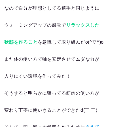
なので自分が理想としてる選手と同じように
ウォーミングアップの感覚で
リラックスした
状態を作ること
を意識して取り組んだo(^▽^)o
また体の使い方で軸を安定させてムダな力が
入りにくい環境を作ってみた！
そうすると明らかに狙ってる筋肉の使い方が
変わり丁寧に使いきることができたd(￣ ￣)