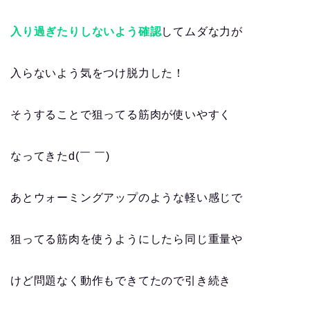
入り過ぎたりしないよう確認
してムダな力が
入らないよう気をつけ脱力した！
そうすることで狙ってる筋肉が使いやすく
なってきたd(￣ ￣)
あとウォーミングアップのような軽い感じで
狙ってる筋肉を使うようにしたら同じ重量や
けど問題なく動作もできてたので引き続き