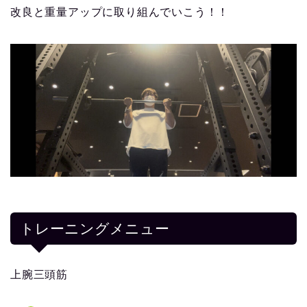
改良と重量アップに取り組んでいこう！！
トレーニングメニュー
上腕三頭筋