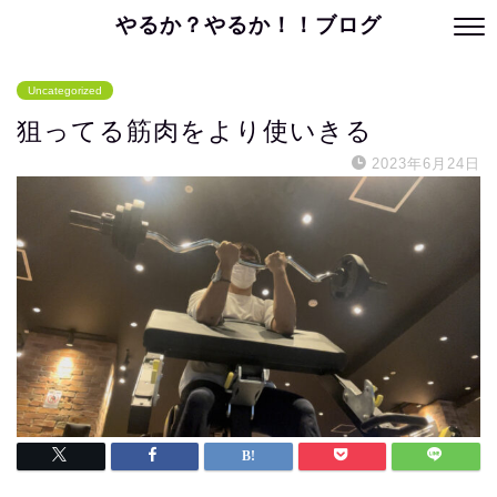
やるか？やるか！！ブログ
Uncategorized
狙ってる筋肉をより使いきる
2023年6月24日