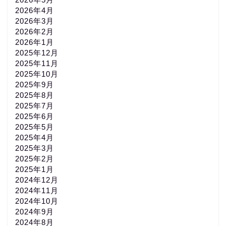
2026年4月
2026年3月
2026年2月
2026年1月
2025年12月
2025年11月
2025年10月
2025年9月
2025年8月
2025年7月
2025年6月
2025年5月
2025年4月
2025年3月
2025年2月
2025年1月
2024年12月
2024年11月
2024年10月
2024年9月
2024年8月