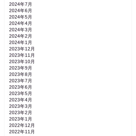
2024年7月
2024年6月
2024年5月
2024年4月
2024年3月
2024年2月
2024年1月
2023年12月
2023年11月
2023年10月
2023年9月
2023年8月
2023年7月
2023年6月
2023年5月
2023年4月
2023年3月
2023年2月
2023年1月
2022年12月
2022年11月