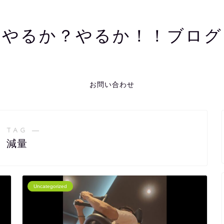
やるか？やるか！！ブログ
お問い合わせ
 TAG ―
減量
Uncategorized