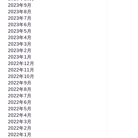
2023年9月
2023年8月
2023年7月
2023年6月
2023年5月
2023年4月
2023年3月
2023年2月
2023年1月
2022年12月
2022年11月
2022年10月
2022年9月
2022年8月
2022年7月
2022年6月
2022年5月
2022年4月
2022年3月
2022年2月
2022年1月