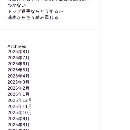
つかない
トップ選手ならどうするか
基本から色々積み重ねる
Archives
2026年8月
2026年7月
2026年6月
2026年5月
2026年4月
2026年3月
2026年2月
2026年1月
2025年12月
2025年11月
2025年10月
2025年9月
2025年8月