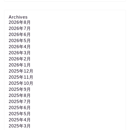
Archives
2026年8月
2026年7月
2026年6月
2026年5月
2026年4月
2026年3月
2026年2月
2026年1月
2025年12月
2025年11月
2025年10月
2025年9月
2025年8月
2025年7月
2025年6月
2025年5月
2025年4月
2025年3月