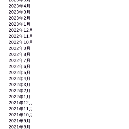
2023年4月
2023年3月
2023年2月
2023年1月
2022年12月
2022年11月
2022年10月
2022年9月
2022年8月
2022年7月
2022年6月
2022年5月
2022年4月
2022年3月
2022年2月
2022年1月
2021年12月
2021年11月
2021年10月
2021年9月
2021年8月