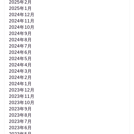
2025年2月
2025年1月
2024年12月
2024年11月
2024年10月
2024年9月
2024年8月
2024年7月
2024年6月
2024年5月
2024年4月
2024年3月
2024年2月
2024年1月
2023年12月
2023年11月
2023年10月
2023年9月
2023年8月
2023年7月
2023年6月
2023年5月