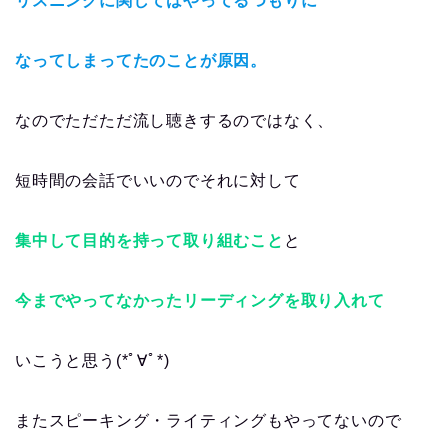
リスニングに関してはやってるつもりに
なってしまってたのことが原因。
なのでただただ流し聴きするのではなく、
短時間の会話でいいのでそれに対して
集中して目的を持って取り組むこと
と
今までやってなかったリーディングを取り入れて
いこうと思う(*ﾟ∀ﾟ*)
またスピーキング・ライティングもやってないので