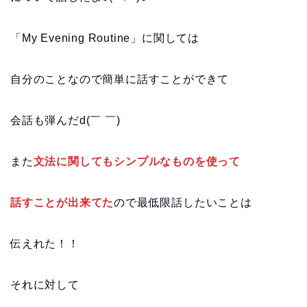
「My Evening Routine」に関しては
自分のことなので簡単に話すことができて
会話も弾んだd(￣ ￣)
また
文法に関してもシンプルなものを使って
話すことが出来てた
ので最低限話したいことは
伝えれた！！
それに対して