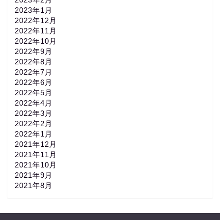
2023年1月
2022年12月
2022年11月
2022年10月
2022年9月
2022年8月
2022年7月
2022年6月
2022年5月
2022年4月
2022年3月
2022年2月
2022年1月
2021年12月
2021年11月
2021年10月
2021年9月
2021年8月