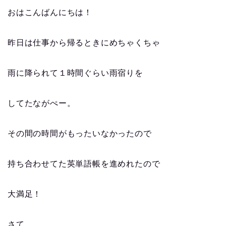
おはこんばんにちは！
昨日は仕事から帰るときにめちゃくちゃ
雨に降られて１時間ぐらい雨宿りを
してたながぺー。
その間の時間がもったいなかったので
持ち合わせてた英単語帳を進めれたので
大満足！
さて。