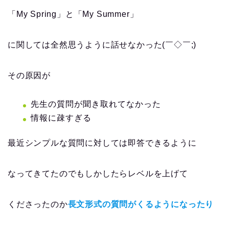
「My Spring」と「My Summer」
に関しては全然思うように話せなかった(￣◇￣;)
その原因が
先生の質問が聞き取れてなかった
情報に疎すぎる
最近シンプルな質問に対しては即答できるように
なってきてたのでもしかしたらレベルを上げて
くださったのか
長文形式の質問がくるようになったり