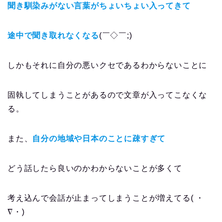
聞き馴染みがない言葉がちょいちょい入ってきて
途中で聞き取れなくなる
(￣◇￣;)
しかもそれに自分の悪いクセであるわからないことに
固執してしまうことがあるので文章が入ってこなくな
る。
また、
自分の地域や日本のことに疎すぎて
どう話したら良いのかわからないことが多くて
考え込んで会話が止まってしまうことが増えてる( ・
∇・)