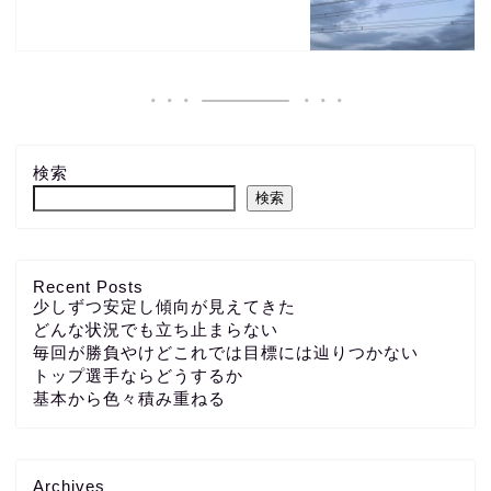
検索
検索
Recent Posts
少しずつ安定し傾向が見えてきた
どんな状況でも立ち止まらない
毎回が勝負やけどこれでは目標には辿りつかない
トップ選手ならどうするか
基本から色々積み重ねる
Archives