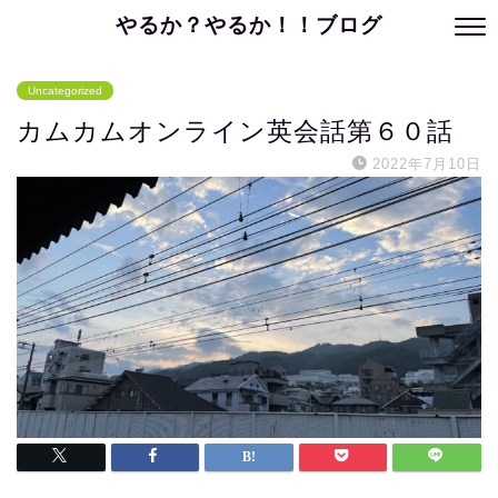
やるか？やるか！！ブログ
Uncategorized
カムカムオンライン英会話第６０話
2022年7月10日