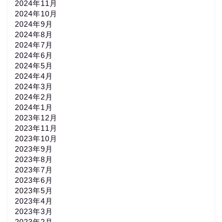
2024年11月
2024年10月
2024年9月
2024年8月
2024年7月
2024年6月
2024年5月
2024年4月
2024年3月
2024年2月
2024年1月
2023年12月
2023年11月
2023年10月
2023年9月
2023年8月
2023年7月
2023年6月
2023年5月
2023年4月
2023年3月
2023年2月