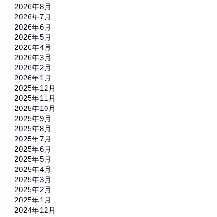
2026年8月
2026年7月
2026年6月
2026年5月
2026年4月
2026年3月
2026年2月
2026年1月
2025年12月
2025年11月
2025年10月
2025年9月
2025年8月
2025年7月
2025年6月
2025年5月
2025年4月
2025年3月
2025年2月
2025年1月
2024年12月