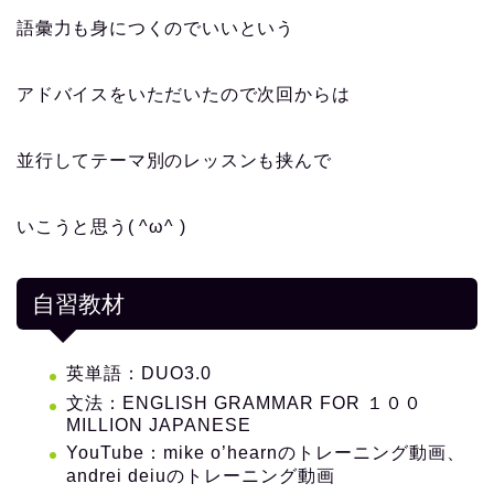
語彙力も身につくのでいいという
アドバイスをいただいたので次回からは
並行してテーマ別のレッスンも挟んで
いこうと思う( ^ω^ )
自習教材
英単語：DUO3.0
文法：ENGLISH GRAMMAR FOR １００
MILLION JAPANESE
YouTube：mike o’hearnのトレーニング動画、
andrei deiuのトレーニング動画