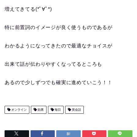
増えてきてる(*ﾟ∀ﾟ*)
特に前置詞のイメージが良く使うものであるが
わかるようになってきたので最適なチョイスが
出来て話が伝わりやすくなってるところも
あるので少しずつでも確実に進めていこう！！
オンライン
効果
毎日
英会話