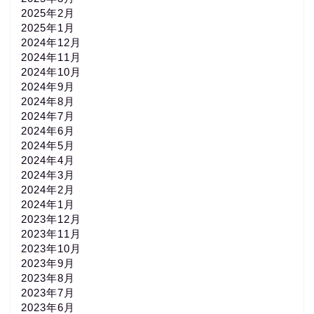
2025年2月
2025年1月
2024年12月
2024年11月
2024年10月
2024年9月
2024年8月
2024年7月
2024年6月
2024年5月
2024年4月
2024年3月
2024年2月
2024年1月
2023年12月
2023年11月
2023年10月
2023年9月
2023年8月
2023年7月
2023年6月