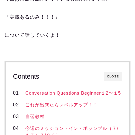
『実践あるのみ！！！』
について話していくよ！
Contents
CLOSE
Conversation Questions Beginner１2〜１5
これが出来たらレベルアップ！！
自習教材
今週のミッション・イン・ポッシブル（７/