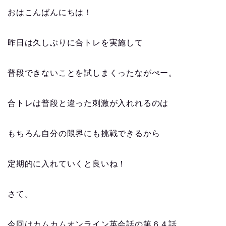
おはこんばんにちは！
昨日は久しぶりに合トレを実施して
普段できないことを試しまくったながぺー。
合トレは普段と違った刺激が入れれるのは
もちろん自分の限界にも挑戦できるから
定期的に入れていくと良いね！
さて。
今回はカムカムオンライン英会話の第６４話。