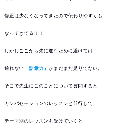
修正は少なくなってきたので伝わりやすくも
なってきてる！！
しかしここから先に進むために避けては
通れない
「語彙力」
がまだまだ足りてない。
そこで先生にこのことについて質問すると
カンバセーションのレッスンと並行して
テーマ別のレッスンも受けていくと