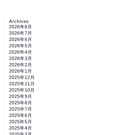
Archives
2026年8月
2026年7月
2026年6月
2026年5月
2026年4月
2026年3月
2026年2月
2026年1月
2025年12月
2025年11月
2025年10月
2025年9月
2025年8月
2025年7月
2025年6月
2025年5月
2025年4月
2025年3月