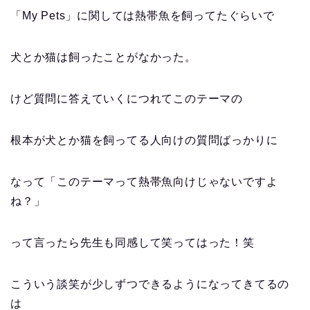
「My Pets」に関しては熱帯魚を飼ってたぐらいで
犬とか猫は飼ったことがなかった。
けど質問に答えていくにつれてこのテーマの
根本が犬とか猫を飼ってる人向けの質問ばっかりに
なって「このテーマって熱帯魚向けじゃないですよ
ね？」
って言ったら先生も同感して笑ってはった！笑
こういう談笑が少しずつできるようになってきてるの
は