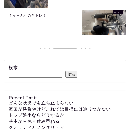
４ヶ月ぶりの合トレ！！
検索
検索
Recent Posts
どんな状況でも立ち止まらない
毎回が勝負やけどこれでは目標には辿りつかない
トップ選手ならどうするか
基本から色々積み重ねる
クオリティとメンタリティ