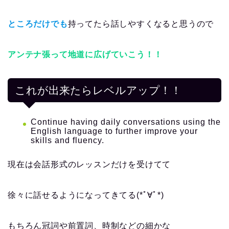
ところだけでも
持ってたら話しやすくなると思うので
アンテナ張って地道に広げていこう！！
これが出来たらレベルアップ！！
Continue having daily conversations using the
English language to further improve your
skills and fluency.
現在は会話形式のレッスンだけを受けてて
徐々に話せるようになってきてる(*ﾟ∀ﾟ*)
もちろん冠詞や前置詞、時制などの細かな