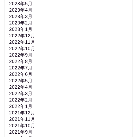
2023年5月
2023年4月
2023年3月
2023年2月
2023年1月
2022年12月
2022年11月
2022年10月
2022年9月
2022年8月
2022年7月
2022年6月
2022年5月
2022年4月
2022年3月
2022年2月
2022年1月
2021年12月
2021年11月
2021年10月
2021年9月