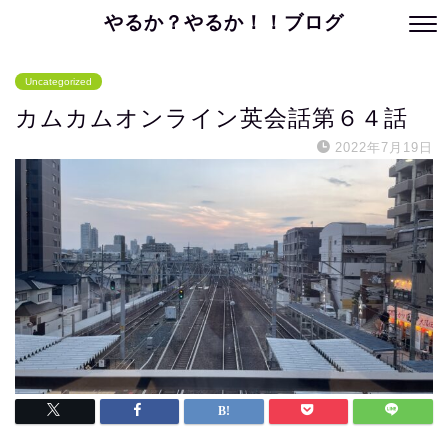
やるか？やるか！！ブログ
Uncategorized
カムカムオンライン英会話第６４話
2022年7月19日