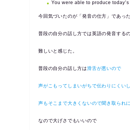
You were able to produce today’s 
今回気づいたのが「発音の仕方」であっ
普段の自分の話し方では英語の発音する
難しいと感じた。
普段の自分の話し方は
滑舌が悪いので
声がこもってしまいがちで伝わりにくい
声もそこまで大きくないので聞き取られ
なので大げさでもいいので