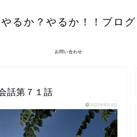
やるか？やるか！！ブログ
お問い合わせ
会話第７１話
2022年8月4日