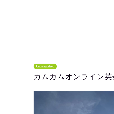
Uncategorized
カムカムオンライン英