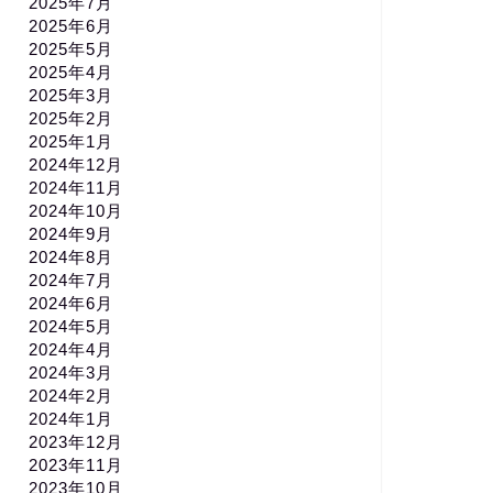
2025年7月
2025年6月
2025年5月
2025年4月
2025年3月
2025年2月
2025年1月
2024年12月
2024年11月
2024年10月
2024年9月
2024年8月
2024年7月
2024年6月
2024年5月
2024年4月
2024年3月
2024年2月
2024年1月
2023年12月
2023年11月
2023年10月