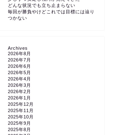
どんな状況でも立ち止まらない
毎回が勝負やけどこれでは目標には辿り
つかない
Archives
2026年8月
2026年7月
2026年6月
2026年5月
2026年4月
2026年3月
2026年2月
2026年1月
2025年12月
2025年11月
2025年10月
2025年9月
2025年8月