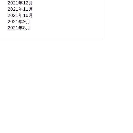
2021年12月
2021年11月
2021年10月
2021年9月
2021年8月