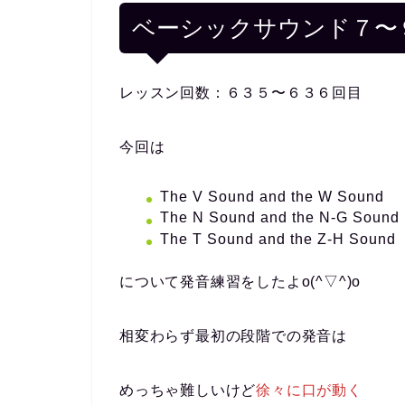
ベーシックサウンド７〜
レッスン回数：６３５〜６３６回目
今回は
The V Sound and the W Sound
The N Sound and the N-G Sound
The T Sound and the Z-H Sound
について発音練習をしたよo(^▽^)o
相変わらず最初の段階での発音は
めっちゃ難しいけど
徐々に口が動く