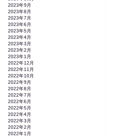
2023年9月
2023年8月
2023年7月
2023年6月
2023年5月
2023年4月
2023年3月
2023年2月
2023年1月
2022年12月
2022年11月
2022年10月
2022年9月
2022年8月
2022年7月
2022年6月
2022年5月
2022年4月
2022年3月
2022年2月
2022年1月