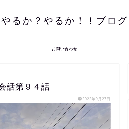
やるか？やるか！！ブログ
お問い合わせ
会話第９４話
2022年9月27日