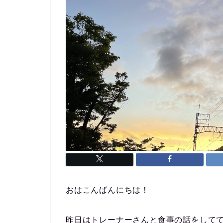
おはこんばんにちは！
昨日はトレーナーさんと食事の話をして