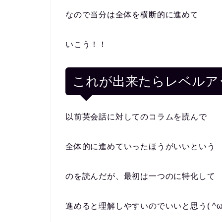
なので当分は全体を横断的に進めて
いこう！！
これが出来たらレベルア
以前英会話に対してのコラムを読んで
全体的に進めていったほうがいいという
のを読んだが、最初は一つのに特化して
進めると理解しやすいのでいいと思う( ^ω^