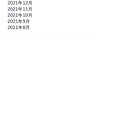
2021年12月
2021年11月
2021年10月
2021年9月
2021年8月