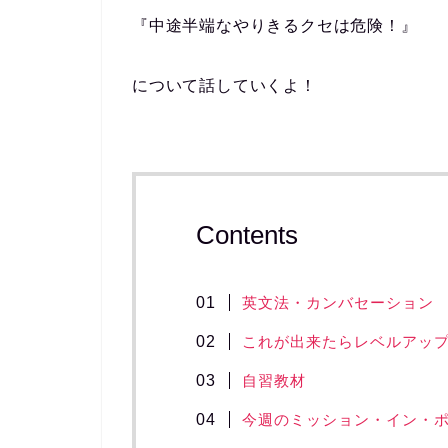
『中途半端なやりきるクセは危険！』
について話していくよ！
Contents
英文法・カンバセーション
これが出来たらレベルアッ
自習教材
今週のミッション・イン・ポ