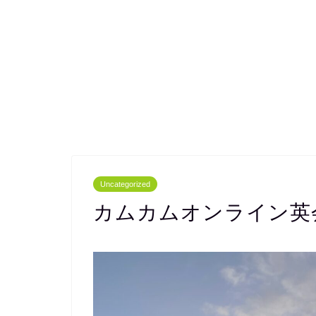
Uncategorized
カムカムオンライン英