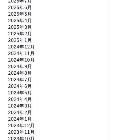
2025年7月
2025年6月
2025年5月
2025年4月
2025年3月
2025年2月
2025年1月
2024年12月
2024年11月
2024年10月
2024年9月
2024年8月
2024年7月
2024年6月
2024年5月
2024年4月
2024年3月
2024年2月
2024年1月
2023年12月
2023年11月
2023年10月