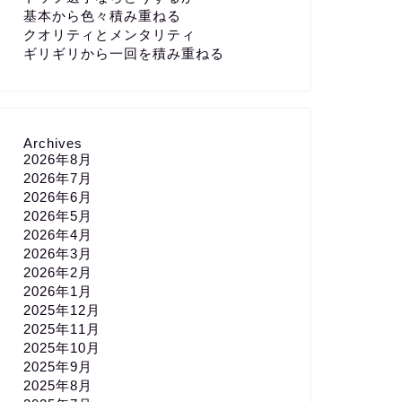
基本から色々積み重ねる
クオリティとメンタリティ
ギリギリから一回を積み重ねる
Archives
2026年8月
2026年7月
2026年6月
2026年5月
2026年4月
2026年3月
2026年2月
2026年1月
2025年12月
2025年11月
2025年10月
2025年9月
2025年8月