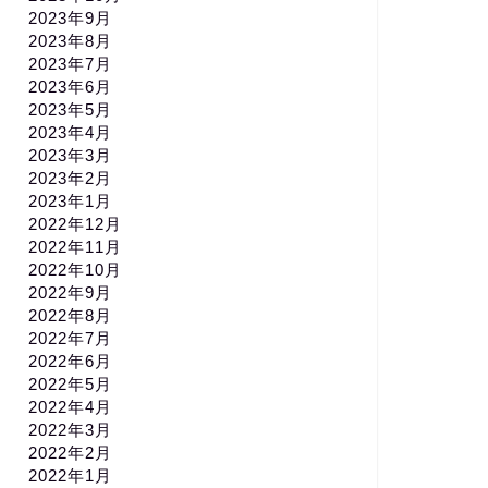
2023年9月
2023年8月
2023年7月
2023年6月
2023年5月
2023年4月
2023年3月
2023年2月
2023年1月
2022年12月
2022年11月
2022年10月
2022年9月
2022年8月
2022年7月
2022年6月
2022年5月
2022年4月
2022年3月
2022年2月
2022年1月