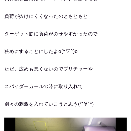
負荷が抜けにくくなったのともともと
ターゲット筋に負荷がのせやすかったので
狭めにすることにしたよ
o(^▽^)o
ただ、広めも悪くないのでプリチャーや
スパイダーカールの時に取り入れて
別々の刺激を入れていこうと思う(*ﾟ∀ﾟ*)