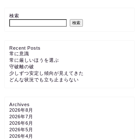
検索
検索
Recent Posts
常に意識
常に厳しいほうを選ぶ
守破離の破
少しずつ安定し傾向が見えてきた
どんな状況でも立ち止まらない
Archives
2026年8月
2026年7月
2026年6月
2026年5月
2026年4月