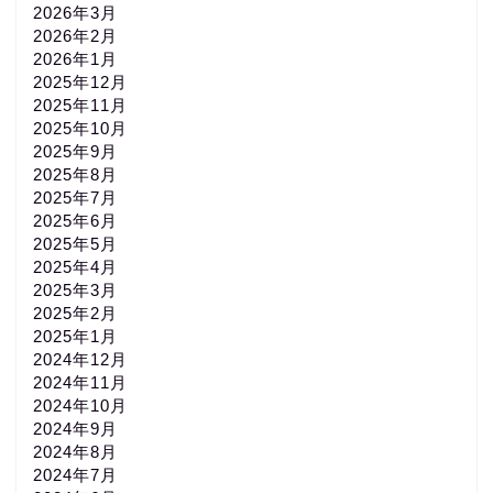
2026年3月
2026年2月
2026年1月
2025年12月
2025年11月
2025年10月
2025年9月
2025年8月
2025年7月
2025年6月
2025年5月
2025年4月
2025年3月
2025年2月
2025年1月
2024年12月
2024年11月
2024年10月
2024年9月
2024年8月
2024年7月