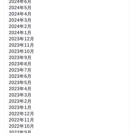
2024年6月
2024年5月
2024年4月
2024年3月
2024年2月
2024年1月
2023年12月
2023年11月
2023年10月
2023年9月
2023年8月
2023年7月
2023年6月
2023年5月
2023年4月
2023年3月
2023年2月
2023年1月
2022年12月
2022年11月
2022年10月
2022年9月