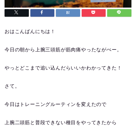
おはこんばんにちは！
今日の朝から上腕三頭筋が筋肉痛やったながぺー。
やっとどこまで追い込んだらいいかわかってきた！
さて。
今日はトレーニングルーティンを変えたので
上腕二頭筋と普段できない種目をやってきたから