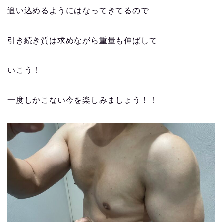
追い込めるようにはなってきてるので
引き続き質は求めながら重量も伸ばして
いこう！
一度しかこない今を楽しみましょう！！