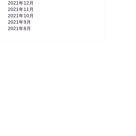
2021年12月
2021年11月
2021年10月
2021年9月
2021年8月