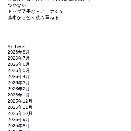
つかない
トップ選手ならどうするか
基本から色々積み重ねる
Archives
2026年8月
2026年7月
2026年6月
2026年5月
2026年4月
2026年3月
2026年2月
2026年1月
2025年12月
2025年11月
2025年10月
2025年9月
2025年8月