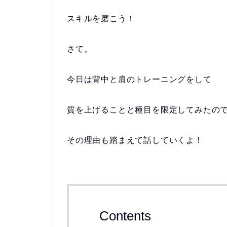
スキルを磨こう！
さて。
今日は背中と肩のトレーニングをして
質を上げることと種目を限定してみたの
その理由も踏まえて話していくよ！
Contents