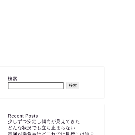
検索
検索
Recent Posts
少しずつ安定し傾向が見えてきた
どんな状況でも立ち止まらない
毎回が勝負やけどこれでは目標には辿り