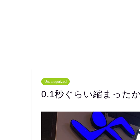
Uncategorized
0.1秒ぐらい縮まった