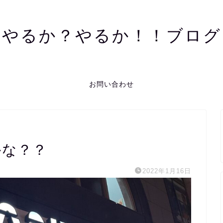
やるか？やるか！！ブログ
お問い合わせ
かな？？
2022年1月16日