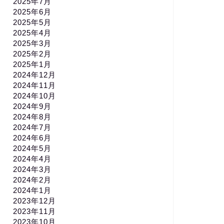
2025年7月
2025年6月
2025年5月
2025年4月
2025年3月
2025年2月
2025年1月
2024年12月
2024年11月
2024年10月
2024年9月
2024年8月
2024年7月
2024年6月
2024年5月
2024年4月
2024年3月
2024年2月
2024年1月
2023年12月
2023年11月
2023年10月