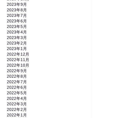
2023年9月
2023年8月
2023年7月
2023年6月
2023年5月
2023年4月
2023年3月
2023年2月
2023年1月
2022年12月
2022年11月
2022年10月
2022年9月
2022年8月
2022年7月
2022年6月
2022年5月
2022年4月
2022年3月
2022年2月
2022年1月