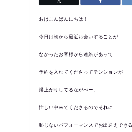
おはこんばんにちは！
今日は朝から最近お会いすることが
なかったお客様から連絡があって
予約を入れてくださってテンションが
爆上がりしてるながぺー。
忙しい中来てくださるのでそれに
恥じないパフォーマンスでお出迎えでき