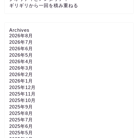
ギリギリから一回を積み重ねる
Archives
2026年8月
2026年7月
2026年6月
2026年5月
2026年4月
2026年3月
2026年2月
2026年1月
2025年12月
2025年11月
2025年10月
2025年9月
2025年8月
2025年7月
2025年6月
2025年5月