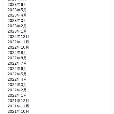
2023年6月
2023年5月
2023年4月
2023年3月
2023年2月
2023年1月
2022年12月
2022年11月
2022年10月
2022年9月
2022年8月
2022年7月
2022年6月
2022年5月
2022年4月
2022年3月
2022年2月
2022年1月
2021年12月
2021年11月
2021年10月