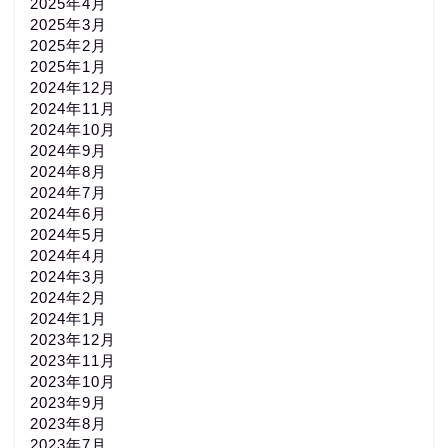
2025年4月
2025年3月
2025年2月
2025年1月
2024年12月
2024年11月
2024年10月
2024年9月
2024年8月
2024年7月
2024年6月
2024年5月
2024年4月
2024年3月
2024年2月
2024年1月
2023年12月
2023年11月
2023年10月
2023年9月
2023年8月
2023年7月