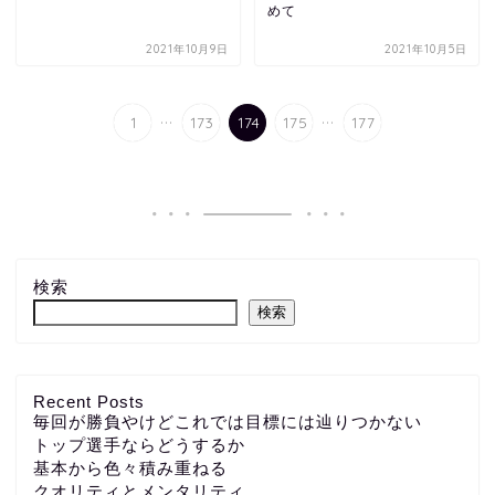
めて
2021年10月9日
2021年10月5日
...
...
1
173
174
175
177
検索
検索
Recent Posts
毎回が勝負やけどこれでは目標には辿りつかない
トップ選手ならどうするか
基本から色々積み重ねる
クオリティとメンタリティ