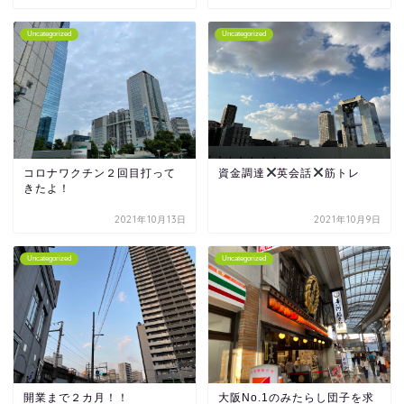
Uncategorized
Uncategorized
コロナワクチン２回目打って
資金調達
英会話
筋トレ
きたよ！
2021年10月13日
2021年10月9日
Uncategorized
Uncategorized
開業まで２カ月！！
大阪No.1のみたらし団子を求