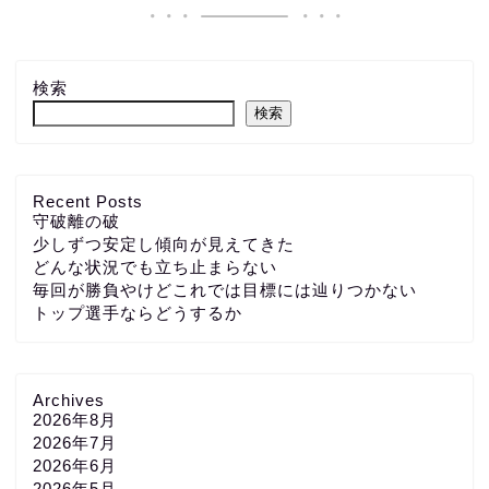
検索
検索
Recent Posts
守破離の破
少しずつ安定し傾向が見えてきた
どんな状況でも立ち止まらない
毎回が勝負やけどこれでは目標には辿りつかない
トップ選手ならどうするか
Archives
2026年8月
2026年7月
2026年6月
2026年5月