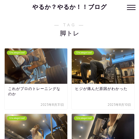
やるか？やるか！！ブログ
― TAG ―
脚トレ
Uncategorized
Uncategorized
これがプロのトレーニングな
ヒジが痛んだ原因がわかった
のか
2023年8月31日
2023年8月10日
Uncategorized
Uncategorized