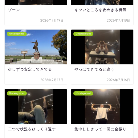
ゾーン
キツいところを攻めきる勇気
2026年7月19日
2026年7月18日
Uncategorized
Uncategorized
少しずつ安定してきてる
やっぱできてると違う
2026年7月17日
2026年7月16日
Uncategorized
Uncategorized
二つで状況をひっくり返す
集中ししきって一回に全振り