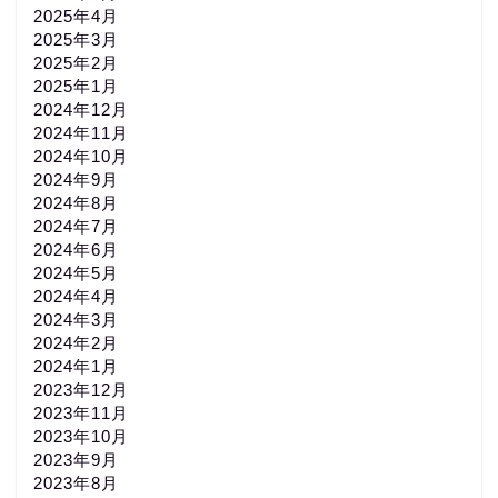
2025年4月
2025年3月
2025年2月
2025年1月
2024年12月
2024年11月
2024年10月
2024年9月
2024年8月
2024年7月
2024年6月
2024年5月
2024年4月
2024年3月
2024年2月
2024年1月
2023年12月
2023年11月
2023年10月
2023年9月
2023年8月