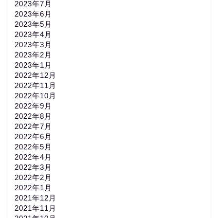
2023年7月
2023年6月
2023年5月
2023年4月
2023年3月
2023年2月
2023年1月
2022年12月
2022年11月
2022年10月
2022年9月
2022年8月
2022年7月
2022年6月
2022年5月
2022年4月
2022年3月
2022年2月
2022年1月
2021年12月
2021年11月