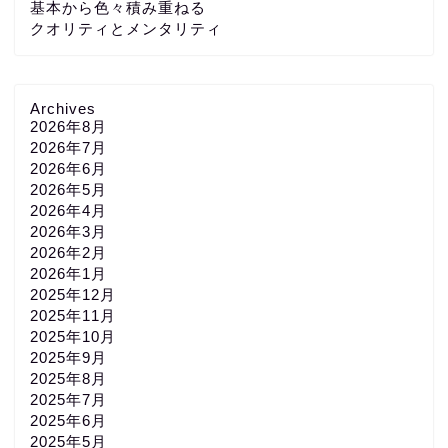
基本から色々積み重ねる
クオリティとメンタリティ
Archives
2026年8月
2026年7月
2026年6月
2026年5月
2026年4月
2026年3月
2026年2月
2026年1月
2025年12月
2025年11月
2025年10月
2025年9月
2025年8月
2025年7月
2025年6月
2025年5月