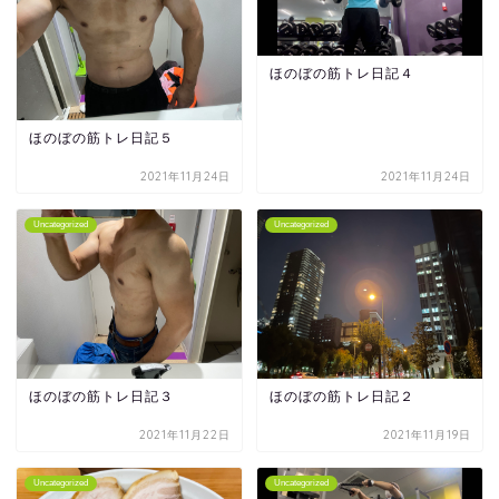
ほのぼの筋トレ日記４
ほのぼの筋トレ日記５
2021年11月24日
2021年11月24日
Uncategorized
Uncategorized
ほのぼの筋トレ日記３
ほのぼの筋トレ日記２
2021年11月22日
2021年11月19日
Uncategorized
Uncategorized