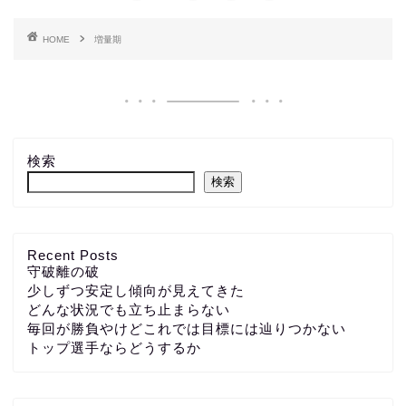
HOME
増量期
検索
検索
Recent Posts
守破離の破
少しずつ安定し傾向が見えてきた
どんな状況でも立ち止まらない
毎回が勝負やけどこれでは目標には辿りつかない
トップ選手ならどうするか